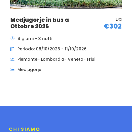
Medjugorje in bus a
Da
€302
Ottobre 2026
4 giorni - 3 notti
Periodo: 08/10/2026 - 11/10/2026
Piemonte- Lombardia- Veneto- Friuli
Medjugorje
CHI SIAMO