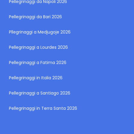
Pellegrinaggi da Napoli 2026
Pellegrinaggi da Bari 2026
Pllegrinaggi a Medjugoje 2026
Pellegrinaggi a Lourdes 2026
Pellegrinaggi a Fatima 2026
Pellegrinaggi in Italia 2026
Pellegrinaggi a Santiago 2026
Pellegrinaggi in Terra Santa 2026