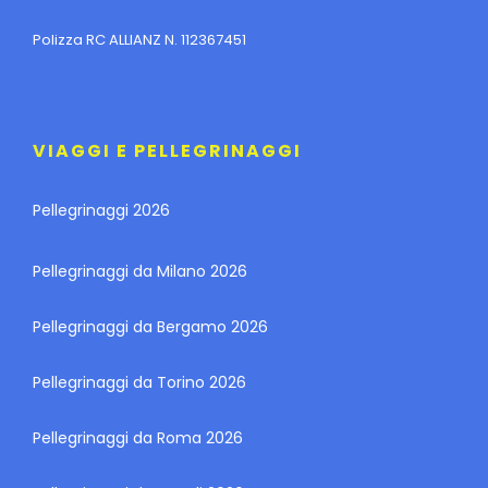
Polizza RC ALLIANZ N. 112367451
VIAGGI E PELLEGRINAGGI
Pellegrinaggi 2026
Pellegrinaggi da Milano 2026
Pellegrinaggi da Bergamo 2026
Pellegrinaggi da Torino 2026
Pellegrinaggi da Roma 2026