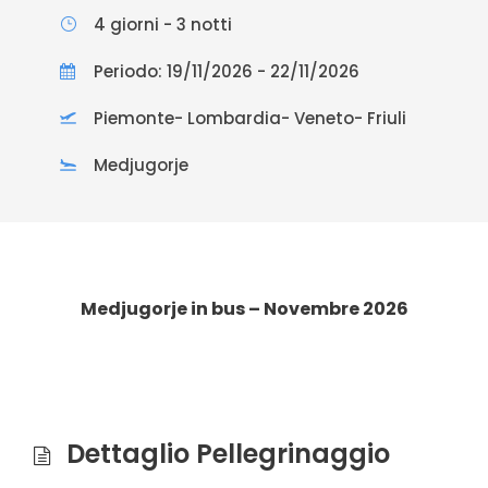
4 giorni - 3 notti
Periodo: 19/11/2026 - 22/11/2026
Piemonte- Lombardia- Veneto- Friuli
Medjugorje
Medjugorje in bus – Novembre 2026
Dettaglio Pellegrinaggio