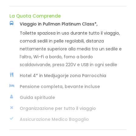
La Quota Comprende
Viaggio in Pullman Platinum Class*,
Toilette spaziosa in uso durante tutto il viaggio,
comodi sedili in pelle regolabili, distanza
nettamente superiore alla media tra un sedile e
l’altro, Wi-Fi a bordo, forno a bordo
scaldavivande, presa 220V e USB in ogni sedile
Hotel 4* in Medjugorje zona Parrocchia
Pensione completa, bevante incluse
Guida spirituale
Organizzazione per tutto il viaggio
Assicurazione Medico Bagaglio