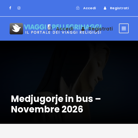
Accedi
Registrati
Accedi
Registrati
Medjugorje in bus –
Novembre 2026