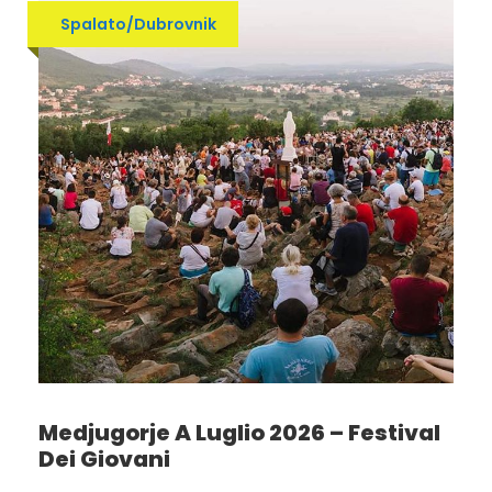
Spalato/Dubrovnik
Medjugorje A Luglio 2026 – Festival
Dei Giovani