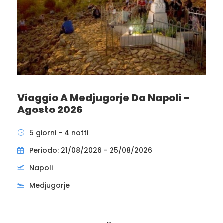
Viaggio A Medjugorje Da Napoli –
Agosto 2026
5 giorni - 4 notti
Periodo: 21/08/2026 - 25/08/2026
Napoli
Medjugorje