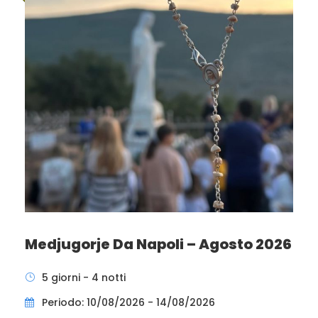
Medjugorje Da Napoli – Agosto 2026
5 giorni - 4 notti
Periodo: 10/08/2026 - 14/08/2026