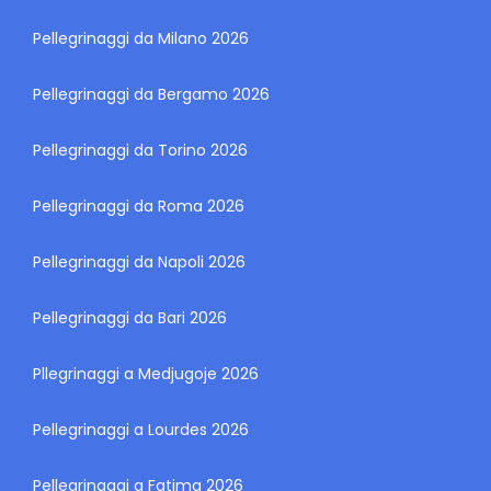
Pellegrinaggi da Milano 2026
Pellegrinaggi da Bergamo 2026
Pellegrinaggi da Torino 2026
Pellegrinaggi da Roma 2026
Pellegrinaggi da Napoli 2026
Pellegrinaggi da Bari 2026
Pllegrinaggi a Medjugoje 2026
Pellegrinaggi a Lourdes 2026
Pellegrinaggi a Fatima 2026