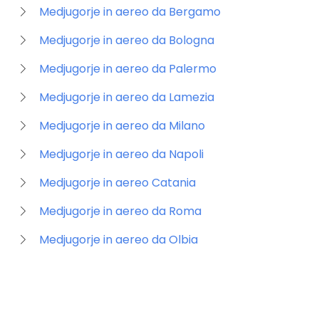
Medjugorje in aereo da Bergamo
Medjugorje in aereo da Bologna
Medjugorje in aereo da Palermo
Medjugorje in aereo da Lamezia
Medjugorje in aereo da Milano
Medjugorje in aereo da Napoli
Medjugorje in aereo Catania
Medjugorje in aereo da Roma
Medjugorje in aereo da Olbia