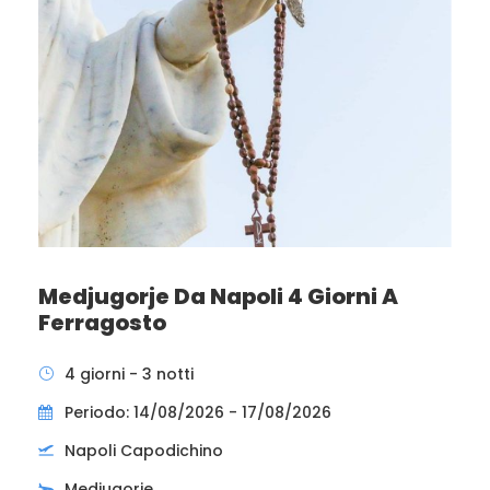
Medjugorje Da Napoli 4 Giorni A
Ferragosto
4 giorni - 3 notti
Periodo: 14/08/2026 - 17/08/2026
Napoli Capodichino
Medjugorje