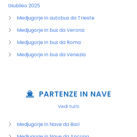
Giubileo 2025
Medjugorje in autobus da Trieste
Medjugorje in bus da Verona
Medjugorje in bus da Roma
Medjugorje in bus da Venezia
PARTENZE IN NAVE
Vedi tutti
Medjugorje in Nave da Bari
Medjugorje in Nave da Ancona