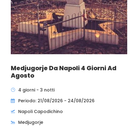
Medjugorje Da Napoli 4 Giorni Ad
Agosto
4 giorni - 3 notti
Periodo: 21/08/2026 - 24/08/2026
Napoli Capodichino
Medjugorje