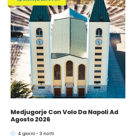
Medjugorje Con Volo Da Napoli Ad
Agosto 2026
4 giorni - 3 notti