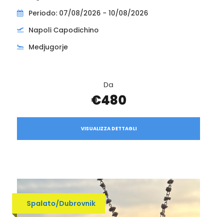
Periodo: 07/08/2026 - 10/08/2026
Napoli Capodichino
Medjugorje
Da
€480
VISUALIZZA DETTAGLI
Spalato/Dubrovnik