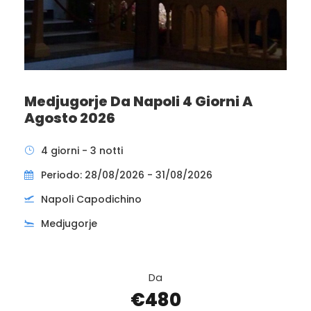
Medjugorje Da Napoli 4 Giorni A
Agosto 2026
4 giorni - 3 notti
Periodo: 28/08/2026 - 31/08/2026
Napoli Capodichino
Medjugorje
Da
€480