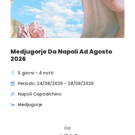
Medjugorje Da Napoli Ad Agosto
2026
5 giorni - 4 notti
Periodo: 24/08/2026 - 28/08/2026
Napoli Capodichino
Medjugorje
Da