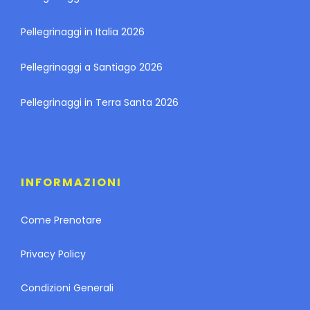
Pellegrinaggi in Italia 2026
Pellegrinaggi a Santiago 2026
Pellegrinaggi in Terra Santa 2026
INFORMAZIONI
Come Prenotare
Privacy Policy
Condizioni Generali