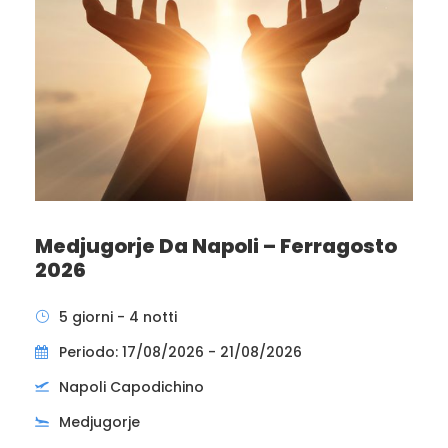
Medjugorje Da Napoli – Ferragosto
2026
5 giorni - 4 notti
Periodo: 17/08/2026 - 21/08/2026
Napoli Capodichino
Medjugorje