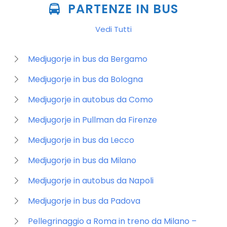
PARTENZE IN BUS
Vedi Tutti
Medjugorje in bus da Bergamo
Medjugorje in bus da Bologna
Medjugorje in autobus da Como
Medjugorje in Pullman da Firenze
Medjugorje in bus da Lecco
Medjugorje in bus da Milano
Medjugorje in autobus da Napoli
Medjugorje in bus da Padova
Pellegrinaggio a Roma in treno da Milano –