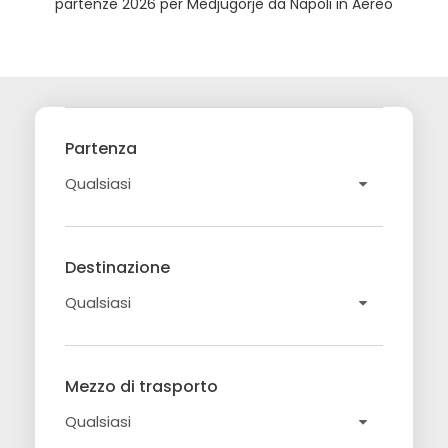
partenze 2026 per Medjugorje da Napoli in Aereo
Partenza
Destinazione
Mezzo di trasporto