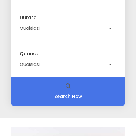
Durata
Quando
Search Now