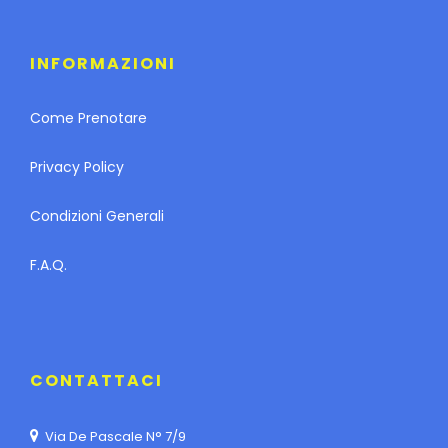
INFORMAZIONI
Come Prenotare
Privacy Policy
Condizioni Generali
F.A.Q.
CONTATTACI
Via De Pascale N° 7/9