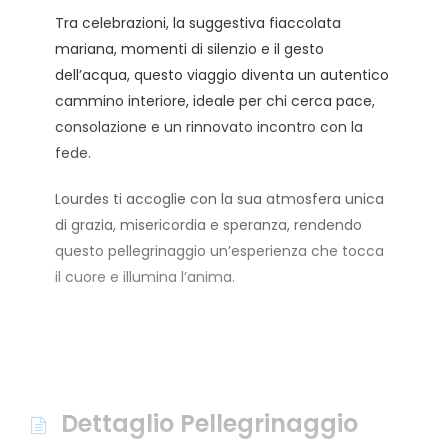
Tra celebrazioni, la suggestiva fiaccolata
mariana, momenti di silenzio e il gesto
dell’acqua, questo viaggio diventa un autentico
cammino interiore, ideale per chi cerca pace,
consolazione e un rinnovato incontro con la
fede.
Lourdes ti accoglie con la sua atmosfera unica
di grazia, misericordia e speranza, rendendo
questo pellegrinaggio un’esperienza che tocca
il cuore e illumina l’anima.
Dettaglio Pellegrinaggio