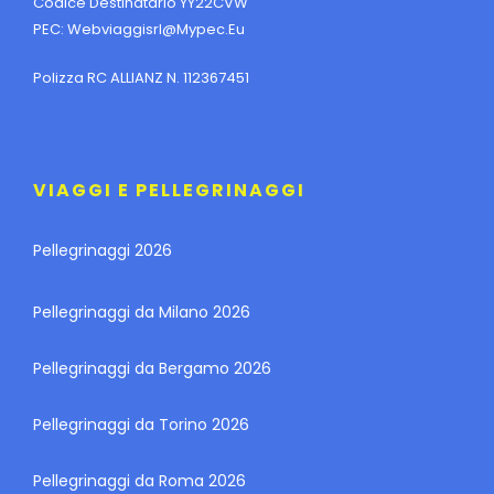
Codice Destinatario YY22CVW
PEC:
Webviaggisrl@mypec.eu
Polizza RC ALLIANZ N. 112367451
VIAGGI E PELLEGRINAGGI
Pellegrinaggi 2026
Pellegrinaggi da Milano 2026
Pellegrinaggi da Bergamo 2026
Pellegrinaggi da Torino 2026
Pellegrinaggi da Roma 2026