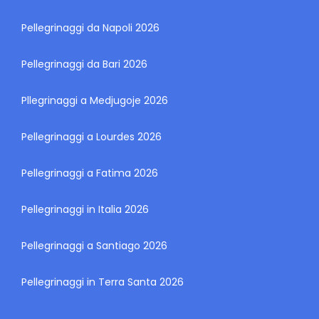
Pellegrinaggi da Napoli 2026
Pellegrinaggi da Bari 2026
Pllegrinaggi a Medjugoje 2026
Pellegrinaggi a Lourdes 2026
Pellegrinaggi a Fatima 2026
Pellegrinaggi in Italia 2026
Pellegrinaggi a Santiago 2026
Pellegrinaggi in Terra Santa 2026