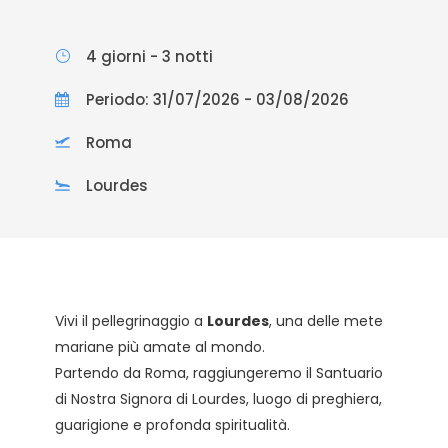
4 giorni - 3 notti
Periodo: 31/07/2026 - 03/08/2026
Roma
Lourdes
Vivi il pellegrinaggio a
Lourdes
, una delle mete
mariane più amate al mondo.
Partendo da Roma, raggiungeremo il Santuario
di Nostra Signora di Lourdes, luogo di preghiera,
guarigione e profonda spiritualità.