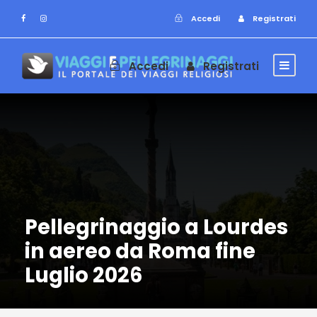
Accedi
Registrati
Accedi
Registrati
Pellegrinaggio a Lourdes
in aereo da Roma fine
Luglio 2026