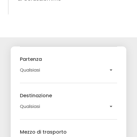
Partenza
Destinazione
Mezzo di trasporto