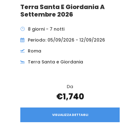
Terra Santa E Giordania A
Settembre 2026
8 giorni - 7 notti
Periodo: 05/09/2026 - 12/09/2026
Roma
Terra Santa e Giordania
Da
€1,740
VISUALIZZA DETTAGLI