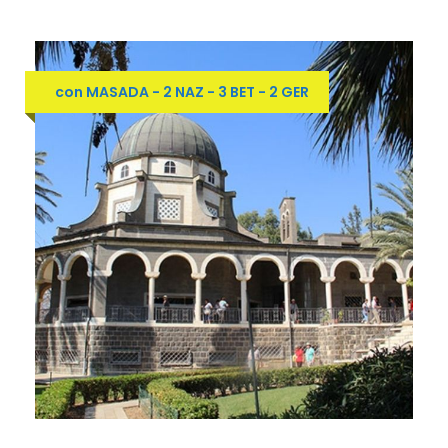
con MASADA - 2 NAZ - 3 BET - 2 GER