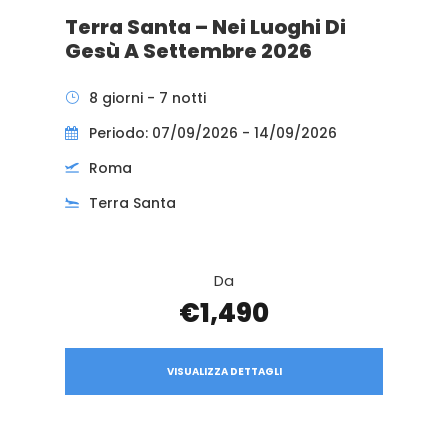
Terra Santa – Nei Luoghi Di
Gesù A Settembre 2026
8 giorni - 7 notti
Periodo: 07/09/2026 - 14/09/2026
Roma
Terra Santa
Da
€1,490
VISUALIZZA DETTAGLI