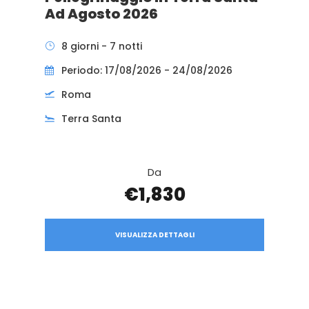
Ad Agosto 2026
8 giorni - 7 notti
Periodo: 17/08/2026 - 24/08/2026
Roma
Terra Santa
Da
€1,830
VISUALIZZA DETTAGLI