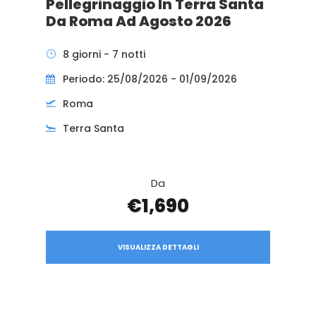
Pellegrinaggio In Terra Santa
Da Roma Ad Agosto 2026
8 giorni - 7 notti
Periodo: 25/08/2026 - 01/09/2026
Roma
Terra Santa
Da
€1,690
VISUALIZZA DETTAGLI