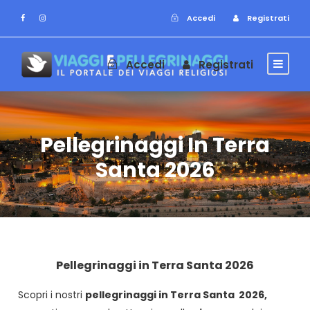
Accedi
Registrati
Accedi
Registrati
Pellegrinaggi In Terra
Santa 2026
Pellegrinaggi in Terra Santa 2026
Scopri i nostri
pellegrinaggi in Terra Santa 2026,