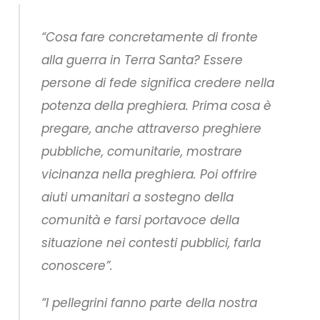
“Cosa fare concretamente di fronte
alla guerra in Terra Santa? Essere
persone di fede significa credere nella
potenza della preghiera. Prima cosa è
pregare, anche attraverso preghiere
pubbliche, comunitarie, mostrare
vicinanza nella preghiera. Poi offrire
aiuti umanitari a sostegno della
comunità e farsi portavoce della
situazione nei contesti pubblici, farla
conoscere”.
“I pellegrini fanno parte della nostra