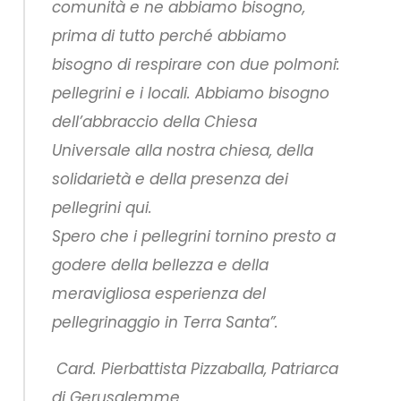
comunità e ne abbiamo bisogno,
prima di tutto perché abbiamo
bisogno di respirare con due polmoni:
pellegrini e i locali. Abbiamo bisogno
dell’abbraccio della Chiesa
Universale alla nostra chiesa, della
solidarietà e della presenza dei
pellegrini qui.
Spero che i pellegrini tornino presto a
godere della bellezza e della
meravigliosa esperienza del
pellegrinaggio in Terra Santa”.
Card. Pierbattista Pizzaballa, Patriarca
di Gerusalemme