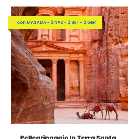
con MASADA - 2 NAZ - 3 BET - 2 GER
Pellegrinaggio In Terra Santa