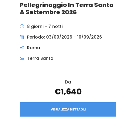
Pellegrinaggio In Terra Santa
A Settembre 2026
8 giorni - 7 notti
Periodo: 03/09/2026 - 10/09/2026
Roma
Terra Santa
Da
€1,640
VISUALIZZA DETTAGLI