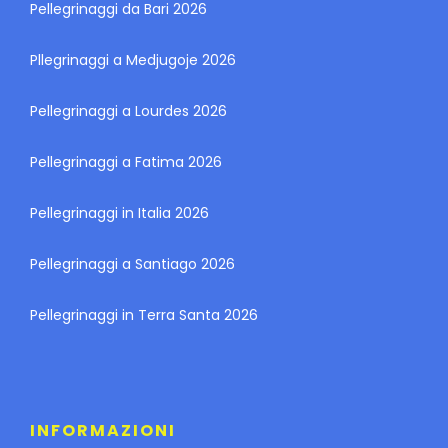
Pellegrinaggi da Bari 2026
Pllegrinaggi a Medjugoje 2026
Pellegrinaggi a Lourdes 2026
Pellegrinaggi a Fatima 2026
Pellegrinaggi in Italia 2026
Pellegrinaggi a Santiago 2026
Pellegrinaggi in Terra Santa 2026
INFORMAZIONI