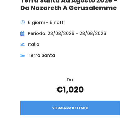
Terra Santa Ad Agosto 2026 –
Da Nazareth A Gerusalemme
6 giorni - 5 notti
Periodo: 23/08/2026 - 28/08/2026
Italia
Terra Santa
Da
€1,020
VISUALIZZA DETTAGLI