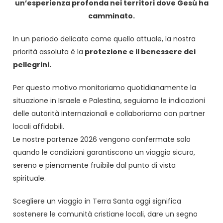
un’esperienza profonda nei territori dove Gesù ha
camminato.
In un periodo delicato come quello attuale, la nostra
priorità assoluta è la
protezione e il benessere dei
pellegrini.
Per questo motivo monitoriamo quotidianamente la
situazione in Israele e Palestina, seguiamo le indicazioni
delle autorità internazionali e collaboriamo con partner
locali affidabili.
Le nostre partenze 2026 vengono confermate solo
quando le condizioni garantiscono un viaggio sicuro,
sereno e pienamente fruibile dal punto di vista
spirituale.
Scegliere un viaggio in Terra Santa oggi significa
sostenere le comunità cristiane locali, dare un segno