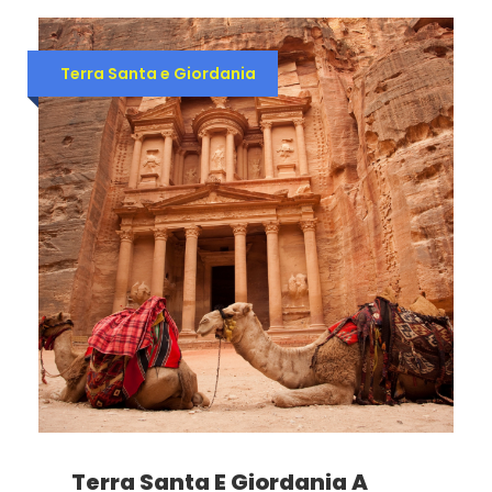
Terra Santa e Giordania
Terra Santa E Giordania A