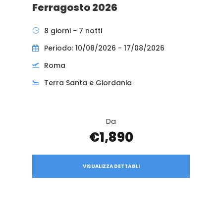
Ferragosto 2026
8 giorni - 7 notti
Periodo: 10/08/2026 - 17/08/2026
Roma
Terra Santa e Giordania
Da
€1,890
VISUALIZZA DETTAGLI