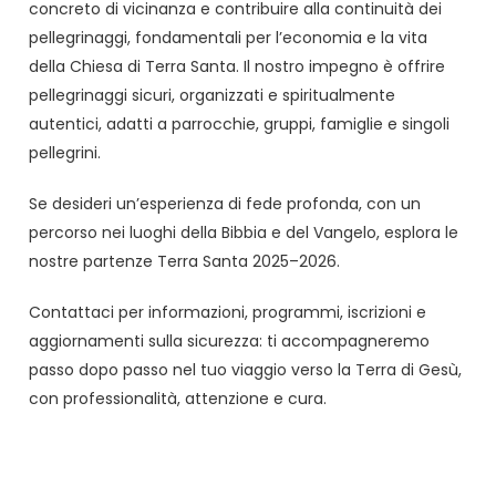
concreto di vicinanza e contribuire alla continuità dei
pellegrinaggi, fondamentali per l’economia e la vita
della Chiesa di Terra Santa. Il nostro impegno è offrire
pellegrinaggi sicuri, organizzati e spiritualmente
autentici, adatti a parrocchie, gruppi, famiglie e singoli
pellegrini.
Se desideri un’esperienza di fede profonda, con un
percorso nei luoghi della Bibbia e del Vangelo, esplora le
nostre partenze Terra Santa 2025–2026.
Contattaci per informazioni, programmi, iscrizioni e
aggiornamenti sulla sicurezza: ti accompagneremo
passo dopo passo nel tuo viaggio verso la Terra di Gesù,
con professionalità, attenzione e cura.