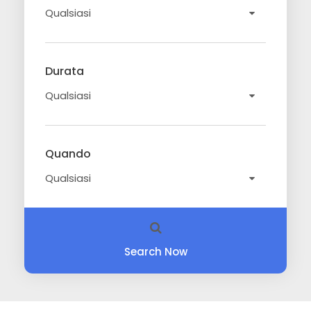
Durata
Quando
Search Now