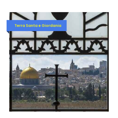
Terra Santa e Giordania