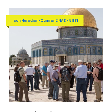
con Herodion-Qumran2 NAZ - 5 BET