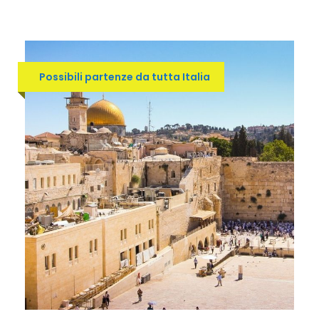
Possibili partenze da tutta Italia