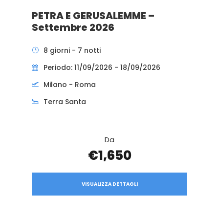
PETRA E GERUSALEMME –
Settembre 2026
8 giorni - 7 notti
Periodo: 11/09/2026 - 18/09/2026
Milano - Roma
Terra Santa
Da
€1,650
VISUALIZZA DETTAGLI