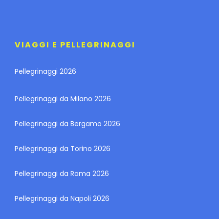
VIAGGI E PELLEGRINAGGI
Pellegrinaggi 2026
Pellegrinaggi da Milano 2026
Pellegrinaggi da Bergamo 2026
Pellegrinaggi da Torino 2026
Pellegrinaggi da Roma 2026
Pellegrinaggi da Napoli 2026