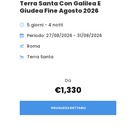
Terra Santa Con Galilea E
Giudea Fine Agosto 2026
5 giorni - 4 notti
Periodo: 27/08/2026 - 31/08/2026
Roma
Terra Santa
Da
€1,330
VISUALIZZA DETTAGLI