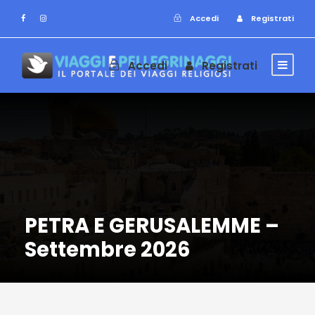
Accedi
Registrati
Accedi
Registrati
PETRA E GERUSALEMME –
Settembre 2026