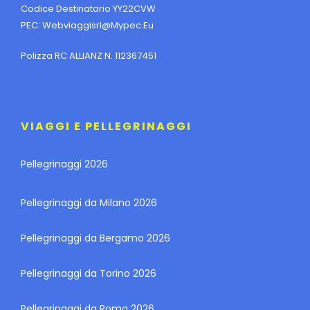
Codice Destinatario YY22CVW
PEC:
Webviaggisrl@mypec.eu
Polizza RC ALLIANZ N. 112367451
Foto
VIAGGI E PELLEGRINAGGI
Pellegrinaggi 2026
Pellegrinaggi da Milano 2026
Pellegrinaggi da Bergamo 2026
Pellegrinaggi da Torino 2026
Pellegrinaggi da Roma 2026