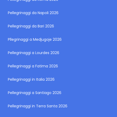
Pellegrinaggi da Napoli 2026
Pellegrinaggi da Bari 2026
Pllegrinaggi a Medjugoje 2026
Pellegrinaggi a Lourdes 2026
Pellegrinaggi a Fatima 2026
Pellegrinaggi in Italia 2026
Pellegrinaggi a Santiago 2026
Pellegrinaggi in Terra Santa 2026