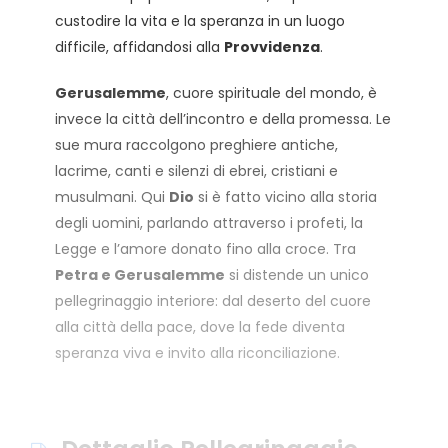
custodire la vita e la speranza in un luogo
difficile, affidandosi alla
Provvidenza
.
Gerusalemme
, cuore spirituale del mondo, è
invece la città dell’incontro e della promessa. Le
sue mura raccolgono preghiere antiche,
lacrime, canti e silenzi di ebrei, cristiani e
musulmani. Qui
Dio
si è fatto vicino alla storia
degli uomini, parlando attraverso i profeti, la
Legge e l’amore donato fino alla croce. Tra
Petra e Gerusalemme
si distende un unico
pellegrinaggio interiore: dal deserto del cuore
alla città della pace, dove la fede diventa
speranza viva e invito alla riconciliazione.