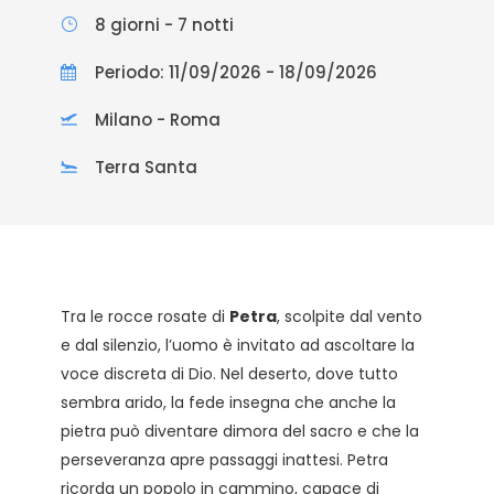
8 giorni - 7 notti
Periodo: 11/09/2026 - 18/09/2026
Milano - Roma
Terra Santa
Tra le rocce rosate di
Petra
, scolpite dal vento
e dal silenzio, l’uomo è invitato ad ascoltare la
voce discreta di Dio. Nel deserto, dove tutto
sembra arido, la fede insegna che anche la
pietra può diventare dimora del sacro e che la
perseveranza apre passaggi inattesi. Petra
ricorda un popolo in cammino, capace di