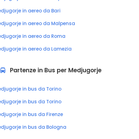
djugorje in aereo da Bari
djugorje in aereo da Malpensa
djugorje in aereo da Roma
djugorje in aereo da Lamezia
Partenze in Bus per Medjugorje
djugorje in bus da Torino
djugorje in bus da Torino
djugorje in bus da Firenze
djugorje in bus da Bologna