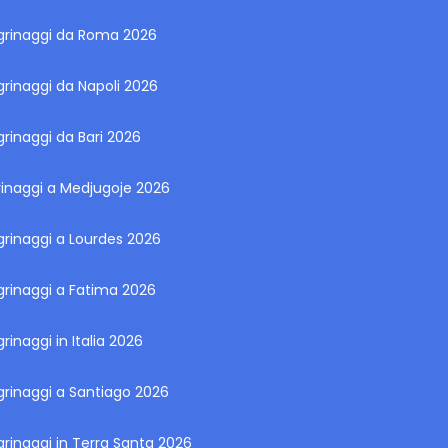
egrinaggi da Roma 2026
grinaggi da Napoli 2026
grinaggi da Bari 2026
rinaggi a Medjugoje 2026
grinaggi a Lourdes 2026
grinaggi a Fatima 2026
grinaggi in Italia 2026
grinaggi a Santiago 2026
grinaggi in Terra Santa 2026