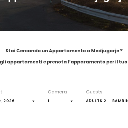
Stai Cercando un Appartamento a Medjugorje ?
li appartamenti e prenota l’apparamento per il tu
t
Camera
Guests
, 2026
1
ADULTS 2
BAMBIN