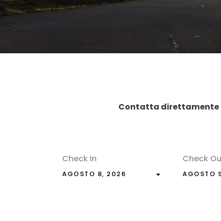
Contatta direttamente g
Check In
Check Ou
AGOSTO 8, 2026
AGOSTO 9