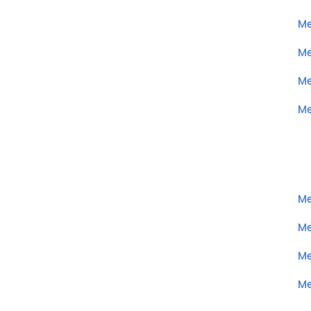
Me
Me
Me
Me
Me
Me
Me
Me