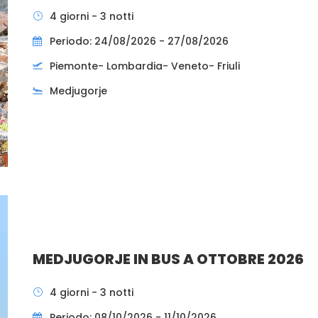
4 giorni - 3 notti
Periodo: 24/08/2026 - 27/08/2026
Piemonte- Lombardia- Veneto- Friuli
Medjugorje
MEDJUGORJE IN BUS A OTTOBRE 2026
4 giorni - 3 notti
Periodo: 08/10/2026 - 11/10/2026