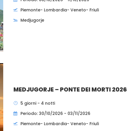
Piemonte- Lombardia- Veneto- Friuli
Medjugorje
MEDJUGORJE – PONTE DEI MORTI 2026
5 giorni - 4 notti
Periodo: 30/10/2026 - 03/11/2026
Piemonte- Lombardia- Veneto- Friuli