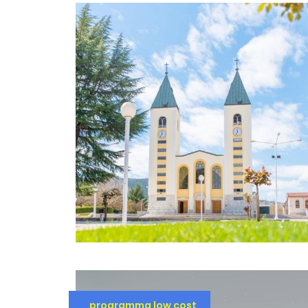
programma low cost