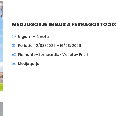
MEDJUGORJE IN BUS A FERRAGOSTO 20
5 giorni - 4 notti
Periodo: 12/08/2026 - 16/08/2026
Piemonte- Lombardia- Veneto- Friuli
Medjugorje