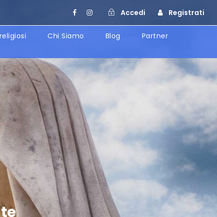
Accedi
Registrati
religiosi
Chi Siamo
Blog
Partner
ste