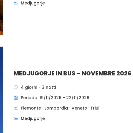
Medjugorje
MEDJUGORJE IN BUS – NOVEMBRE 2026
4 giorni - 3 notti
Periodo: 19/11/2026 - 22/11/2026
Piemonte- Lombardia- Veneto- Friuli
Medjugorje