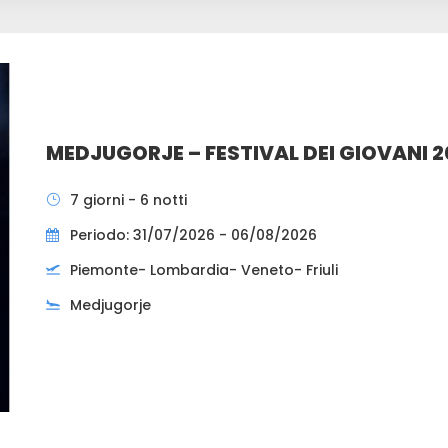
MEDJUGORJE – FESTIVAL DEI GIOVANI 
7 giorni - 6 notti
Periodo: 31/07/2026 - 06/08/2026
Piemonte- Lombardia- Veneto- Friuli
Medjugorje