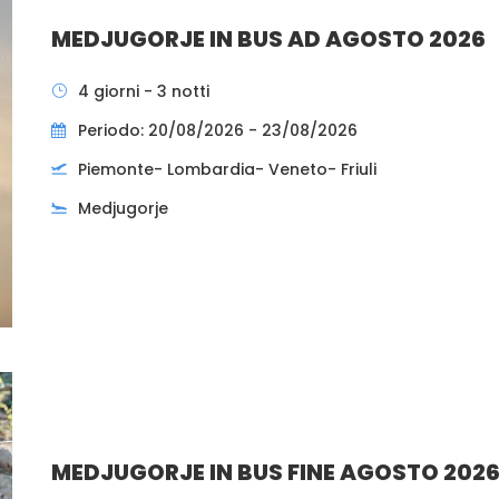
MEDJUGORJE IN BUS AD AGOSTO 2026
4 giorni - 3 notti
Periodo: 20/08/2026 - 23/08/2026
Piemonte- Lombardia- Veneto- Friuli
Medjugorje
MEDJUGORJE IN BUS FINE AGOSTO 202