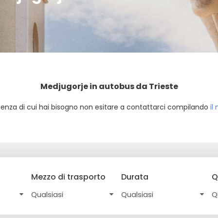
Medjugorje in autobus da Trieste
rtenza di cui hai bisogno non esitare a contattarci compilando
il
Mezzo di trasporto
Durata
Q