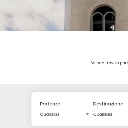
Se non trovi la pa
Partenza
Destinazione