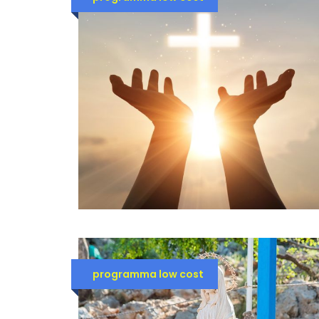
programma low cost