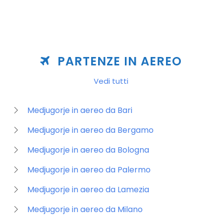
PARTENZE IN AEREO
Vedi tutti
Medjugorje in aereo da Bari
Medjugorje in aereo da Bergamo
Medjugorje in aereo da Bologna
Medjugorje in aereo da Palermo
Medjugorje in aereo da Lamezia
Medjugorje in aereo da Milano