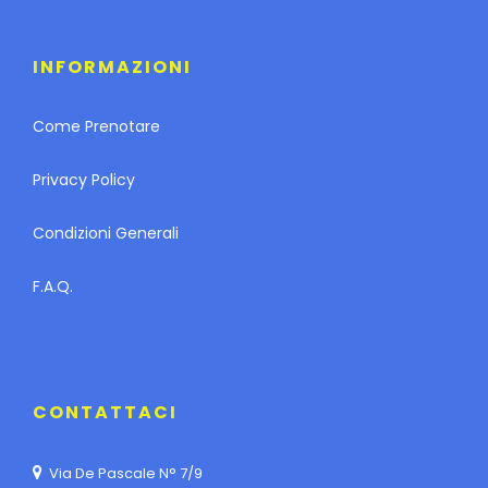
INFORMAZIONI
Come Prenotare
Privacy Policy
Condizioni Generali
F.A.Q.
CONTATTACI
Via De Pascale N° 7/9