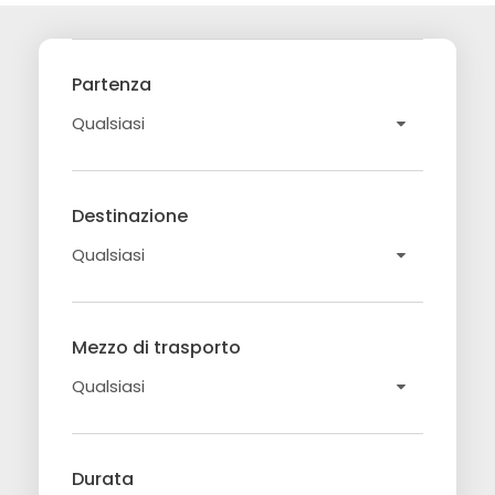
Partenza
Destinazione
Mezzo di trasporto
Durata