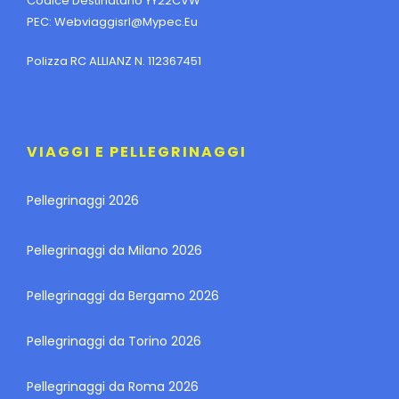
Codice Destinatario YY22CVW
PEC:
Webviaggisrl@mypec.eu
Polizza RC ALLIANZ N. 112367451
VIAGGI E PELLEGRINAGGI
Pellegrinaggi 2026
Pellegrinaggi da Milano 2026
Pellegrinaggi da Bergamo 2026
Pellegrinaggi da Torino 2026
Pellegrinaggi da Roma 2026