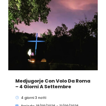
Medjugorje Con Volo Da Roma
– 4 Giorni A Settembre
4 giorni 3 notti
Periodo: 18/09/2026 - 21/09/2026