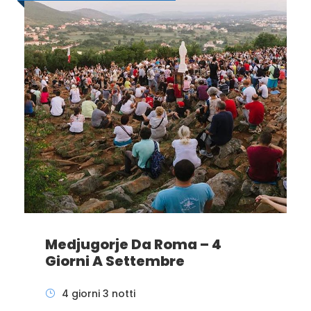
Medjugorje Da Roma – 4
Giorni A Settembre
4 giorni 3 notti