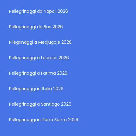
Pellegrinaggi da Napoli 2026
Pellegrinaggi da Bari 2026
Pllegrinaggi a Medjugoje 2026
Pellegrinaggi a Lourdes 2026
Pellegrinaggi a Fatima 2026
Pellegrinaggi in Italia 2026
Pellegrinaggi a Santiago 2026
Pellegrinaggi in Terra Santa 2026