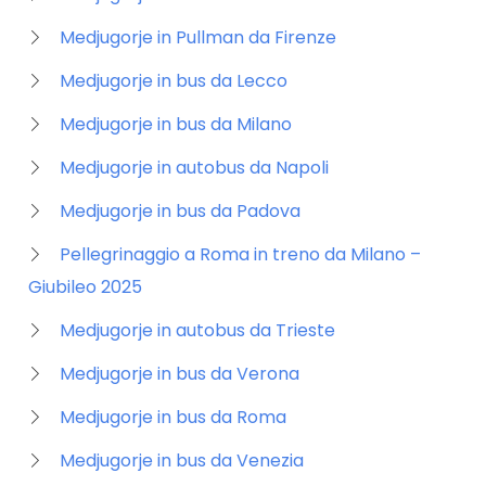
Medjugorje in Pullman da Firenze
Medjugorje in bus da Lecco
Medjugorje in bus da Milano
Medjugorje in autobus da Napoli
Medjugorje in bus da Padova
Pellegrinaggio a Roma in treno da Milano –
Giubileo 2025
Medjugorje in autobus da Trieste
Medjugorje in bus da Verona
Medjugorje in bus da Roma
Medjugorje in bus da Venezia