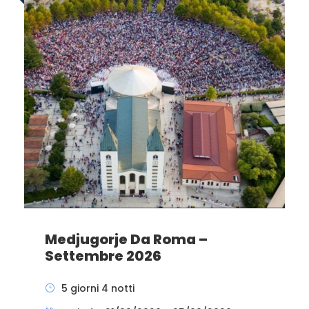
Medjugorje Da Roma –
Settembre 2026
5 giorni 4 notti