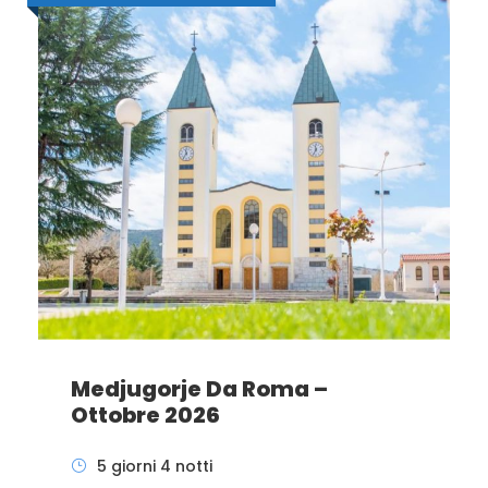
Medjugorje Da Roma –
Ottobre 2026
5 giorni 4 notti