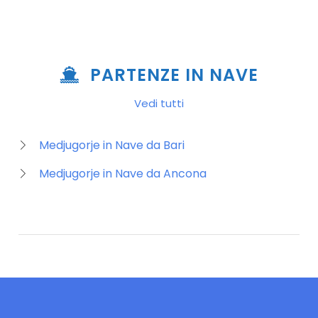
PARTENZE IN NAVE
Vedi tutti
Medjugorje in Nave da Bari
Medjugorje in Nave da Ancona