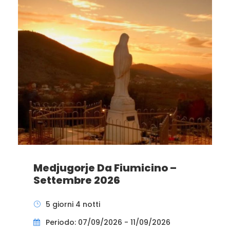
Medjugorje Da Fiumicino –
Settembre 2026
5 giorni 4 notti
Periodo: 07/09/2026 - 11/09/2026