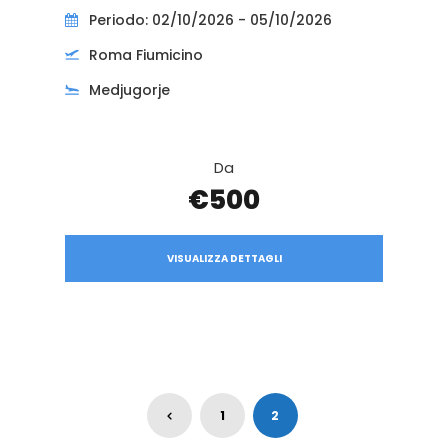
Periodo: 02/10/2026 - 05/10/2026
Roma Fiumicino
Medjugorje
Da
€500
VISUALIZZA DETTAGLI
1
2