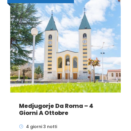
Medjugorje Da Roma – 4
Giorni A Ottobre
4 giorni 3 notti