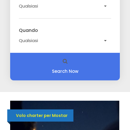
Quando
Search Now
Volo charter per Mostar