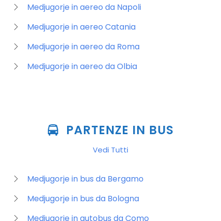
Medjugorje in aereo da Napoli
Medjugorje in aereo Catania
Medjugorje in aereo da Roma
Medjugorje in aereo da Olbia
PARTENZE IN BUS
Vedi Tutti
Medjugorje in bus da Bergamo
Medjugorje in bus da Bologna
Medjugorje in autobus da Como