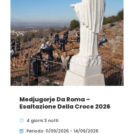
Medjugorje Da Roma –
Esaltazione Della Croce 2026
4 giorni 3 notti
Periodo: 11/09/2026 - 14/09/2026