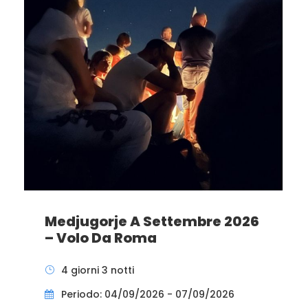
Medjugorje A Settembre 2026
– Volo Da Roma
4 giorni 3 notti
Periodo: 04/09/2026 - 07/09/2026