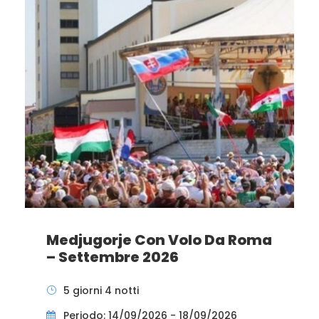
Medjugorje Con Volo Da Roma
– Settembre 2026
5 giorni 4 notti
Periodo: 14/09/2026 - 18/09/2026