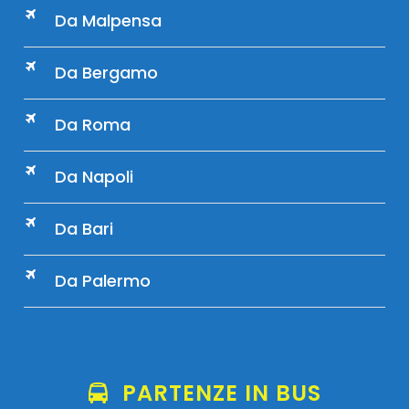
Da Malpensa
Da Bergamo
Da Roma
Da Napoli
Da Bari
Da Palermo
PARTENZE IN BUS