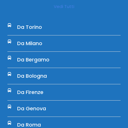
Vedi Tutti
Da Torino
Da Milano
Da Bergamo
Da Bologna
Da Firenze
Da Genova
Da Roma