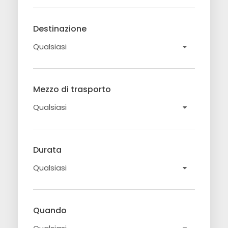
Destinazione
Mezzo di trasporto
Durata
Quando