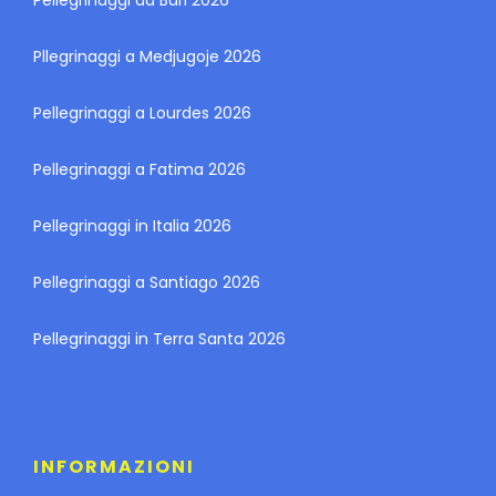
Pllegrinaggi a Medjugoje 2026
Pellegrinaggi a Lourdes 2026
Pellegrinaggi a Fatima 2026
Pellegrinaggi in Italia 2026
Pellegrinaggi a Santiago 2026
Pellegrinaggi in Terra Santa 2026
INFORMAZIONI