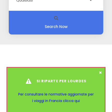
Search Now
SI RIPARTE PER LOURDES
Per consultare le normative aggiornate per
i viaggi in Francia
clicca qui