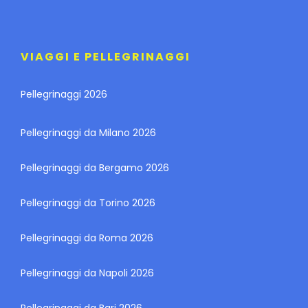
VIAGGI E PELLEGRINAGGI
Pellegrinaggi 2026
Pellegrinaggi da Milano 2026
Pellegrinaggi da Bergamo 2026
Pellegrinaggi da Torino 2026
Pellegrinaggi da Roma 2026
Pellegrinaggi da Napoli 2026
Pellegrinaggi da Bari 2026