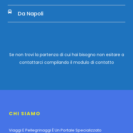
Da Napoli
Se non trovi la partenza di cui hai bisogno non esitare a
contattarci compilando
il modulo di contatto
CHI SIAMO
Viaggi E Pellegrinaggi È Un Portale Specializzato