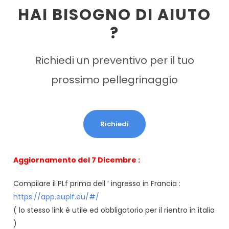
HAI BISOGNO DI AIUTO
?
Richiedi un preventivo per il tuo
prossimo pellegrinaggio
Richiedi
Aggiornamento del 7 Dicembre :
Compilare il PLf prima dell ‘ ingresso in Francia :
https://app.euplf.eu/#/
( lo stesso link è utile ed obbligatorio per il rientro in italia
)