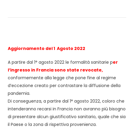
Aggiornamento del 1 Agosto 2022
A partire dal 1° agosto 2022 le formalità sanitarie p
er
l’ingresso in Francia sono state revocate,
conformemente alla legge che pone fine al regime
d’eccezione creato per contrastare la diffusione della
pandemia.
Di conseguenza, a partire dal 1° agosto 2022, coloro che
intenderanno recarsi in Francia non avranno più bisogno
di presentare alcun giustificativo sanitario, quale che sia
il Paese o la zona di rispettiva provenienza.