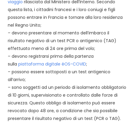
viaggio
rilasciata dal Ministero dell’Interno. Secondo
questa lista, i cittadini francesi e i loro coniugi e figli
possono entrare in Francia e tornare alla loro residenza
nel Regno Unito;
– devono presentare al momento dell’imbarco il
risultato negativo di un test PCR o antigenico (TAG)
effettuato meno di 24 ore prima del volo;
– devono registrarsi prima della partenza
sulla
piattaforma digitale éOS-COVID
;
– possono essere sottoposti a un test antigenico
all’arrivo;
– sono soggetti ad un periodo di isolamento obbligatorio
di 10 giorni, supervisionato e controllato dalle forze di
sicurezza. Questo obbligo di isolamento può essere
revocato dopo 48 ore, a condizione che sia possibile
presentare il risultato negativo di un test (PCR o TAG).