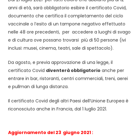
anni di età, sarà obbligatorio esibire il certificato Covid,
documento che certifica il completamento del ciclo
vaccinale o l’esito di un tampone negativo effettuato
nelle 48 ore precedenti, per accedere a luoghi di svago
e di cultura ove possano trovarsi più di 50 persone (ivi
inclusi: musei, cinema, teatri, sale di spettacolo).
Da agosto, e previa approvazione di una legge, il
certificato Covid
diventerà obbligatorio
anche per
entrare in bar, ristoranti, centri commerciali, treni, aerei
e pullman di lunga distanza.
Il certificato Covid degli altri Paesi dell’Unione Europea è
riconosciuto anche in Francia, dal 1 luglio 2021.
Aggiornamento del 23 giugno 2021 :