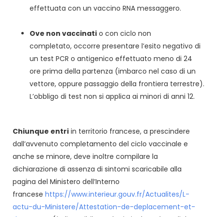
effettuata con un vaccino RNA messaggero.
Ove non vaccinati
o con ciclo non
completato, occorre presentare l’esito negativo di
un test PCR o antigenico effettuato meno di 24
ore prima della partenza (imbarco nel caso di un
vettore, oppure passaggio della frontiera terrestre).
L’obbligo di test non si applica ai minori di anni 12.
Chiunque entri
in territorio francese, a prescindere
dall’avvenuto completamento del ciclo vaccinale e
anche se minore, deve inoltre compilare la
dichiarazione di assenza di sintomi scaricabile alla
pagina del Ministero dell’Interno
francese
https://www.interieur.gouv.fr/Actualites/L-
actu-du-Ministere/Attestation-de-deplacement-et-