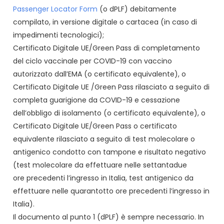
Passenger Locator Form
(o dPLF) debitamente
compilato, in versione digitale o cartacea (in caso di
impedimenti tecnologici);
Certificato Digitale UE/Green Pass di completamento
del ciclo vaccinale per COVID-19 con vaccino
autorizzato dall’EMA (o certificato equivalente), o
Certificato Digitale UE /Green Pass rilasciato a seguito di
completa guarigione da COVID-19 e cessazione
dell’obbligo di isolamento (o certificato equivalente), o
Certificato Digitale UE/Green Pass o certificato
equivalente rilasciato a seguito di test molecolare o
antigenico condotto con tampone e risultato negativo
(test molecolare da effettuare nelle settantadue
ore precedenti l’ingresso in Italia, test antigenico da
effettuare nelle quarantotto ore precedenti l’ingresso in
Italia).
Il documento al punto 1 (dPLF) è sempre necessario. In