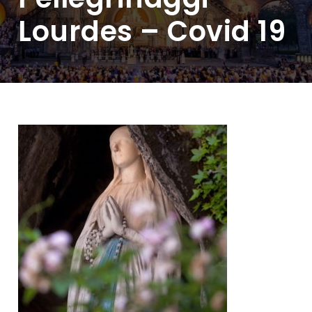
Lourdes – Covid 19