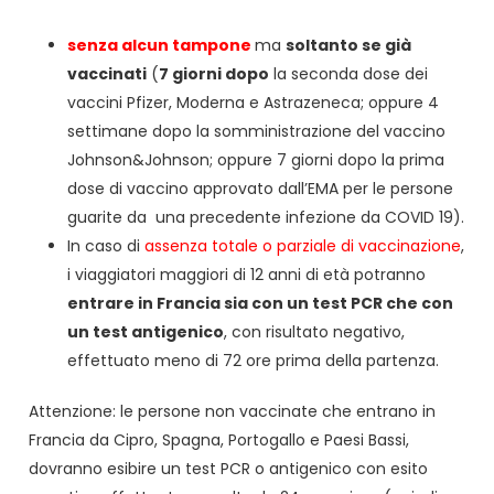
senza alcun tampone
ma
soltanto se già
vaccinati
(
7 giorni dopo
la seconda dose dei
vaccini Pfizer, Moderna e Astrazeneca; oppure 4
settimane dopo la somministrazione del vaccino
Johnson&Johnson; oppure 7 giorni dopo la prima
dose di vaccino approvato dall’EMA per le persone
guarite da una precedente infezione da COVID 19).
In caso di
assenza totale o parziale di vaccinazione
,
i viaggiatori maggiori di 12 anni di età potranno
entrare in Francia sia con un test PCR che con
un test antigenico
, con risultato negativo,
effettuato meno di 72 ore prima della partenza.
Attenzione: le persone non vaccinate che entrano in
Francia da Cipro, Spagna, Portogallo e Paesi Bassi,
dovranno esibire un test PCR o antigenico con esito