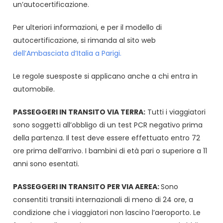
un’autocertificazione.
Per ulteriori informazioni, e per il modello di
autocertificazione, si rimanda al sito web
dell’Ambasciata d’Italia a Parigi.
Le regole suesposte si applicano anche a chi entra in
automobile.
PASSEGGERI IN TRANSITO VIA TERRA:
Tutti i viaggiatori
sono soggetti all’obbligo di un test PCR negativo prima
della partenza. Il test deve essere effettuato entro 72
ore prima dell’arrivo. I bambini di età pari o superiore a 11
anni sono esentati.
PASSEGGERI IN TRANSITO PER VIA AEREA:
Sono
consentiti transiti internazionali di meno di 24 ore, a
condizione che i viaggiatori non lascino l’aeroporto. Le