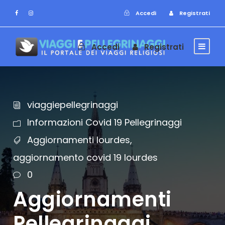
Accedi
Registrati
Accedi
Registrati
viaggiepellegrinaggi
Informazioni Covid 19 Pellegrinaggi
Aggiornamenti lourdes
,
aggiornamento covid 19 lourdes
0
Aggiornamenti
Pellegrinaggi