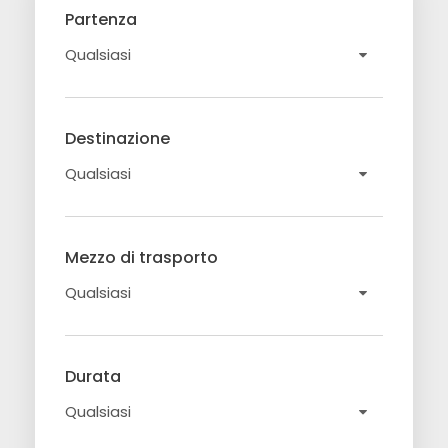
Partenza
Destinazione
Mezzo di trasporto
Durata