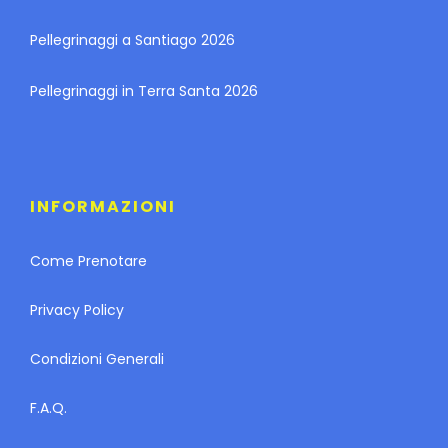
Pellegrinaggi a Santiago 2026
Pellegrinaggi in Terra Santa 2026
INFORMAZIONI
Come Prenotare
Privacy Policy
Condizioni Generali
F.A.Q.