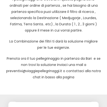
ordinati per ordine di partenza , se hai bisogno di una
partenza specifica puoi utilizzare il filtro di ricerca ,
selezionando la Destinazione ( Medjugorje , Lourdes,
Fatima, Terra Santa.. etc) , la Durata ( 1 , 2 , 3 giorni )
oppure il mese in cui vorrai partire.
La Combinazione dei filtri ti darà la soluzione migliore
per le tue esigenze.
Prenota ora il tuo pellegrinaggio in partenza da Bari e se
non trovi la soluzione inviaci una mail a
preventivi@viaggiepellegrinaggi.it
o contattaci alla notra
chat in basso alla pagina