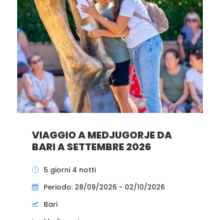
VIAGGIO A MEDJUGORJE DA
BARI A SETTEMBRE 2026
5 giorni 4 notti
Periodo: 28/09/2026 - 02/10/2026
Bari