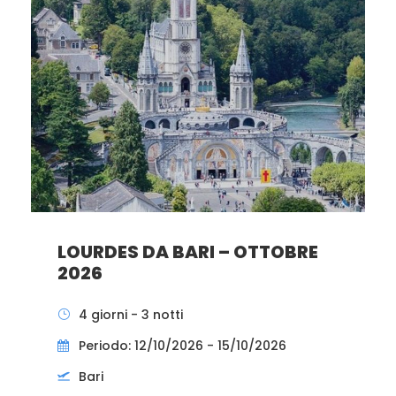
LOURDES DA BARI – OTTOBRE
2026
4 giorni - 3 notti
Periodo: 12/10/2026 - 15/10/2026
Bari