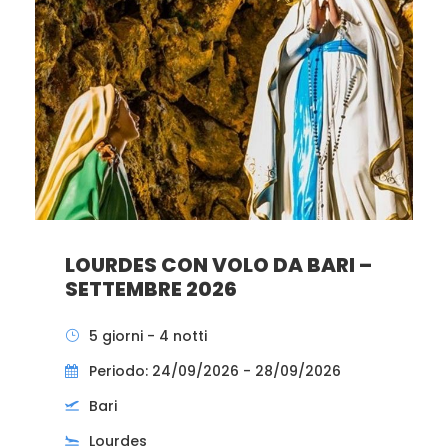
LOURDES CON VOLO DA BARI –
SETTEMBRE 2026
5 giorni - 4 notti
Periodo: 24/09/2026 - 28/09/2026
Bari
Lourdes