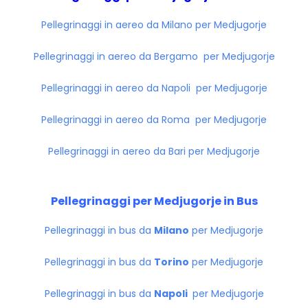
Pellegrinaggi in aereo da Milano per Medjugorje
Pellegrinaggi in aereo da Bergamo per Medjugorje
Pellegrinaggi in aereo da Napoli per Medjugorje
Pellegrinaggi in aereo da Roma per Medjugorje
Pellegrinaggi in aereo da Bari per Medjugorje
Pellegrinaggi per Medjugorje in Bus
Pellegrinaggi in bus da
Milano
per Medjugorje
Pellegrinaggi in bus da
Torino
per Medjugorje
Pellegrinaggi in bus da
Napoli
per Medjugorje