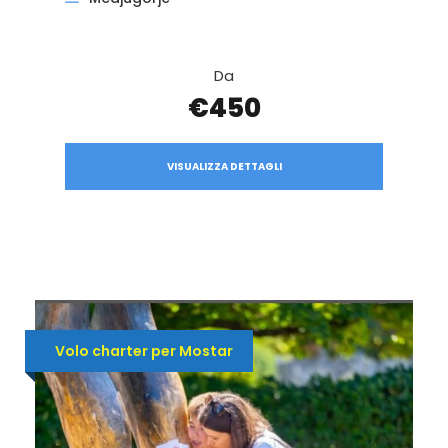
Da
€450
VISUALIZZA DETTAGLI
Volo charter per Mostar