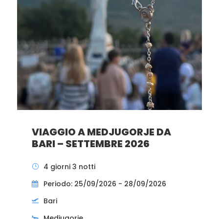
VIAGGIO A MEDJUGORJE DA
BARI – SETTEMBRE 2026
4 giorni 3 notti
Periodo: 25/09/2026 - 28/09/2026
Bari
Medjugorje