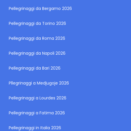
Pellegrinaggi da Bergamo 2026
Pellegrinaggi da Torino 2026
Pellegrinaggi da Roma 2026
Pellegrinaggi da Napoli 2026
Pellegrinaggi da Bari 2026
Pllegrinaggi a Medjugoje 2026
Pellegrinaggi a Lourdes 2026
Pellegrinaggi a Fatima 2026
Pellegrinaggi in Italia 2026