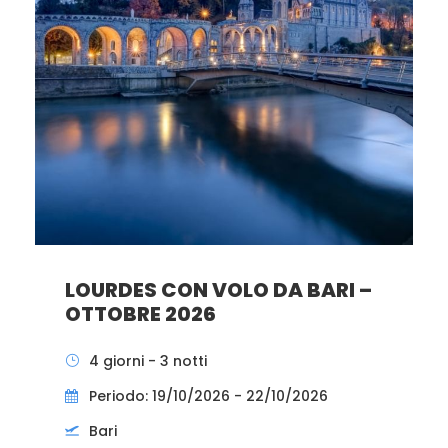
LOURDES CON VOLO DA BARI –
OTTOBRE 2026
4 giorni - 3 notti
Periodo: 19/10/2026 - 22/10/2026
Bari