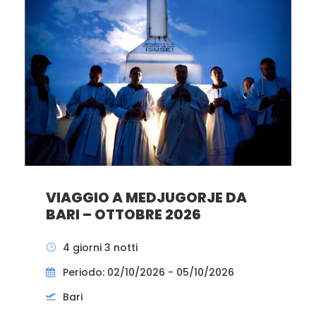
VIAGGIO A MEDJUGORJE DA
BARI – OTTOBRE 2026
4 giorni 3 notti
Periodo: 02/10/2026 - 05/10/2026
Bari