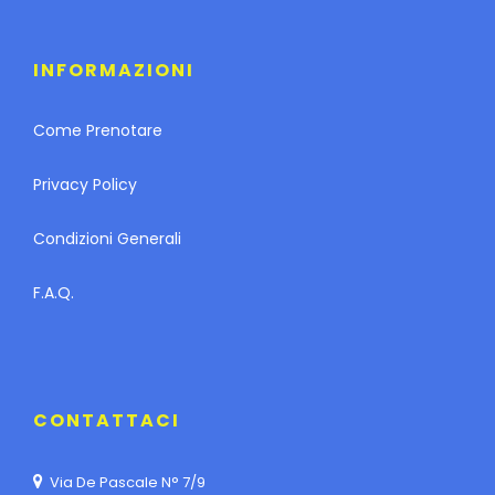
INFORMAZIONI
Come Prenotare
Privacy Policy
Condizioni Generali
F.A.Q.
CONTATTACI
Via De Pascale N° 7/9