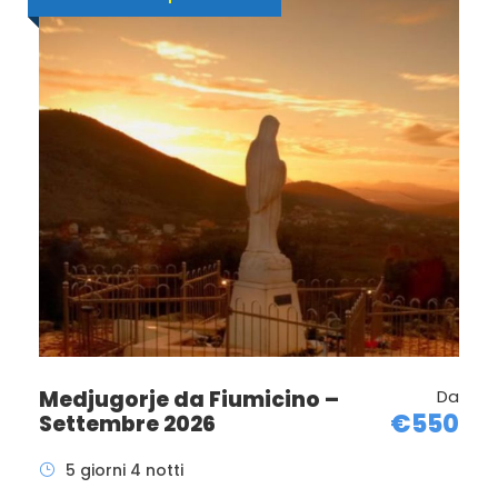
Medjugorje da Fiumicino –
Da
€550
Settembre 2026
5 giorni 4 notti