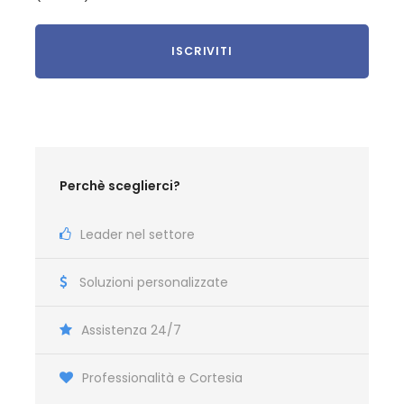
Foto
Perchè sceglierci?
Leader nel settore
Soluzioni personalizzate
Assistenza 24/7
Professionalità e Cortesia