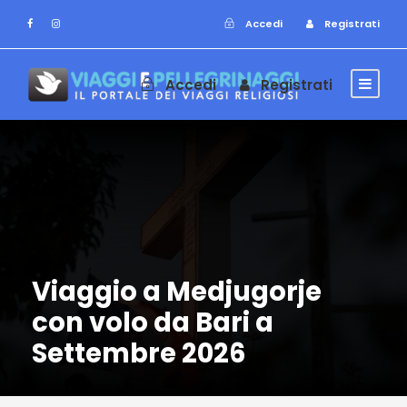
Accedi
Registrati
Accedi
Registrati
Viaggio a Medjugorje
con volo da Bari a
Settembre 2026