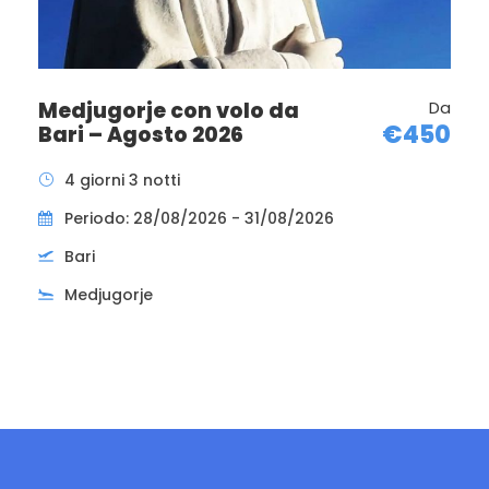
Medjugorje con volo da
Da
€450
Bari – Agosto 2026
4 giorni 3 notti
Periodo: 28/08/2026 - 31/08/2026
Bari
Medjugorje