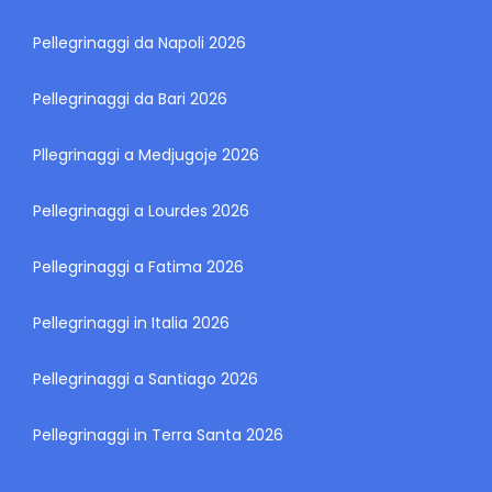
Pellegrinaggi da Napoli 2026
Pellegrinaggi da Bari 2026
Pllegrinaggi a Medjugoje 2026
Pellegrinaggi a Lourdes 2026
Pellegrinaggi a Fatima 2026
Pellegrinaggi in Italia 2026
Pellegrinaggi a Santiago 2026
Pellegrinaggi in Terra Santa 2026