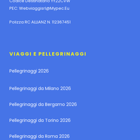
Codice Destinatario YY22CVW
PEC:
Webviaggisrl@mypec.eu
Polizza RC ALLIANZ N. 112367451
VIAGGI E PELLEGRINAGGI
Pellegrinaggi 2026
Pellegrinaggi da Milano 2026
Pellegrinaggi da Bergamo 2026
Pellegrinaggi da Torino 2026
Pellegrinaggi da Roma 2026