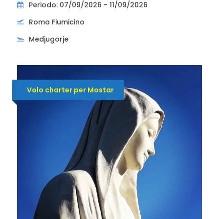
Periodo: 07/09/2026 - 11/09/2026
Roma Fiumicino
Medjugorje
Volo charter per Mostar