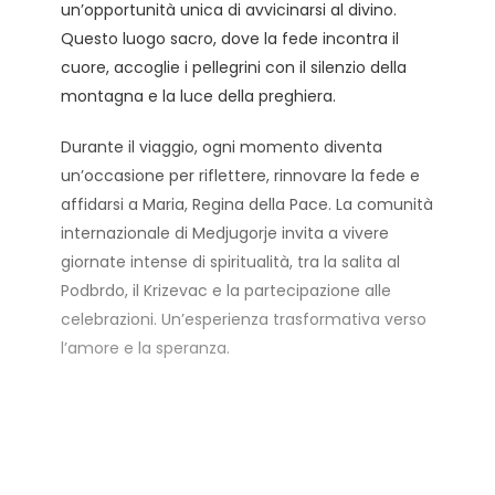
un’opportunità unica di avvicinarsi al divino.
Questo luogo sacro, dove la fede incontra il
cuore, accoglie i pellegrini con il silenzio della
montagna e la luce della preghiera.
Durante il viaggio, ogni momento diventa
un’occasione per riflettere, rinnovare la fede e
affidarsi a Maria, Regina della Pace. La comunità
internazionale di Medjugorje invita a vivere
giornate intense di spiritualità, tra la salita al
Podbrdo, il Krizevac e la partecipazione alle
celebrazioni. Un’esperienza trasformativa verso
l’amore e la speranza.