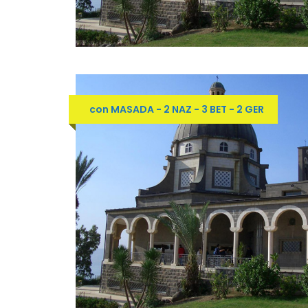
con MASADA - 2 NAZ - 3 BET - 2 GER