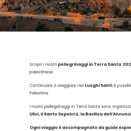
Scopri i nostri
pellegrinaggi in Terra Santa 202
palestinese.
Continuare a viaggiare nei
Luoghi Santi
è possibi
Palestina.
I nostri pellegrinaggi in Terra Santa sono organizz
Ulivi, il Santo Sepolcro, la Basilica dell’Annunc
Ogni viaggio è accompagnato da guide esperte