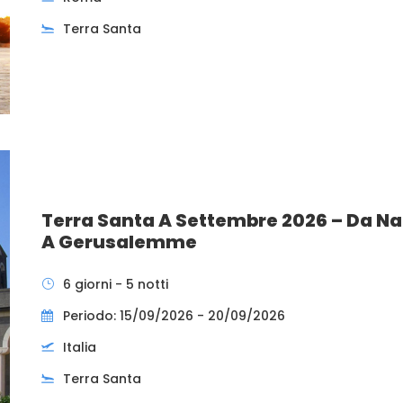
Terra Santa
Terra Santa A Settembre 2026 – Da N
A Gerusalemme
6 giorni - 5 notti
Periodo: 15/09/2026 - 20/09/2026
Italia
Terra Santa