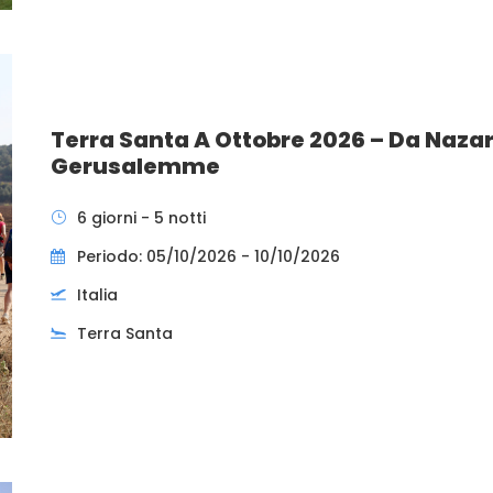
Terra Santa A Ottobre 2026 – Da Naza
Gerusalemme
6 giorni - 5 notti
Periodo: 05/10/2026 - 10/10/2026
Italia
Terra Santa