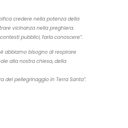
ifica credere nella potenza della
rare vicinanza nella preghiera.
contesti pubblici, farla conoscere”.
ché abbiamo bisogno di respirare
le alla nostra chiesa, della
a del pellegrinaggio in Terra Santa”.