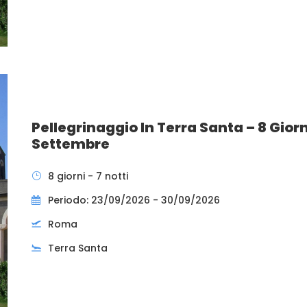
Pellegrinaggio In Terra Santa – 8 Giorn
Settembre
8 giorni - 7 notti
Periodo: 23/09/2026 - 30/09/2026
Roma
Terra Santa