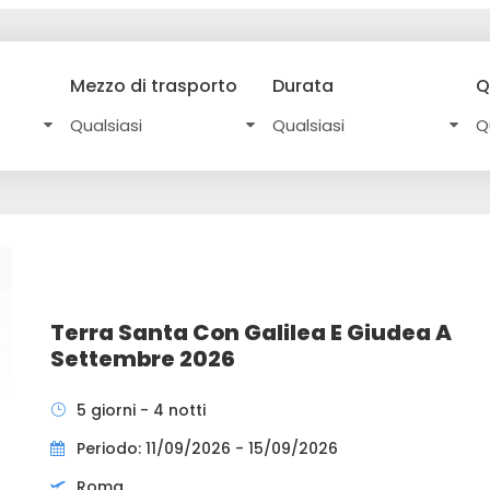
Mezzo di trasporto
Durata
Q
Terra Santa Con Galilea E Giudea A
Settembre 2026
5 giorni - 4 notti
Periodo: 11/09/2026 - 15/09/2026
Roma