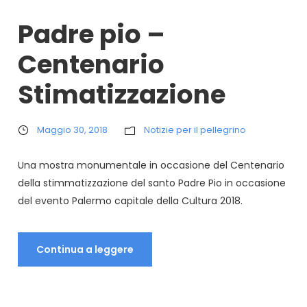
Padre pio –
Centenario
Stimatizzazione
Maggio 30, 2018
Notizie per il pellegrino
Una mostra monumentale in occasione del Centenario
della stimmatizzazione del santo Padre Pio in occasione
del evento Palermo capitale della Cultura 2018.
Continua a leggere