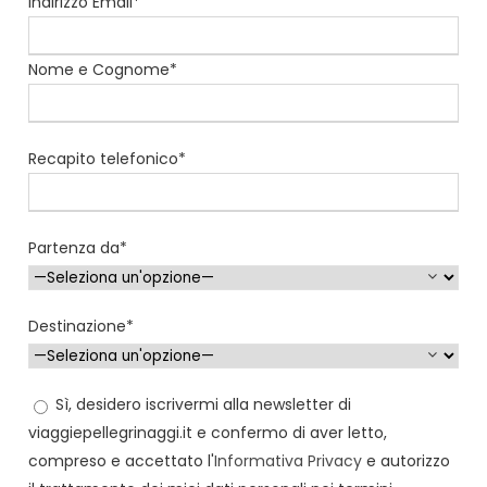
Indirizzo Email*
Nome e Cognome*
Recapito telefonico*
Partenza da*
Destinazione*
Sì, desidero iscrivermi alla newsletter di
viaggiepellegrinaggi.it e confermo di aver letto,
compreso e accettato l'
Informativa Privacy
e autorizzo