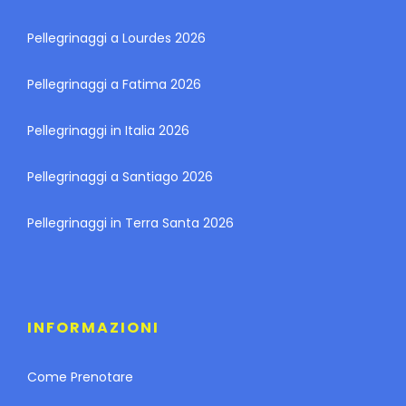
Pellegrinaggi a Lourdes 2026
Pellegrinaggi a Fatima 2026
Pellegrinaggi in Italia 2026
Pellegrinaggi a Santiago 2026
Pellegrinaggi in Terra Santa 2026
INFORMAZIONI
Come Prenotare