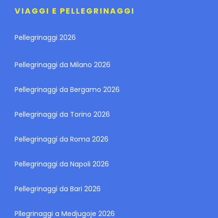
VIAGGI E PELLEGRINAGGI
Pellegrinaggi 2026
Pellegrinaggi da Milano 2026
Pellegrinaggi da Bergamo 2026
Pellegrinaggi da Torino 2026
Pellegrinaggi da Roma 2026
Pellegrinaggi da Napoli 2026
Pellegrinaggi da Bari 2026
Pllegrinaggi a Medjugoje 2026