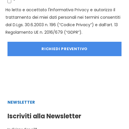
*
Ho letto e accettato l'Informativa
Privacy
e autorizzo il
trattamento dei miei dati personali nei termini consentiti
dal D.Lgs. 30.6.2003 n. 196 (“Codice Privacy”) e dall’art. 13
Regolamento UE n. 2016/679 (“GDPR”).
NEWSLETTER
Iscriviti alla Newsletter