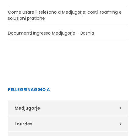
Come usare il telefono a Medjugorje: costi, roaming e
soluzioni pratiche
Documenti Ingresso Medjugorje – Bosnia
PELLEGRINAGGIO A
Medjugorje
Lourdes