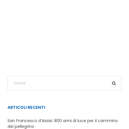
ARTICOLI RECENTI
San Francesco d’Assisi: 800 anni di luce per il cammino
del pellegrino