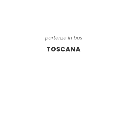
partenze in bus
TOSCANA