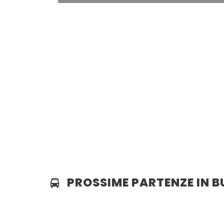
PROSSIME PARTENZE IN B