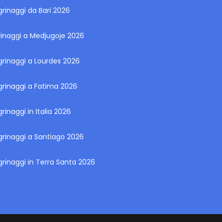
grinaggi da Bari 2026
rinaggi a Medjugoje 2026
grinaggi a Lourdes 2026
grinaggi a Fatima 2026
grinaggi in Italia 2026
grinaggi a Santiago 2026
grinaggi in Terra Santa 2026