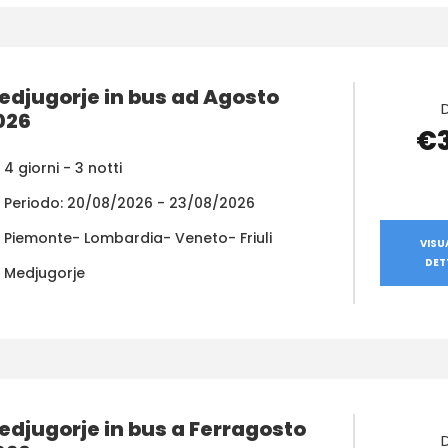
edjugorje in bus ad Agosto
026
€
4 giorni - 3 notti
Periodo: 20/08/2026 - 23/08/2026
Piemonte- Lombardia- Veneto- Friuli
VISU
DET
Medjugorje
edjugorje in bus a Ferragosto