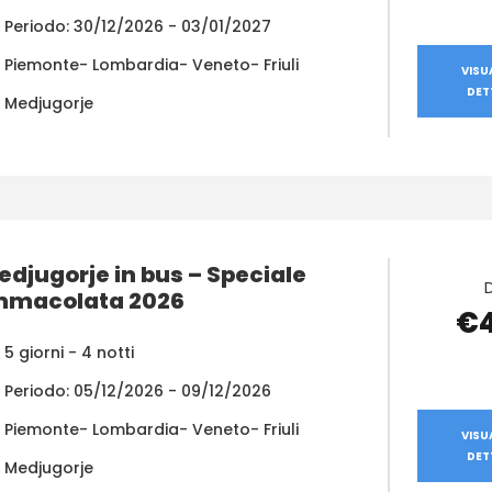
Periodo: 30/12/2026 - 03/01/2027
Piemonte- Lombardia- Veneto- Friuli
VISU
DET
Medjugorje
edjugorje in bus – Speciale
mmacolata 2026
€
5 giorni - 4 notti
Periodo: 05/12/2026 - 09/12/2026
Piemonte- Lombardia- Veneto- Friuli
VISU
DET
Medjugorje