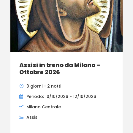
Assisi in treno da Milano –
Ottobre 2026
3 giorni - 2 notti
Periodo: 10/10/2026 - 12/10/2026
Milano Centrale
Assisi