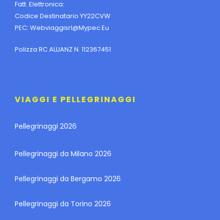
Fatt. Elettronica:
Codice Destinatario YY22CVW
PEC:
Webviaggisrl@mypec.eu
Polizza RC ALLIANZ N. 112367451
VIAGGI E PELLEGRINAGGI
Pellegrinaggi 2026
Pellegrinaggi da Milano 2026
Pellegrinaggi da Bergamo 2026
Pellegrinaggi da Torino 2026