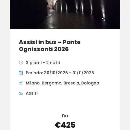
Assisi in bus – Ponte
Ognissanti 2026
3 giorni - 2 notti
Periodo: 30/10/2026 - 01/11/2026
Milano, Bergamo, Brescia, Bologna
Assisi
Da
€425