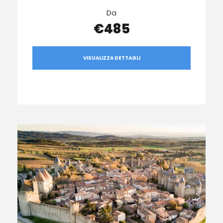
Da
€485
VISUALIZZA DETTAGLI