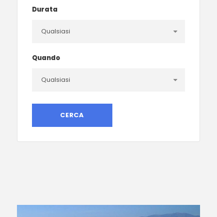
Durata
Quando