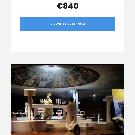
€840
VISUALIZZA DETTAGLI