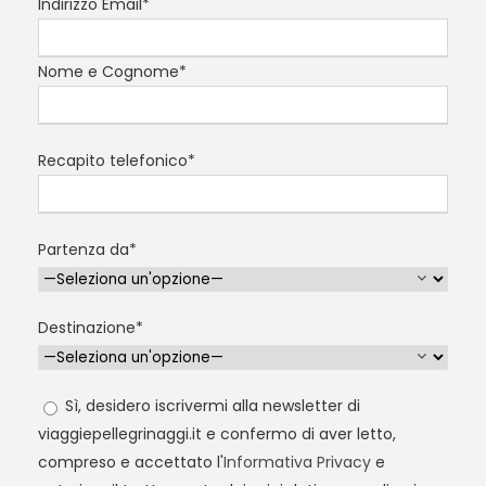
Indirizzo Email*
Nome e Cognome*
Recapito telefonico*
Partenza da*
Destinazione*
Sì, desidero iscrivermi alla newsletter di
viaggiepellegrinaggi.it e confermo di aver letto,
compreso e accettato l'
Informativa Privacy
e