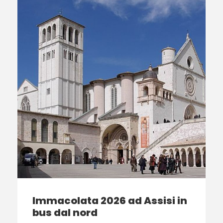
Immacolata 2026 ad Assisi in
bus dal nord