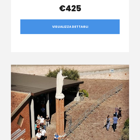
€425
VISUALIZZA DETTAGLI