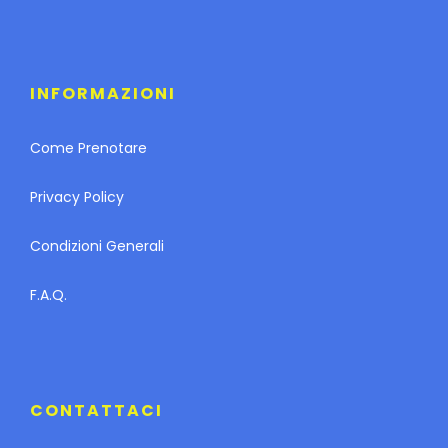
INFORMAZIONI
Come Prenotare
Privacy Policy
Condizioni Generali
F.A.Q.
CONTATTACI