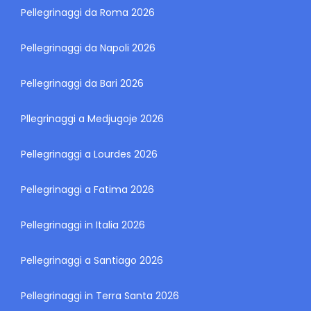
Pellegrinaggi da Roma 2026
Pellegrinaggi da Napoli 2026
Pellegrinaggi da Bari 2026
Pllegrinaggi a Medjugoje 2026
Pellegrinaggi a Lourdes 2026
Pellegrinaggi a Fatima 2026
Pellegrinaggi in Italia 2026
Pellegrinaggi a Santiago 2026
Pellegrinaggi in Terra Santa 2026