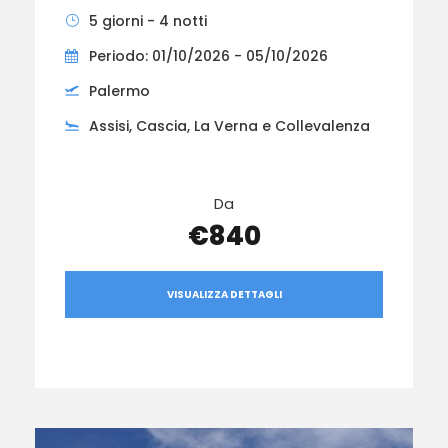
5 giorni - 4 notti
Periodo: 01/10/2026 - 05/10/2026
Palermo
Assisi, Cascia, La Verna e Collevalenza
Da
€840
VISUALIZZA DETTAGLI