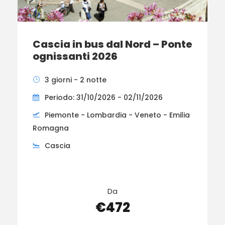
Cascia in bus dal Nord – Ponte
ognissanti 2026
3 giorni - 2 notte
Periodo: 31/10/2026 - 02/11/2026
Piemonte - Lombardia - Veneto - Emilia
Romagna
Cascia
Da
€472