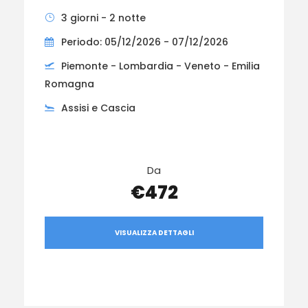
3 giorni - 2 notte
Periodo: 05/12/2026 - 07/12/2026
Piemonte - Lombardia - Veneto - Emilia
Romagna
Assisi e Cascia
Da
€472
VISUALIZZA DETTAGLI