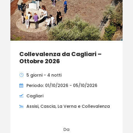
Collevalenza da Cagliari –
Ottobre 2026
5 giorni - 4 notti
Periodo: 01/10/2026 - 05/10/2026
Cagliari
Assisi, Cascia, La Verna e Collevalenza
Da