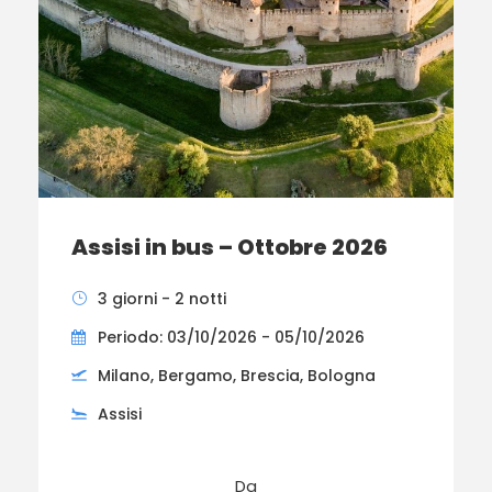
Assisi in bus – Ottobre 2026
3 giorni - 2 notti
Periodo: 03/10/2026 - 05/10/2026
Milano, Bergamo, Brescia, Bologna
Assisi
Da