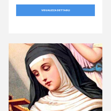
VISUALIZZA DETTAGLI