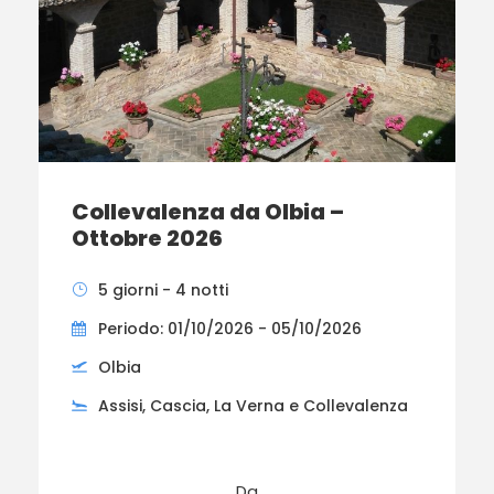
Collevalenza da Olbia –
Ottobre 2026
5 giorni - 4 notti
Periodo: 01/10/2026 - 05/10/2026
Olbia
Assisi, Cascia, La Verna e Collevalenza
Da