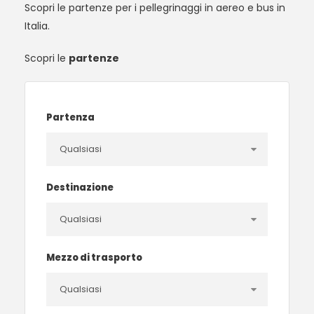
Scopri le partenze per i pellegrinaggi in aereo e bus in
Italia.
Scopri le
partenze
Partenza
Destinazione
Mezzo di trasporto