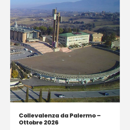
Collevalenza da Palermo –
Ottobre 2026