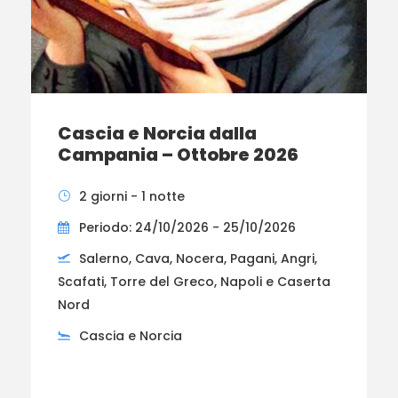
Cascia e Norcia dalla
Campania – Ottobre 2026
2 giorni - 1 notte
Periodo: 24/10/2026 - 25/10/2026
Salerno, Cava, Nocera, Pagani, Angri,
Scafati, Torre del Greco, Napoli e Caserta
Nord
Cascia e Norcia