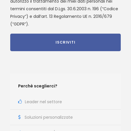
autorizzo il trattamento dei miei dati personali nei
termini consentiti dal D.Lgs. 30.6.2003 n. 196 (“Codice
Privacy”) e dall’art. 13 Regolamento UE n. 2016/679
(“GDPR”).
Perchè sceglierci?
Leader nel settore
Soluzioni personalizzate