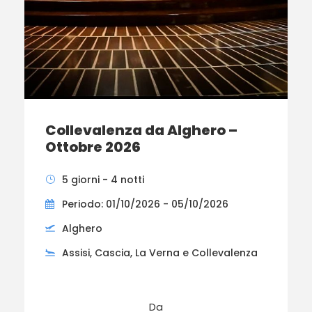
Collevalenza da Alghero –
Ottobre 2026
5 giorni - 4 notti
Periodo: 01/10/2026 - 05/10/2026
Alghero
Assisi, Cascia, La Verna e Collevalenza
Da