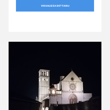
VISUALIZZA DETTAGLI