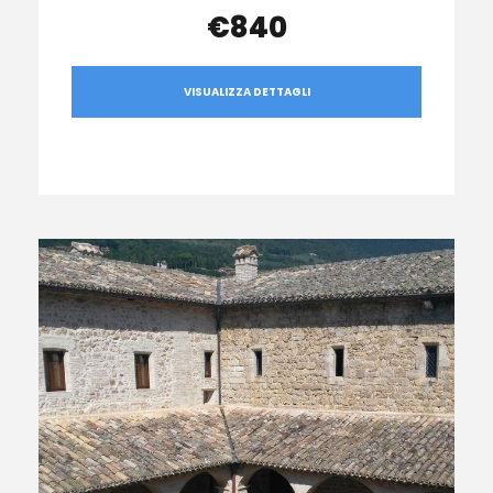
€840
VISUALIZZA DETTAGLI