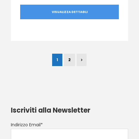
VISUALIZZA DETTAGLI
1
2
Iscriviti alla Newsletter
Indirizzo Email*