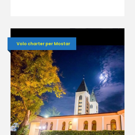
Volo charter per Mostar