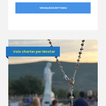
VISUALIZZA DETTAGLI
Volo charter per Mostar