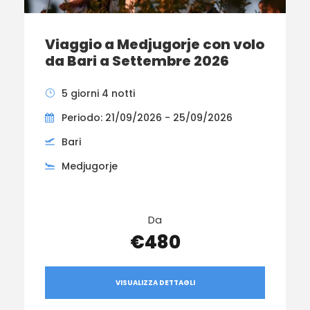
Viaggio a Medjugorje con volo
da Bari a Settembre 2026
5 giorni 4 notti
Periodo: 21/09/2026 - 25/09/2026
Bari
Medjugorje
Da
€480
VISUALIZZA DETTAGLI