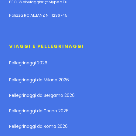
PEC:
Webviaggisrl@mypec.eu
Polizza RC ALLIANZ N. 112367451
VIAGGI E PELLEGRINAGGI
Pellegrinaggi 2026
Pellegrinaggi da Milano 2026
Pellegrinaggi da Bergamo 2026
Pellegrinaggi da Torino 2026
Pellegrinaggi da Roma 2026