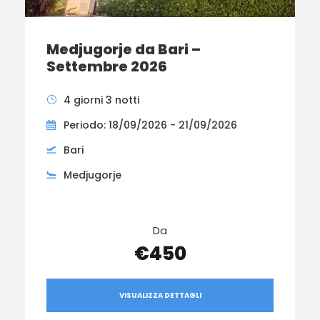
Medjugorje da Bari –
Settembre 2026
4 giorni 3 notti
Periodo: 18/09/2026 - 21/09/2026
Bari
Medjugorje
Da
€450
VISUALIZZA DETTAGLI