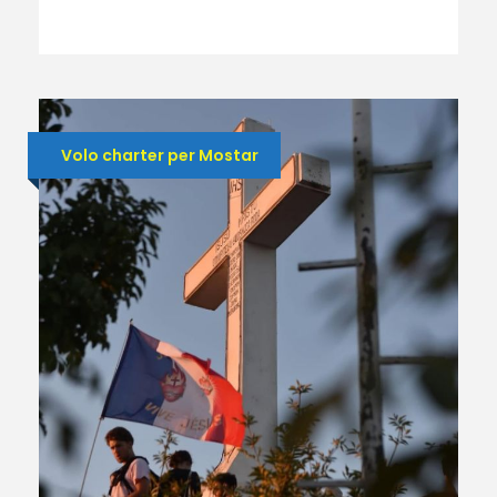
Volo charter per Mostar