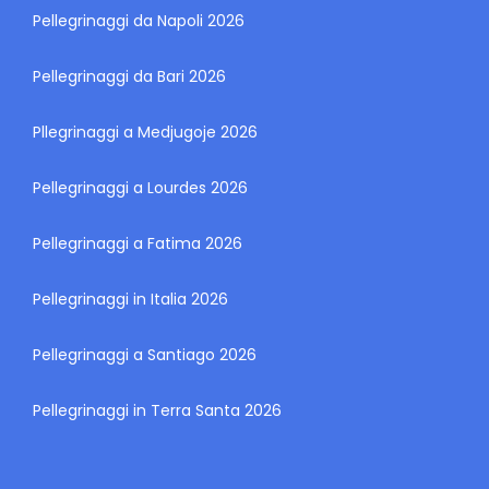
Pellegrinaggi da Napoli 2026
Pellegrinaggi da Bari 2026
Pllegrinaggi a Medjugoje 2026
Pellegrinaggi a Lourdes 2026
Pellegrinaggi a Fatima 2026
Pellegrinaggi in Italia 2026
Pellegrinaggi a Santiago 2026
Pellegrinaggi in Terra Santa 2026