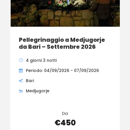
Pellegrinaggio a Medjugorje
da Bari – Settembre 2026
4 giorni 3 notti
Periodo: 04/09/2026 - 07/09/2026
Bari
Medjugorje
Da
€450