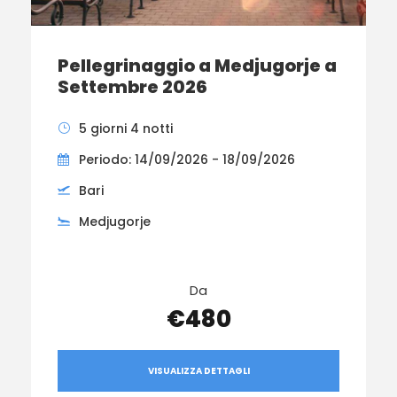
Pellegrinaggio a Medjugorje a
Settembre 2026
5 giorni 4 notti
Periodo: 14/09/2026 - 18/09/2026
Bari
Medjugorje
Da
€480
VISUALIZZA DETTAGLI