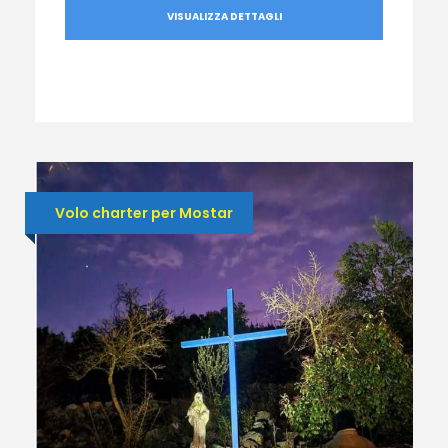
VISUALIZZA DETTAGLI
Volo charter per Mostar