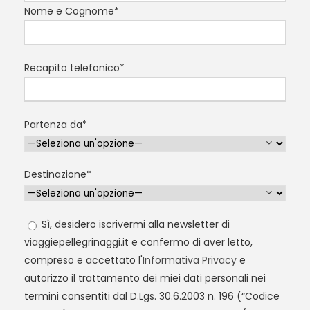
Nome e Cognome*
Recapito telefonico*
Partenza da*
Destinazione*
Sì, desidero iscrivermi alla newsletter di
viaggiepellegrinaggi.it e confermo di aver letto,
compreso e accettato l'
Informativa Privacy
e
autorizzo il trattamento dei miei dati personali nei
termini consentiti dal D.Lgs. 30.6.2003 n. 196 (“Codice