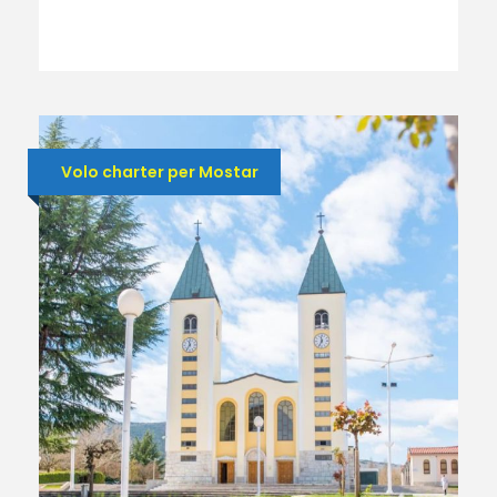
Volo charter per Mostar