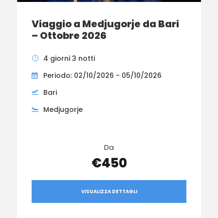
Viaggio a Medjugorje da Bari
– Ottobre 2026
4 giorni 3 notti
Periodo: 02/10/2026 - 05/10/2026
Bari
Medjugorje
Da
€450
VISUALIZZA DETTAGLI