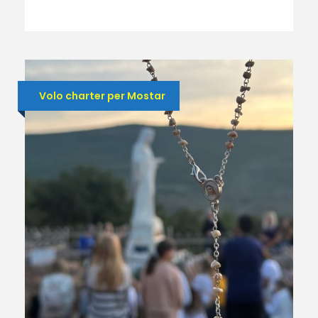
Volo charter per Mostar