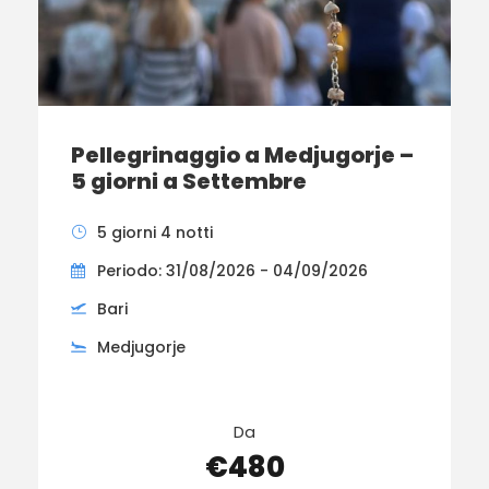
Pellegrinaggio a Medjugorje –
5 giorni a Settembre
5 giorni 4 notti
Periodo: 31/08/2026 - 04/09/2026
Bari
Medjugorje
Da
€480