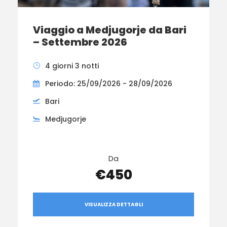
Viaggio a Medjugorje da Bari
– Settembre 2026
4 giorni 3 notti
Periodo: 25/09/2026 - 28/09/2026
Bari
Medjugorje
Da
€450
VISUALIZZA DETTAGLI