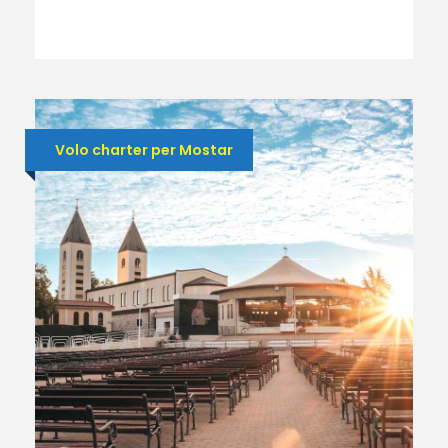
Volo charter per Mostar