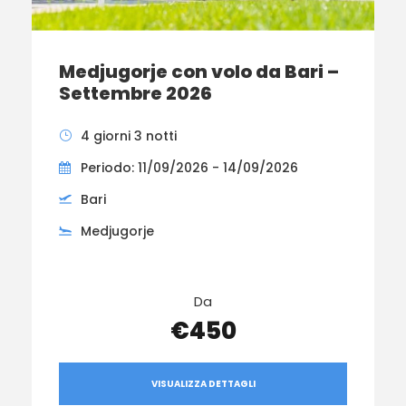
Medjugorje con volo da Bari –
Settembre 2026
4 giorni 3 notti
Periodo: 11/09/2026 - 14/09/2026
Bari
Medjugorje
Da
€450
VISUALIZZA DETTAGLI