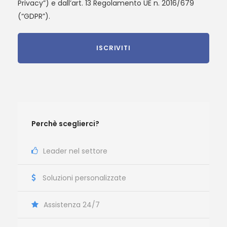
Privacy”) e dall’art. 13 Regolamento UE n. 2016/679
(“GDPR”).
Perchè sceglierci?
Leader nel settore
Soluzioni personalizzate
Assistenza 24/7