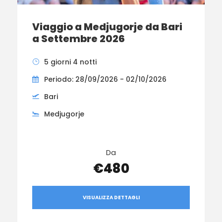
Viaggio a Medjugorje da Bari
a Settembre 2026
5 giorni 4 notti
Periodo: 28/09/2026 - 02/10/2026
Bari
Medjugorje
Da
€480
VISUALIZZA DETTAGLI