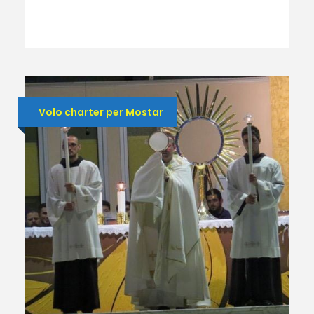
Volo charter per Mostar