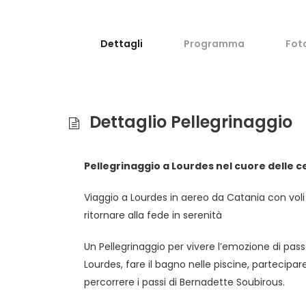
Dettagli
Programma
Fot
Dettaglio Pellegrinaggio
Pellegrinaggio a Lourdes nel cuore delle c
Viaggio a Lourdes in aereo da Catania con voli
ritornare alla fede in serenità
Un Pellegrinaggio per vivere l’emozione di pass
Lourdes, fare il bagno nelle piscine, partecipa
percorrere i passi di Bernadette Soubirous.