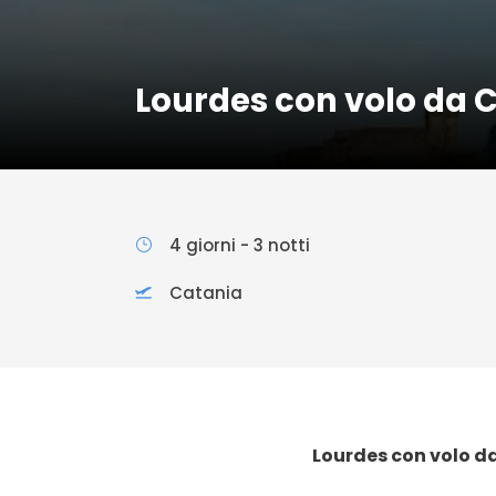
Lourdes con volo da 
4 giorni - 3 notti
Catania
Lourdes con volo d