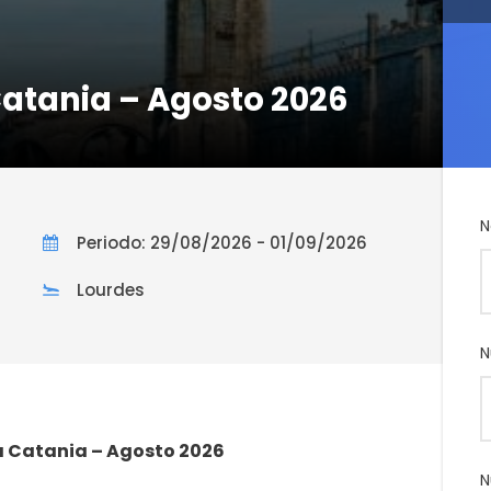
Catania – Agosto 2026
N
Periodo: 29/08/2026 - 01/09/2026
Lourdes
N
a Catania – Agosto 2026
N