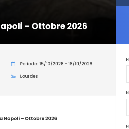
apoli – Ottobre 2026
N
Periodo: 15/10/2026 - 18/10/2026
Lourdes
N
a Napoli – Ottobre 2026
N