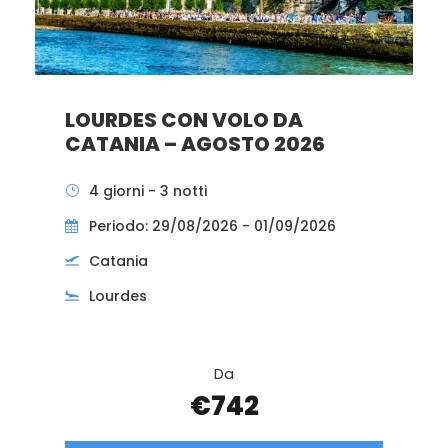
LOURDES CON VOLO DA
CATANIA – AGOSTO 2026
4 giorni - 3 notti
Periodo: 29/08/2026 - 01/09/2026
Catania
Lourdes
Da
€742