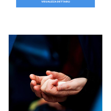
VISUALIZZA DETTAGLI