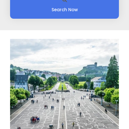
Search Now