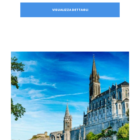
VISUALIZZA DETTAGLI