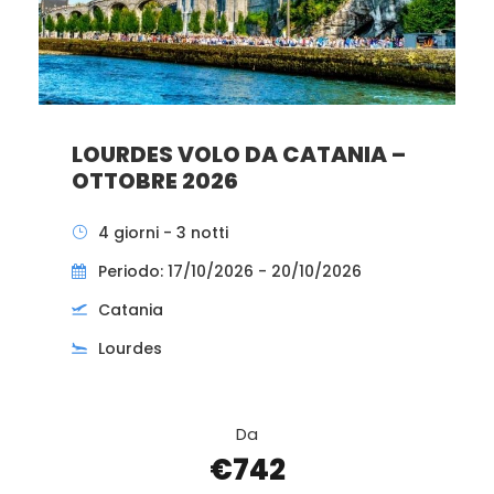
LOURDES VOLO DA CATANIA –
OTTOBRE 2026
4 giorni - 3 notti
Periodo: 17/10/2026 - 20/10/2026
Catania
Lourdes
Da
€742