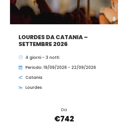
LOURDES DA CATANIA –
SETTEMBRE 2026
4 giorni - 3 notti
Periodo: 19/09/2026 - 22/09/2026
Catania
Lourdes
Da
€742