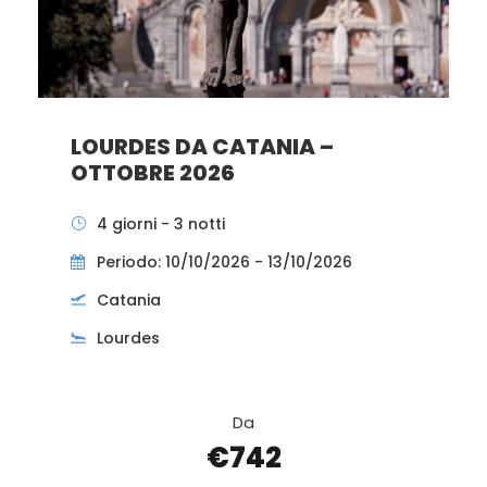
LOURDES DA CATANIA –
OTTOBRE 2026
4 giorni - 3 notti
Periodo: 10/10/2026 - 13/10/2026
Catania
Lourdes
Da
€742