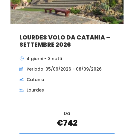
LOURDES VOLO DA CATANIA –
SETTEMBRE 2026
4 giorni - 3 notti
Periodo: 05/09/2026 - 08/09/2026
Catania
Lourdes
Da
€742