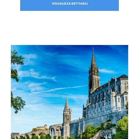
VISUALIZZA DETTAGLI