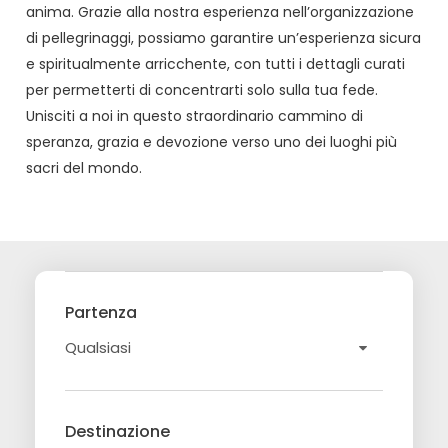
anima. Grazie alla nostra esperienza nell’organizzazione
di pellegrinaggi, possiamo garantire un’esperienza sicura
e spiritualmente arricchente, con tutti i dettagli curati
per permetterti di concentrarti solo sulla tua fede.
Unisciti a noi in questo straordinario cammino di
speranza, grazia e devozione verso uno dei luoghi più
sacri del mondo.
Partenza
Destinazione