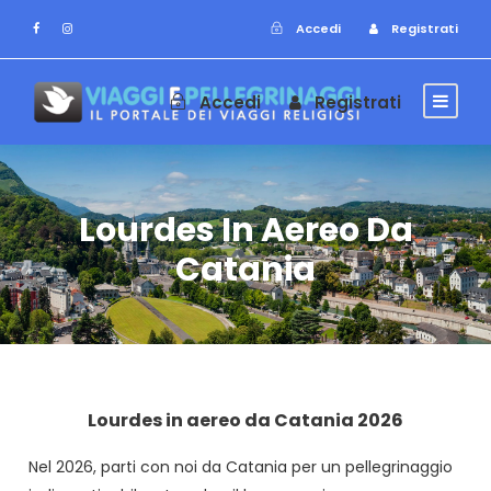
Accedi
Registrati
Accedi
Registrati
Lourdes In Aereo Da
Catania
Lourdes in aereo da Catania 2026
Nel 2026, parti con noi da Catania per un pellegrinaggio