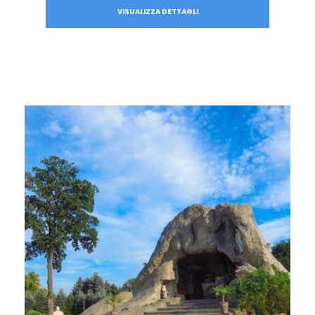
VISUALIZZA DETTAGLI