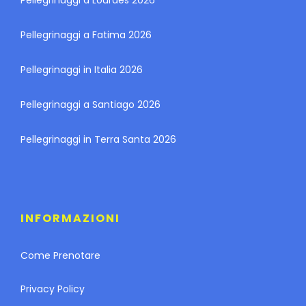
Pellegrinaggi a Fatima 2026
Pellegrinaggi in Italia 2026
Pellegrinaggi a Santiago 2026
Pellegrinaggi in Terra Santa 2026
INFORMAZIONI
Come Prenotare
Privacy Policy