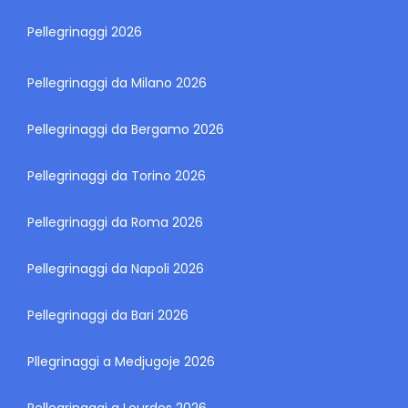
Pellegrinaggi 2026
Pellegrinaggi da Milano 2026
Pellegrinaggi da Bergamo 2026
Pellegrinaggi da Torino 2026
Pellegrinaggi da Roma 2026
Pellegrinaggi da Napoli 2026
Pellegrinaggi da Bari 2026
Pllegrinaggi a Medjugoje 2026
Pellegrinaggi a Lourdes 2026