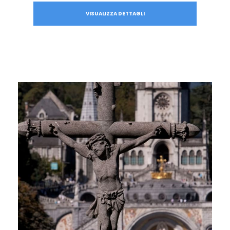
VISUALIZZA DETTAGLI