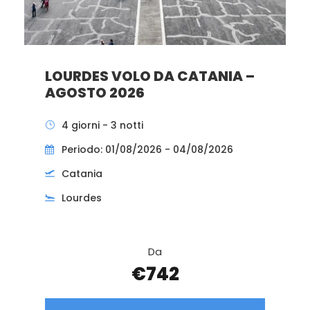
LOURDES VOLO DA CATANIA –
AGOSTO 2026
4 giorni - 3 notti
Periodo: 01/08/2026 - 04/08/2026
Catania
Lourdes
Da
€742