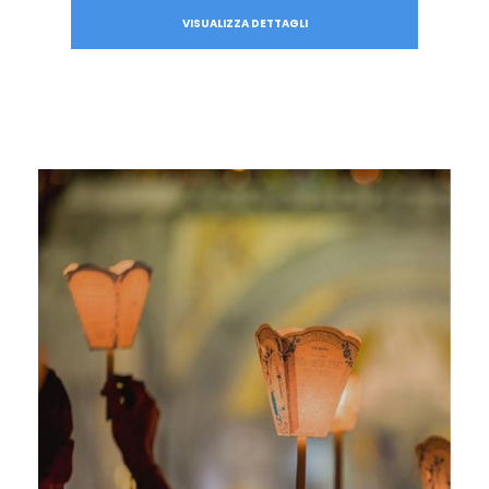
VISUALIZZA DETTAGLI