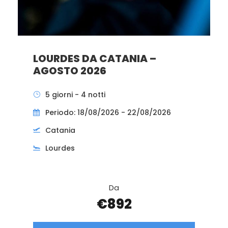
LOURDES DA CATANIA –
AGOSTO 2026
5 giorni - 4 notti
Periodo: 18/08/2026 - 22/08/2026
Catania
Lourdes
Da
€892