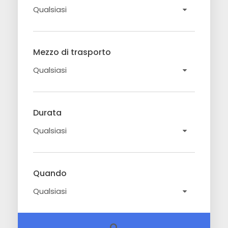
Mezzo di trasporto
Durata
Quando