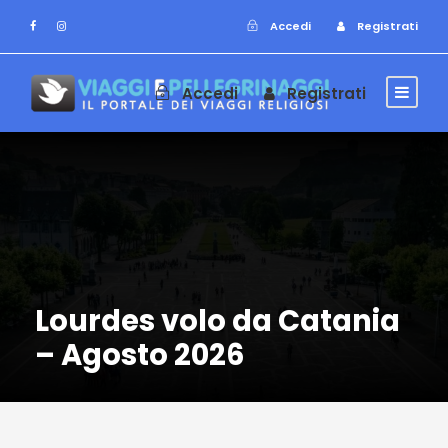
Accedi
Registrati
Accedi
Registrati
Lourdes volo da Catania
– Agosto 2026