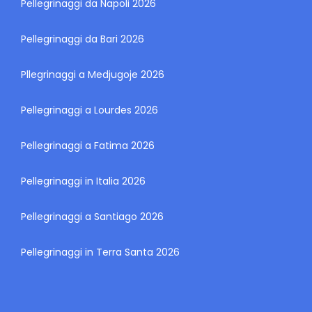
Pellegrinaggi da Napoli 2026
Pellegrinaggi da Bari 2026
Pllegrinaggi a Medjugoje 2026
Pellegrinaggi a Lourdes 2026
Pellegrinaggi a Fatima 2026
Pellegrinaggi in Italia 2026
Pellegrinaggi a Santiago 2026
Pellegrinaggi in Terra Santa 2026