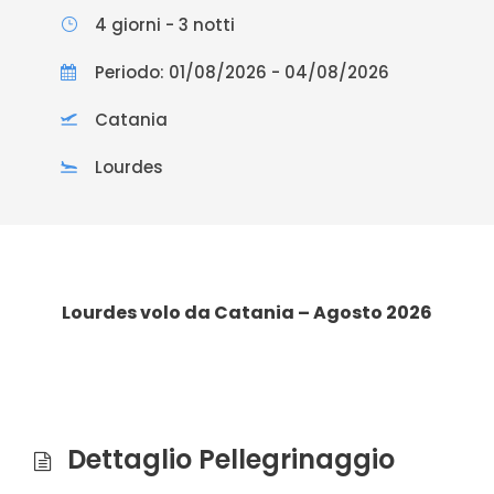
4 giorni - 3 notti
Periodo: 01/08/2026 - 04/08/2026
Catania
Lourdes
Lourdes volo da Catania – Agosto 2026
Dettaglio Pellegrinaggio