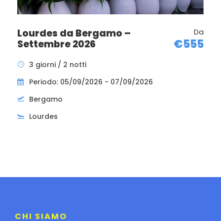
Lourdes da Bergamo –
Da
€555
Settembre 2026
3 giorni / 2 notti
Periodo: 05/09/2026 - 07/09/2026
Bergamo
Lourdes
CHI SIAMO