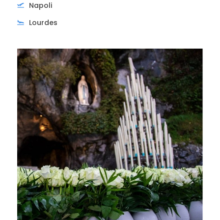
Napoli
Lourdes