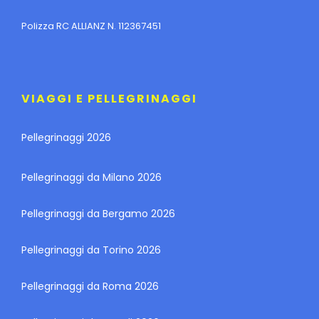
Polizza RC ALLIANZ N. 112367451
VIAGGI E PELLEGRINAGGI
Pellegrinaggi 2026
Pellegrinaggi da Milano 2026
Pellegrinaggi da Bergamo 2026
Pellegrinaggi da Torino 2026
Pellegrinaggi da Roma 2026