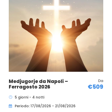
Foto
Medjugorje da Napoli –
Da
€509
Ferragosto 2026
5 giorni - 4 notti
Periodo: 17/08/2026 - 21/08/2026