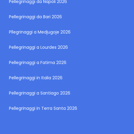
Pellegrinaggi da Napoli 2026
Pellegrinaggi da Bari 2026
Pllegrinaggi a Medjugoje 2026
Pellegrinaggi a Lourdes 2026
Pellegrinaggi a Fatima 2026
Pellegrinaggi in Italia 2026
Pellegrinaggi a Santiago 2026
Pellegrinaggi in Terra Santa 2026