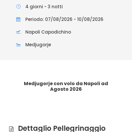
4 giorni - 3 notti
Periodo: 07/08/2026 - 10/08/2026
Napoli Capodichino
Medjugorje
Medjugorje con volo da Napoli ad
Agosto 2026
Dettaglio Pellegrinaggio