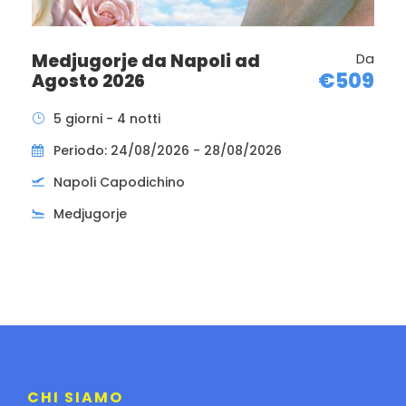
Medjugorje da Napoli ad
Da
€509
Agosto 2026
5 giorni - 4 notti
Periodo: 24/08/2026 - 28/08/2026
Napoli Capodichino
Medjugorje
CHI SIAMO