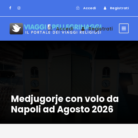
Accedi
Registrati
Accedi
Registrati
Medjugorje con volo da
Napoli ad Agosto 2026