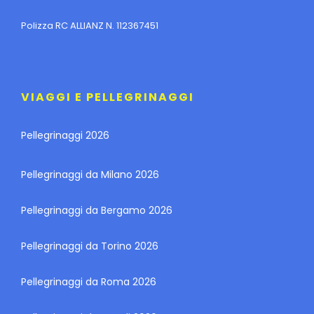
Polizza RC ALLIANZ N. 112367451
VIAGGI E PELLEGRINAGGI
Pellegrinaggi 2026
Pellegrinaggi da Milano 2026
Pellegrinaggi da Bergamo 2026
Pellegrinaggi da Torino 2026
Pellegrinaggi da Roma 2026