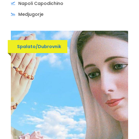
Napoli Capodichino
Medjugorje
Spalato/Dubrovnik