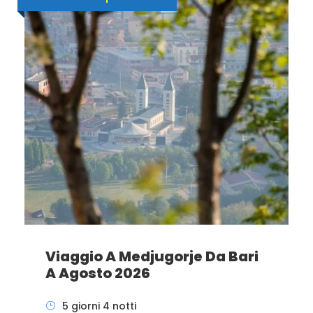
Viaggio A Medjugorje Da Bari
A Agosto 2026
5 giorni 4 notti