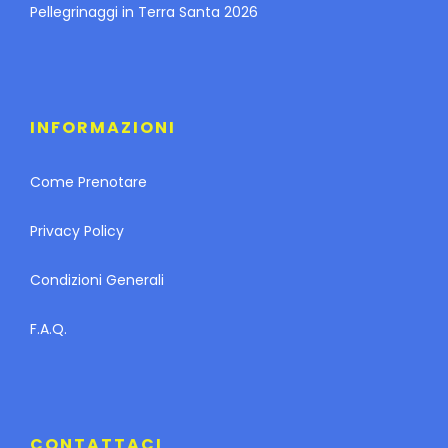
Pellegrinaggi in Terra Santa 2026
INFORMAZIONI
Come Prenotare
Privacy Policy
Condizioni Generali
F.A.Q.
CONTATTACI