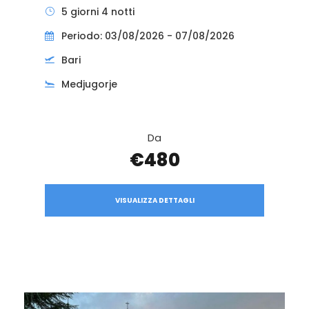
5 giorni 4 notti
Periodo: 03/08/2026 - 07/08/2026
Bari
Medjugorje
Da
€480
VISUALIZZA DETTAGLI