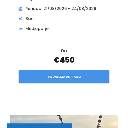
Periodo: 21/08/2026 - 24/08/2026
Bari
Medjugorje
Da
€450
VISUALIZZA DETTAGLI