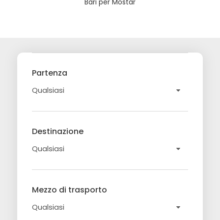
Bari per Mostar
Partenza
Destinazione
Mezzo di trasporto