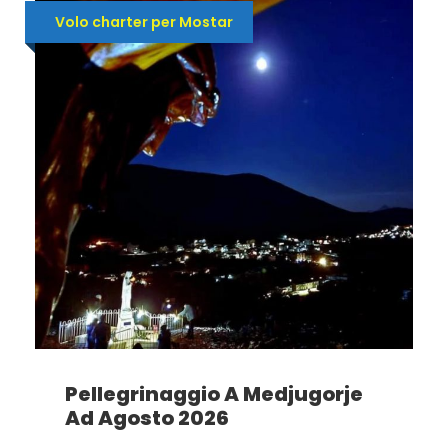
Volo charter per Mostar
Pellegrinaggio A Medjugorje
Ad Agosto 2026