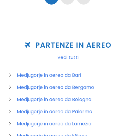
PARTENZE IN AEREO
Vedi tutti
Medjugorje in aereo da Bari
Medjugorje in aereo da Bergamo
Medjugorje in aereo da Bologna
Medjugorje in aereo da Palermo
Medjugorje in aereo da Lamezia
Medjugorje in aereo da Milano