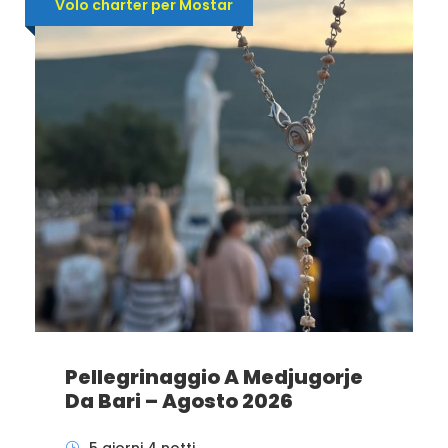
Volo charter per Mostar
Pellegrinaggio A Medjugorje
Da Bari – Agosto 2026
5 giorni 4 notti