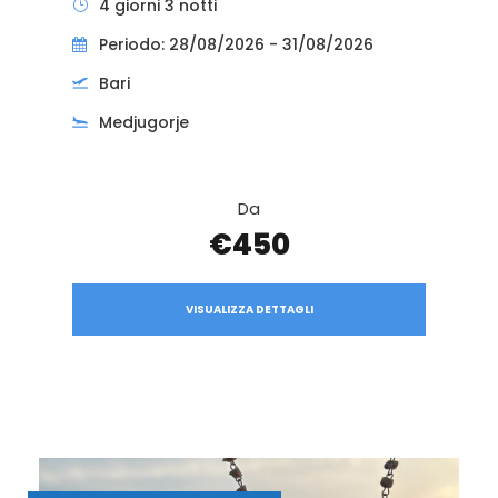
4 giorni 3 notti
Periodo: 28/08/2026 - 31/08/2026
Bari
Medjugorje
Da
€450
VISUALIZZA DETTAGLI