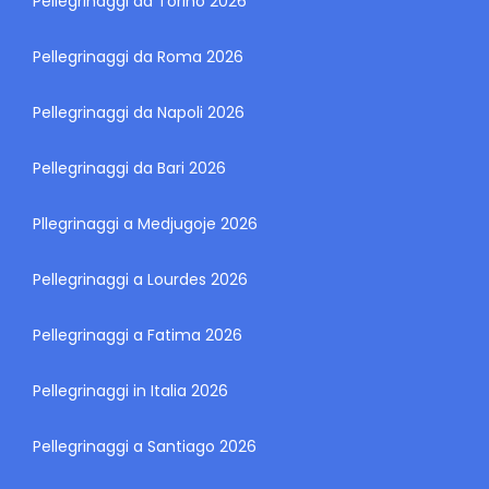
Pellegrinaggi da Torino 2026
Pellegrinaggi da Roma 2026
Pellegrinaggi da Napoli 2026
Pellegrinaggi da Bari 2026
Pllegrinaggi a Medjugoje 2026
Pellegrinaggi a Lourdes 2026
Pellegrinaggi a Fatima 2026
Pellegrinaggi in Italia 2026
Pellegrinaggi a Santiago 2026