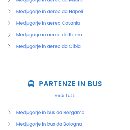
Medjugorje in aereo da Napoli
Medjugorje in aereo Catania
Medjugorje in aereo da Roma
Medjugorje in aereo da Olbia
PARTENZE IN BUS
Vedi Tutti
Medjugorje in bus da Bergamo
Medjugorje in bus da Bologna