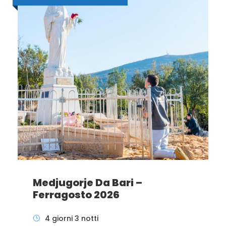
Medjugorje Da Bari –
Ferragosto 2026
4 giorni 3 notti