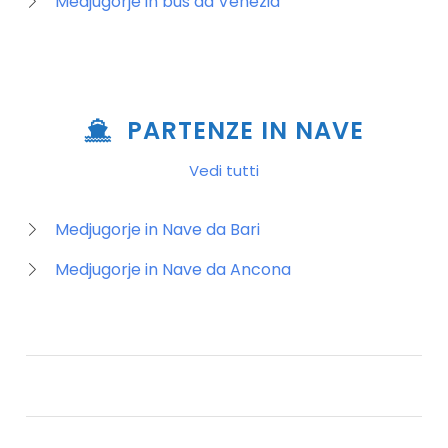
Medjugorje in bus da Venezia
PARTENZE IN NAVE
Vedi tutti
Medjugorje in Nave da Bari
Medjugorje in Nave da Ancona