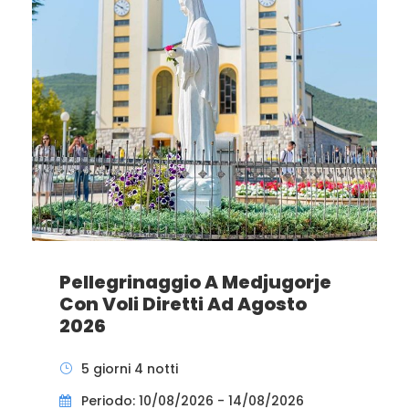
Pellegrinaggio A Medjugorje
Con Voli Diretti Ad Agosto
2026
5 giorni 4 notti
Periodo: 10/08/2026 - 14/08/2026