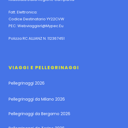
Fatt. Elettronica:
Codice Destinatario YY22CVW
PEC:
Webviaggisrl@mypec.eu
Polizza RC ALLIANZ N. 112367451
VIAGGI E PELLEGRINAGGI
Pellegrinaggi 2026
Pellegrinaggi da Milano 2026
Pellegrinaggi da Bergamo 2026