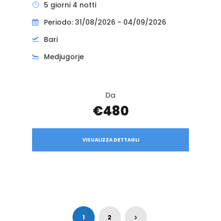
5 giorni 4 notti
Periodo: 31/08/2026 - 04/09/2026
Bari
Medjugorje
Da
€480
VISUALIZZA DETTAGLI
1
2