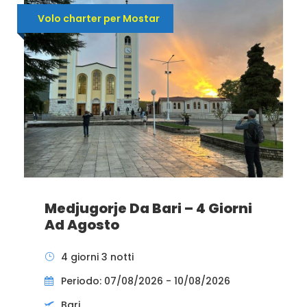
Volo charter per Mostar
Medjugorje Da Bari – 4 Giorni
Ad Agosto
4 giorni 3 notti
Periodo: 07/08/2026 - 10/08/2026
Bari