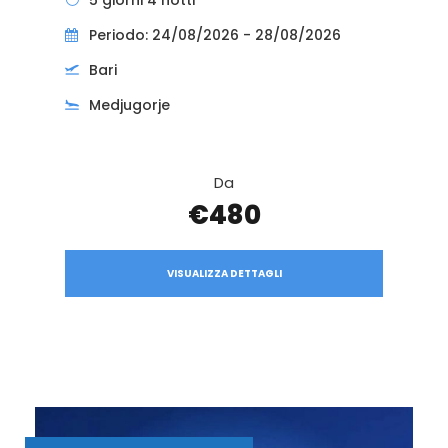
Periodo: 24/08/2026 - 28/08/2026
Bari
Medjugorje
Da
€480
VISUALIZZA DETTAGLI