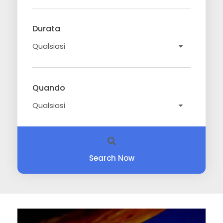
Durata
Quando
Search Now