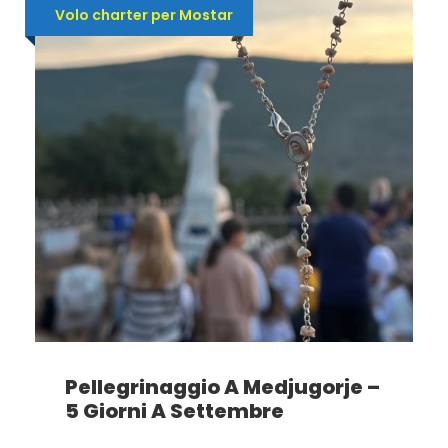
Volo charter per Mostar
Pellegrinaggio A Medjugorje –
5 Giorni A Settembre