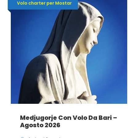
Volo charter per Mostar
Medjugorje Con Volo Da Bari –
Agosto 2026