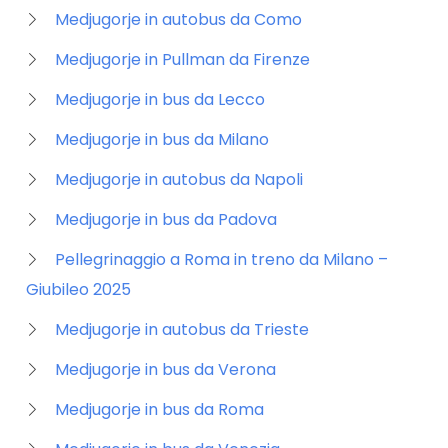
Medjugorje in autobus da Como
Medjugorje in Pullman da Firenze
Medjugorje in bus da Lecco
Medjugorje in bus da Milano
Medjugorje in autobus da Napoli
Medjugorje in bus da Padova
Pellegrinaggio a Roma in treno da Milano –
Giubileo 2025
Medjugorje in autobus da Trieste
Medjugorje in bus da Verona
Medjugorje in bus da Roma