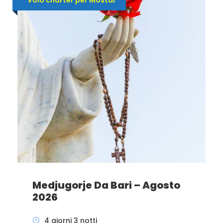
Medjugorje Da Bari – Agosto
2026
4 giorni 3 notti