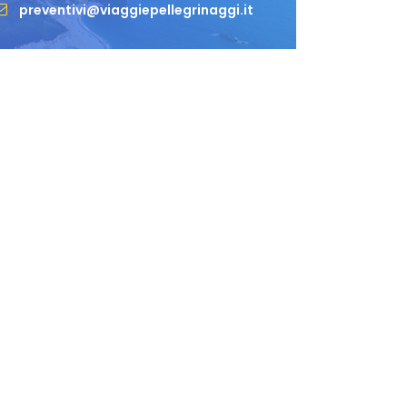
preventivi@viaggiepellegrinaggi.it