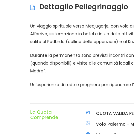
Dettaglio Pellegrinaggio
Un viaggio spirituale verso Medjugorje, con volo 
All’arrivo, sistemazione in hotel e inizio delle attivi
salite al Podbrdo (collina delle apparizioni) e al 
Durante la permanenza sono previsti incontri con 
(quando disponibili) e visite alle comunità locali co
Madre”.
Un’esperienza di fede e preghiera per rigenerare 
La Quota
QUOTA VALIDA PE
Comprende
Volo Palermo - M