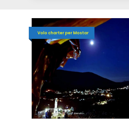
Volo charter per Mostar