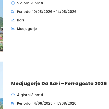
5 giorni 4 notti
Periodo: 10/08/2026 - 14/08/2026
Bari
Medjugorje
Medjugorje Da Bari – Ferragosto 2026
4 giorni 3 notti
Periodo: 14/08/2026 - 17/08/2026