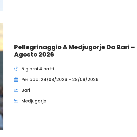
Pellegrinaggio A Medjugorje Da Bari –
Agosto 2026
5 giorni 4 notti
Periodo: 24/08/2026 - 28/08/2026
Bari
Medjugorje