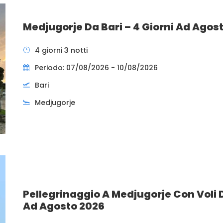
Medjugorje Da Bari – 4 Giorni Ad Agos
4 giorni 3 notti
Periodo: 07/08/2026 - 10/08/2026
Bari
Medjugorje
Pellegrinaggio A Medjugorje Con Voli D
Ad Agosto 2026