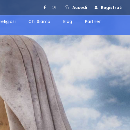
Accedi
Registrati
religiosi
Chi Siamo
Blog
Partner