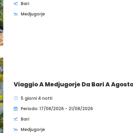
Bari
Medjugorje
Viaggio A Medjugorje Da Bari A Agost
5 giorni 4 notti
Periodo: 17/08/2026 - 21/08/2026
Bari
Medjugorje