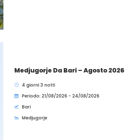
Medjugorje Da Bari – Agosto 2026
4 giorni 3 notti
Periodo: 21/08/2026 - 24/08/2026
Bari
Medjugorje