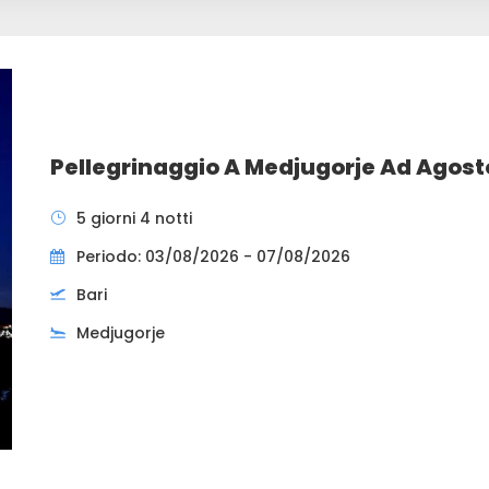
Pellegrinaggio A Medjugorje Ad Agost
5 giorni 4 notti
Periodo: 03/08/2026 - 07/08/2026
Bari
Medjugorje