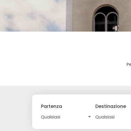
Pe
Partenza
Destinazione