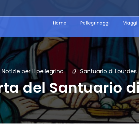
Home
Pellegrinaggi
Viaggi 
Notizie per il pellegrino
Santuario di Lourdes
rta del Santuario d