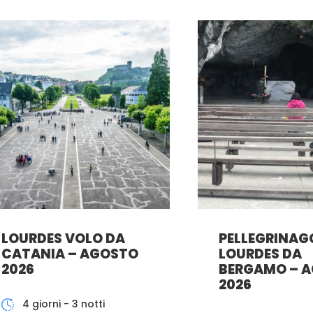
LOURDES VOLO DA
PELLEGRINAG
CATANIA – AGOSTO
LOURDES DA
2026
BERGAMO – 
2026
4 giorni - 3 notti