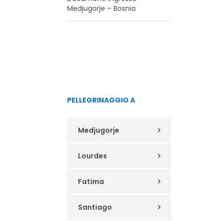
Medjugorje – Bosnia
PELLEGRINAGGIO A
Medjugorje
Lourdes
Fatima
Santiago