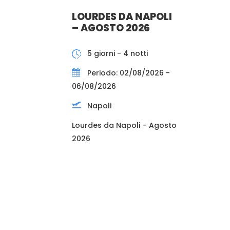
LOURDES DA NAPOLI
– AGOSTO 2026
5 giorni - 4 notti
Periodo: 02/08/2026 -
06/08/2026
Napoli
Lourdes da Napoli – Agosto
2026