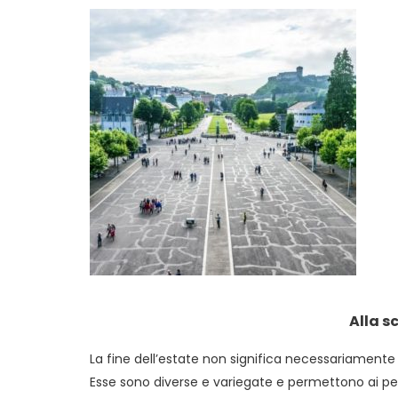
Alla s
La fine dell’estate non significa necessariamente l
Esse sono diverse e variegate e permettono ai pelleg