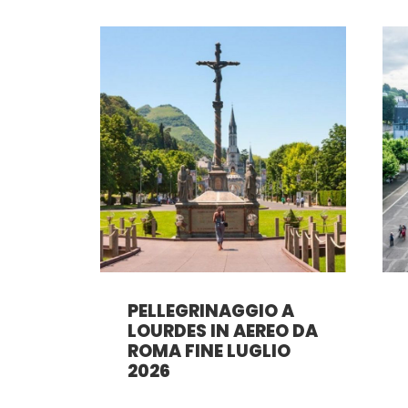
PELLEGRINAGGIO A
LOURDES IN AEREO DA
ROMA FINE LUGLIO
2026