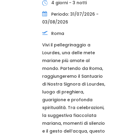
4 giorni - 3 notti
Periodo: 31/07/2026 -
03/08/2026
Roma
Vivi il pellegrinaggio a
Lourdes, una delle mete
mariane più amate al
mondo. Partendo da Roma,
raggiungeremo il Santuario
di Nostra Signora di Lourdes,
luogo di preghiera,
guarigione e profonda
spiritualità. Tra celebrazioni,
la suggestiva fiaccolata
mariana, momenti di silenzio
e il gesto dell’acqua, questo