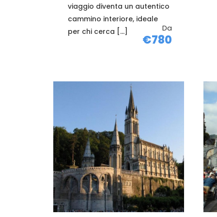
viaggio diventa un autentico
cammino interiore, ideale
Da
per chi cerca […]
€780