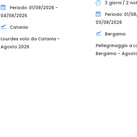
3 giorni / 2 not
Periodo: 01/08/2026 -
Periodo: 01/08
04/08/2026
03/08/2026
Catania
Bergamo
Lourdes volo da Catania –
Pellegrinaggio a 
Agosto 2026
Bergamo – Agost