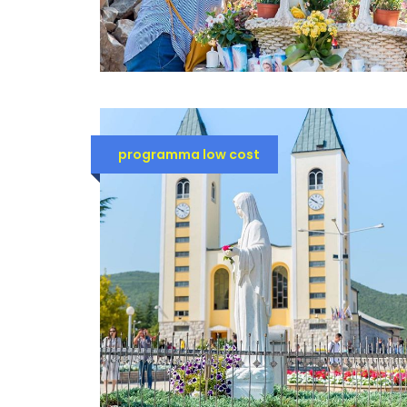
programma low cost