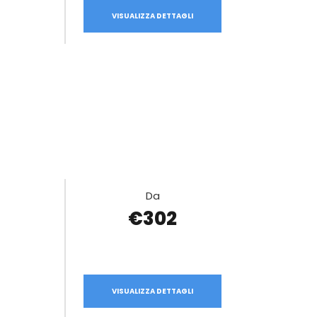
VISUALIZZA DETTAGLI
Da
€302
VISUALIZZA DETTAGLI