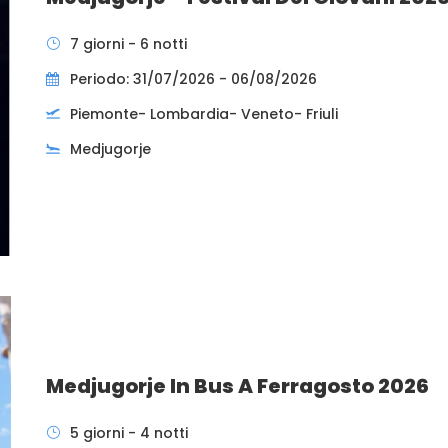
7 giorni - 6 notti
Periodo: 31/07/2026 - 06/08/2026
Piemonte- Lombardia- Veneto- Friuli
Medjugorje
Medjugorje In Bus A Ferragosto 2026
5 giorni - 4 notti