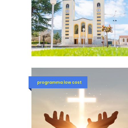
programma low cost