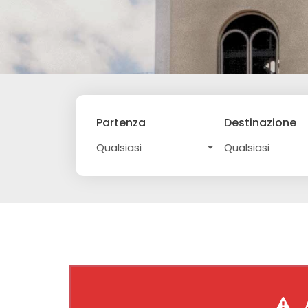
Partenza
Destinazione