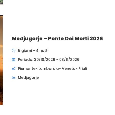
Medjugorje – Ponte Dei Morti 2026
5 giorni - 4 notti
Periodo: 30/10/2026 - 03/11/2026
Piemonte- Lombardia- Veneto- Friuli
Medjugorje