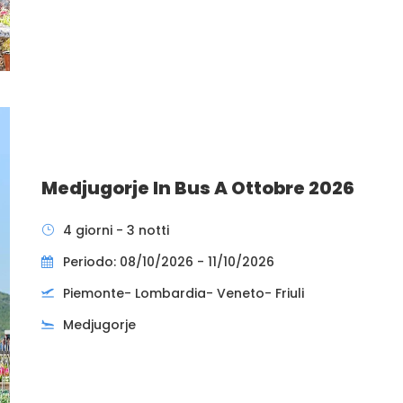
Medjugorje In Bus A Ottobre 2026
4 giorni - 3 notti
Periodo: 08/10/2026 - 11/10/2026
Piemonte- Lombardia- Veneto- Friuli
Medjugorje