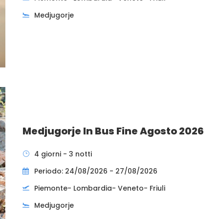
Medjugorje
Medjugorje In Bus Fine Agosto 2026
4 giorni - 3 notti
Periodo: 24/08/2026 - 27/08/2026
Piemonte- Lombardia- Veneto- Friuli
Medjugorje