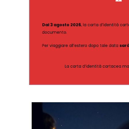
Dal 3 agosto 2026
, la carta d’identità ca
documento.
Per viaggiare all’estero dopo tale data
sarà
La carta d’identità cartacea ma