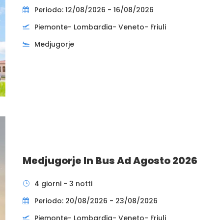
Periodo: 12/08/2026 - 16/08/2026
Piemonte- Lombardia- Veneto- Friuli
Medjugorje
Medjugorje In Bus Ad Agosto 2026
4 giorni - 3 notti
Periodo: 20/08/2026 - 23/08/2026
Piemonte- Lombardia- Veneto- Friuli