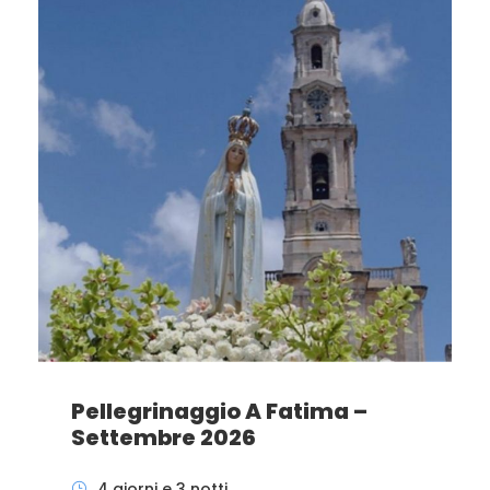
Pellegrinaggio A Fatima –
Settembre 2026
4 giorni e 3 notti