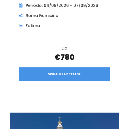
Periodo: 04/09/2026 - 07/09/2026
Roma Fiumicino
Fatima
Da
€780
VISUALIZZA DETTAGLI