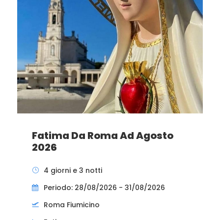
Fatima Da Roma Ad Agosto
2026
4 giorni e 3 notti
Periodo: 28/08/2026 - 31/08/2026
Roma Fiumicino