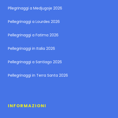
Pllegrinaggi a Medjugoje 2026
Pellegrinaggi a Lourdes 2026
Pellegrinaggi a Fatima 2026
Pellegrinaggi in Italia 2026
Pellegrinaggi a Santiago 2026
Pellegrinaggi in Terra Santa 2026
INFORMAZIONI