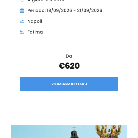
Periodo: 18/09/2026 - 21/09/2026
Napoli
Fatima
Da
€620
VISUALIZZA DETTAGLI