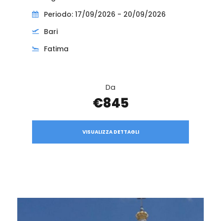
Periodo: 17/09/2026 - 20/09/2026
Bari
Fatima
Da
€845
VISUALIZZA DETTAGLI