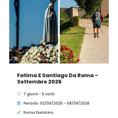
Fatima E Santiago Da Roma –
Settembre 2026
7 giorni - 6 notti
Periodo: 02/09/2026 - 08/09/2026
Roma Fiumicino