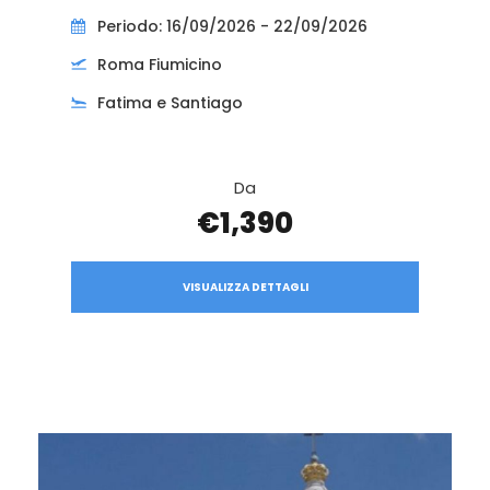
Periodo: 16/09/2026 - 22/09/2026
Roma Fiumicino
Fatima e Santiago
Da
€1,390
VISUALIZZA DETTAGLI