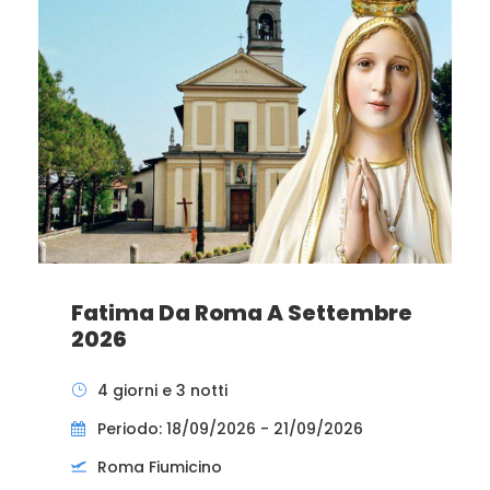
Fatima Da Roma A Settembre
2026
4 giorni e 3 notti
Periodo: 18/09/2026 - 21/09/2026
Roma Fiumicino