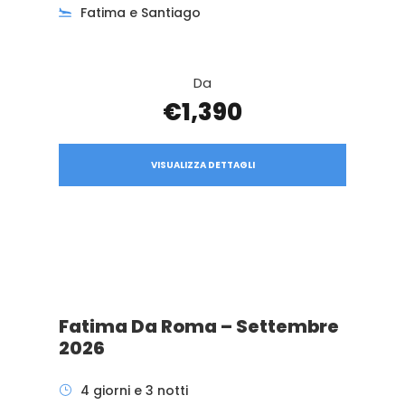
Fatima e Santiago
Da
€1,390
VISUALIZZA DETTAGLI
Fatima Da Roma – Settembre
2026
4 giorni e 3 notti