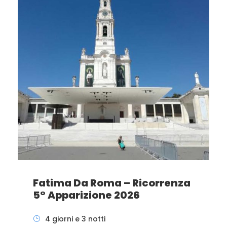
Fatima Da Roma – Ricorrenza
5° Apparizione 2026
4 giorni e 3 notti