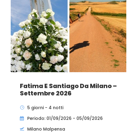
Fatima E Santiago Da Milano –
Settembre 2026
5 giorni - 4 notti
Periodo: 01/09/2026 - 05/09/2026
Milano Malpensa