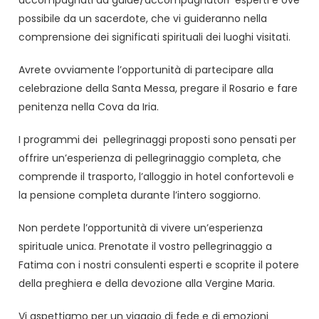
possibile da un sacerdote, che vi guideranno nella
comprensione dei significati spirituali dei luoghi visitati.
Avrete ovviamente l’opportunità di partecipare alla
celebrazione della Santa Messa, pregare il Rosario e fare
penitenza nella Cova da Iria.
I programmi dei pellegrinaggi proposti sono pensati per
offrire un’esperienza di pellegrinaggio completa, che
comprende il trasporto, l’alloggio in hotel confortevoli e
la pensione completa durante l’intero soggiorno.
Non perdete l’opportunità di vivere un’esperienza
spirituale unica. Prenotate il vostro pellegrinaggio a
Fatima con i nostri consulenti esperti e scoprite il potere
della preghiera e della devozione alla Vergine Maria.
Vi aspettiamo per un viaggio di fede e di emozioni