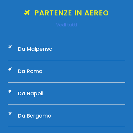
PARTENZE IN AEREO
Vedi tutti
Da Malpensa
Da Roma
Da Napoli
Da Bergamo