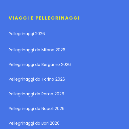
VIAGGI E PELLEGRINAGGI
Pellegrinaggi 2026
Pellegrinaggi da Milano 2026
Pellegrinaggi da Bergamo 2026
Pellegrinaggi da Torino 2026
Pellegrinaggi da Roma 2026
Pellegrinaggi da Napoli 2026
Pellegrinaggi da Bari 2026