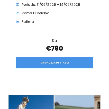
Periodo: 11/09/2026 - 14/09/2026
Roma Fiumicino
Fatima
Da
€780
VISUALIZZA DETTAGLI