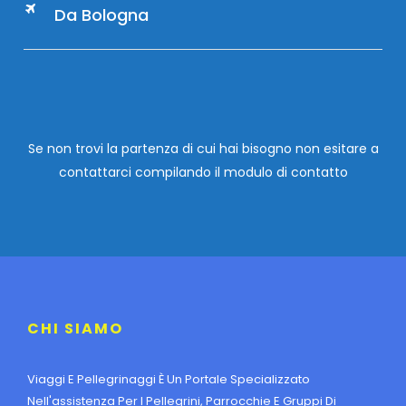
Da Bologna
Se non trovi la partenza di cui hai bisogno non esitare a
contattarci compilando
il modulo di contatto
CHI SIAMO
Viaggi E Pellegrinaggi È Un Portale Specializzato
Nell'assistenza Per I Pellegrini, Parrocchie E Gruppi Di