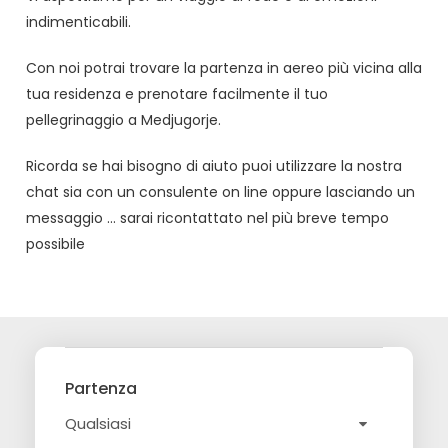
indimenticabili.
Con noi potrai trovare la partenza in aereo più vicina alla
tua residenza e prenotare facilmente il tuo
pellegrinaggio a Medjugorje.
Ricorda se hai bisogno di aiuto puoi utilizzare la nostra
chat sia con un consulente on line oppure lasciando un
messaggio … sarai ricontattato nel più breve tempo
possibile
Partenza