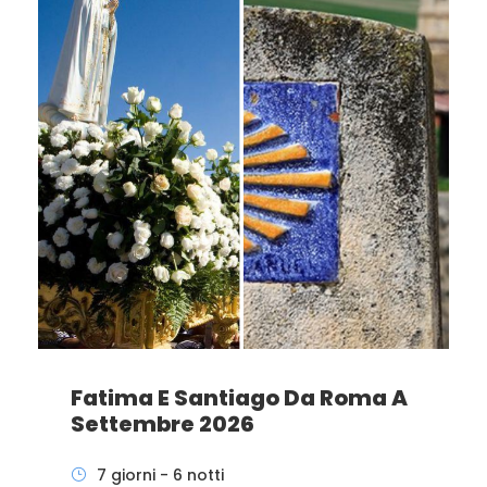
Fatima E Santiago Da Roma A
Settembre 2026
7 giorni - 6 notti