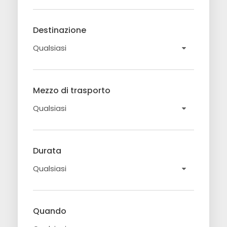
Destinazione
Mezzo di trasporto
Durata
Quando