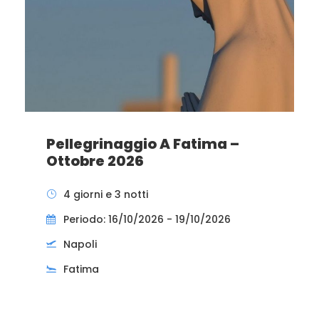
Pellegrinaggio A Fatima –
Ottobre 2026
4 giorni e 3 notti
Periodo: 16/10/2026 - 19/10/2026
Napoli
Fatima