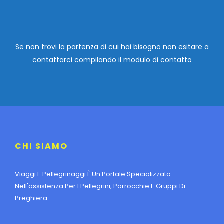
Se non trovi la partenza di cui hai bisogno non esitare a
contattarci compilando
il modulo di contatto
CHI SIAMO
Viaggi E Pellegrinaggi È Un Portale Specializzato
Nell'assistenza Per I Pellegrini, Parrocchie E Gruppi Di
Preghiera.