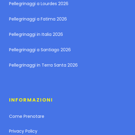
Pellegrinaggi a Lourdes 2026
Pellegrinaggi a Fatima 2026
Pellegrinaggi in Italia 2026
Pellegrinaggi a Santiago 2026
Pellegrinaggi in Terra Santa 2026
INFORMAZIONI
Come Prenotare
Privacy Policy