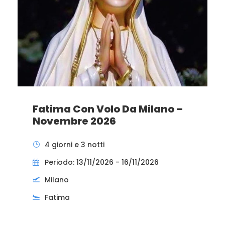
Fatima Con Volo Da Milano –
Novembre 2026
4 giorni e 3 notti
Periodo: 13/11/2026 - 16/11/2026
Milano
Fatima