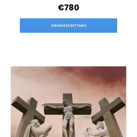
€780
VISUALIZZA DETTAGLI