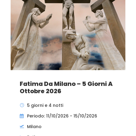
Fatima Da Milano – 5 Giorni A
Ottobre 2026
5 giorni e 4 notti
Periodo: 11/10/2026 - 15/10/2026
Milano