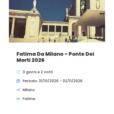
Fatima Da Milano – Ponte Dei
Morti 2026
3 giorni e 2 notti
Periodo: 31/10/2026 - 02/11/2026
Milano
Fatima