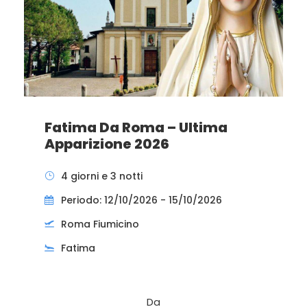
Fatima Da Roma – Ultima
Apparizione 2026
4 giorni e 3 notti
Periodo: 12/10/2026 - 15/10/2026
Roma Fiumicino
Fatima
Da