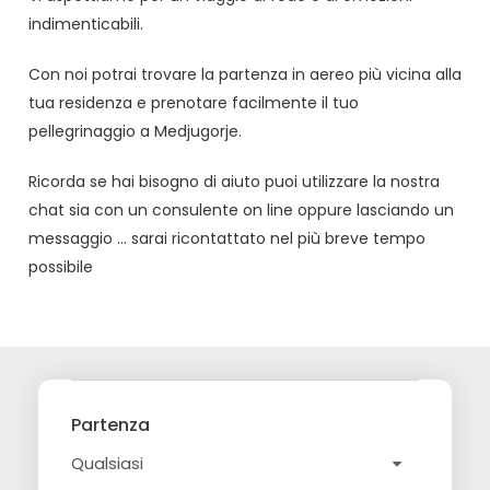
indimenticabili.
Con noi potrai trovare la partenza in aereo più vicina alla
tua residenza e prenotare facilmente il tuo
pellegrinaggio a Medjugorje.
Ricorda se hai bisogno di aiuto puoi utilizzare la nostra
chat sia con un consulente on line oppure lasciando un
messaggio … sarai ricontattato nel più breve tempo
possibile
Partenza