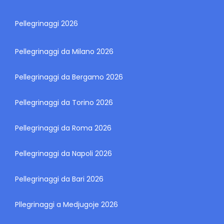
Pellegrinaggi 2026
Pellegrinaggi da Milano 2026
Pellegrinaggi da Bergamo 2026
Pellegrinaggi da Torino 2026
Pellegrinaggi da Roma 2026
Pellegrinaggi da Napoli 2026
Pellegrinaggi da Bari 2026
Pllegrinaggi a Medjugoje 2026