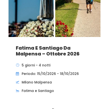
Fatima E Santiago Da
Malpensa – Ottobre 2026
5 giorni - 4 notti
Periodo: 15/10/2026 - 18/10/2026
Milano Malpensa
Fatima e Santiago