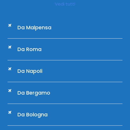
Vedi tutti
Da Malpensa
Da Roma
Da Napoli
Da Bergamo
Da Bologna