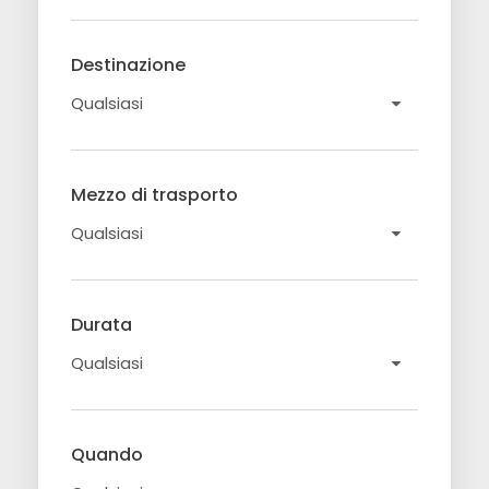
Destinazione
Mezzo di trasporto
Durata
Quando