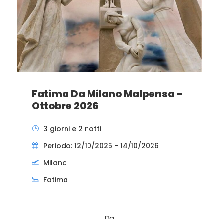
Fatima Da Milano Malpensa –
Ottobre 2026
3 giorni e 2 notti
Periodo: 12/10/2026 - 14/10/2026
Milano
Fatima
Da