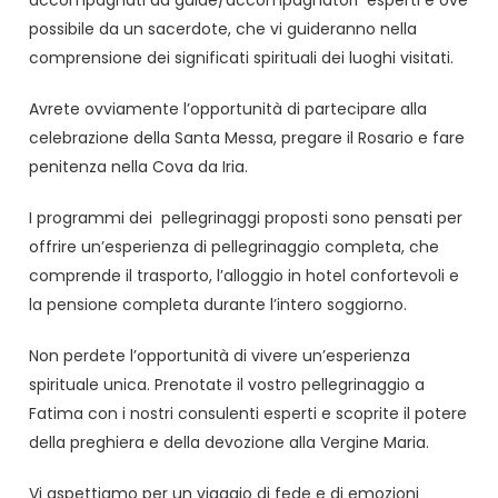
possibile da un sacerdote, che vi guideranno nella
comprensione dei significati spirituali dei luoghi visitati.
Avrete ovviamente l’opportunità di partecipare alla
celebrazione della Santa Messa, pregare il Rosario e fare
penitenza nella Cova da Iria.
I programmi dei pellegrinaggi proposti sono pensati per
offrire un’esperienza di pellegrinaggio completa, che
comprende il trasporto, l’alloggio in hotel confortevoli e
la pensione completa durante l’intero soggiorno.
Non perdete l’opportunità di vivere un’esperienza
spirituale unica. Prenotate il vostro pellegrinaggio a
Fatima con i nostri consulenti esperti e scoprite il potere
della preghiera e della devozione alla Vergine Maria.
Vi aspettiamo per un viaggio di fede e di emozioni