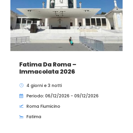
Fatima Da Roma –
Immacolata 2026
4 giorni e 3 notti
Periodo: 06/12/2026 - 09/12/2026
Roma Fiumicino
Fatima