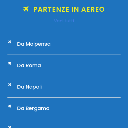
PARTENZE IN AEREO
Vedi tutti
Da Malpensa
Da Roma
Da Napoli
Da Bergamo