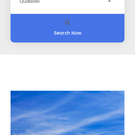
Search Now