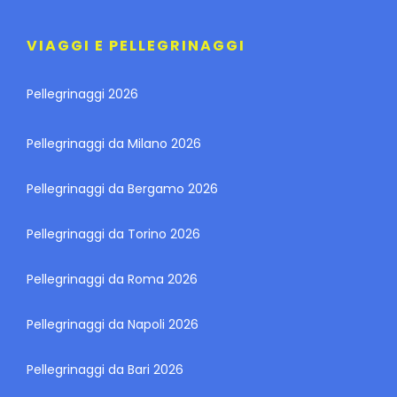
VIAGGI E PELLEGRINAGGI
Pellegrinaggi 2026
Pellegrinaggi da Milano 2026
Pellegrinaggi da Bergamo 2026
Pellegrinaggi da Torino 2026
Pellegrinaggi da Roma 2026
Pellegrinaggi da Napoli 2026
Pellegrinaggi da Bari 2026