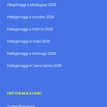
Pllegrinaggi a Medjugoje 2026
Pellegrinaggi a Lourdes 2026
Pellegrinaggi a Fatima 2026
Pellegrinaggi in Italia 2026
Pellegrinaggi a Santiago 2026
Pellegrinaggi in Terra Santa 2026
INFORMAZIONI
Come Prenotare