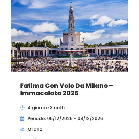
Fatima Con Volo Da Milano –
Immacolata 2026
4 giorni e 3 notti
Periodo: 05/12/2026 - 08/12/2026
Milano