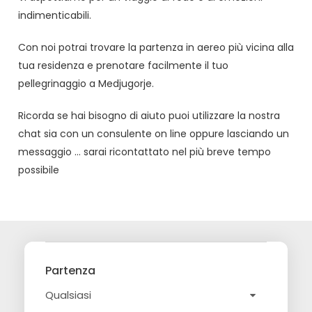
indimenticabili.
Con noi potrai trovare la partenza in aereo più vicina alla
tua residenza e prenotare facilmente il tuo
pellegrinaggio a Medjugorje.
Ricorda se hai bisogno di aiuto puoi utilizzare la nostra
chat sia con un consulente on line oppure lasciando un
messaggio … sarai ricontattato nel più breve tempo
possibile
Partenza