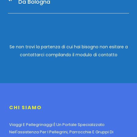
Da Bologna
Se non trovi la partenza di cui hai bisogno non esitare a
contattarci compilando
il modulo di contatto
CHI SIAMO
Viaggi E Pellegrinaggi È Un Portale Specializzato
Nell'assistenza Per I Pellegrini, Parrocchie E Gruppi Di