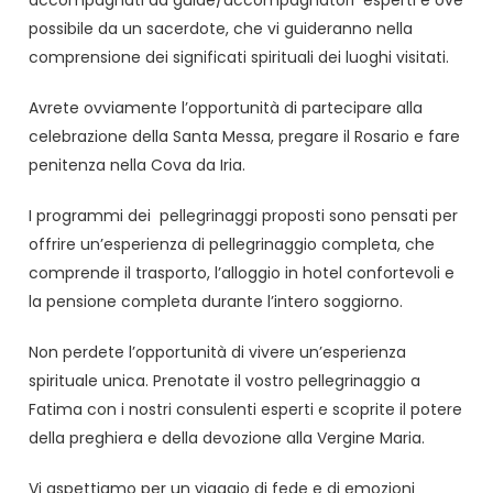
possibile da un sacerdote, che vi guideranno nella
comprensione dei significati spirituali dei luoghi visitati.
Avrete ovviamente l’opportunità di partecipare alla
celebrazione della Santa Messa, pregare il Rosario e fare
penitenza nella Cova da Iria.
I programmi dei pellegrinaggi proposti sono pensati per
offrire un’esperienza di pellegrinaggio completa, che
comprende il trasporto, l’alloggio in hotel confortevoli e
la pensione completa durante l’intero soggiorno.
Non perdete l’opportunità di vivere un’esperienza
spirituale unica. Prenotate il vostro pellegrinaggio a
Fatima con i nostri consulenti esperti e scoprite il potere
della preghiera e della devozione alla Vergine Maria.
Vi aspettiamo per un viaggio di fede e di emozioni