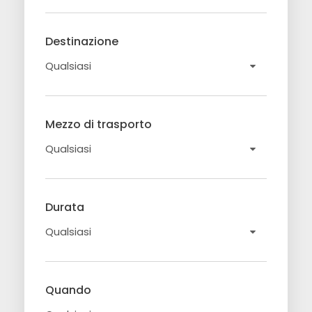
Destinazione
Mezzo di trasporto
Durata
Quando