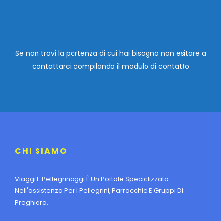
Se non trovi la partenza di cui hai bisogno non esitare a
contattarci compilando
il modulo di contatto
CHI SIAMO
Viaggi E Pellegrinaggi È Un Portale Specializzato
Nell'assistenza Per I Pellegrini, Parrocchie E Gruppi Di
Preghiera.