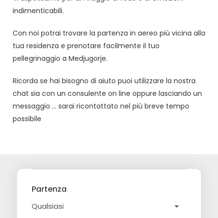
indimenticabili.
Con noi potrai trovare la partenza in aereo più vicina alla
tua residenza e prenotare facilmente il tuo
pellegrinaggio a Medjugorje.
Ricorda se hai bisogno di aiuto puoi utilizzare la nostra
chat sia con un consulente on line oppure lasciando un
messaggio … sarai ricontattato nel più breve tempo
possibile
Partenza