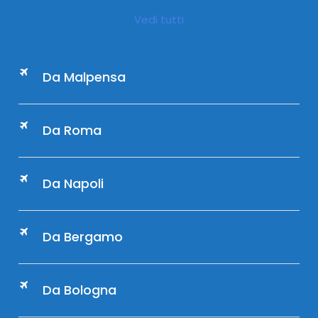
Vedi tutti
Da Malpensa
Da Roma
Da Napoli
Da Bergamo
Da Bologna