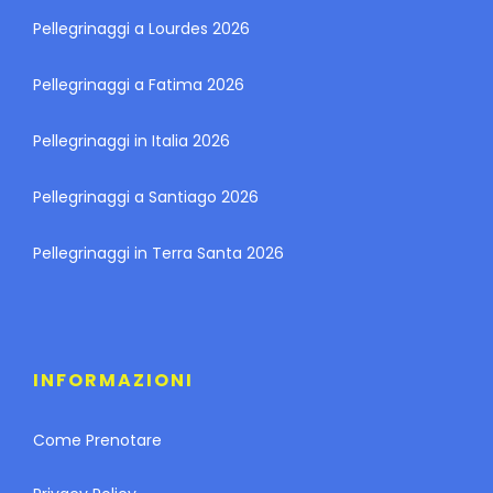
Pellegrinaggi a Lourdes 2026
Pellegrinaggi a Fatima 2026
Pellegrinaggi in Italia 2026
Pellegrinaggi a Santiago 2026
Pellegrinaggi in Terra Santa 2026
INFORMAZIONI
Come Prenotare