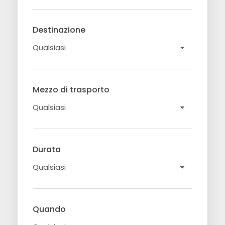
Destinazione
Mezzo di trasporto
Durata
Quando