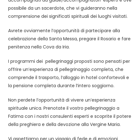
possibile da un sacerdote, che vi guideranno nella
comprensione dei significati spirituali dei luoghi visitati.
Avrete ovviamente l’opportunità di partecipare alla
celebrazione della Santa Messa, pregare il Rosario e fare
penitenza nella Cova da Iria.
I programmi dei pellegrinaggi proposti sono pensati per
offrire un’esperienza di pellegrinaggio completa, che
comprende il trasporto, l’alloggio in hotel confortevoli e
la pensione completa durante l’intero soggiorno.
Non perdete l’opportunità di vivere un’esperienza
spirituale unica. Prenotate il vostro pellegrinaggio a
Fatima con i nostri consulenti esperti e scoprite il potere
della preghiera e della devozione alla Vergine Maria.
Vi aspettiamo per un viaggio di fede e di emozioni