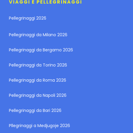
VIAGGI E PELLEGRINAGGI
Pellegrinaggi 2026
Pellegrinaggi da Milano 2026
Pellegrinaggi da Bergamo 2026
Pellegrinaggi da Torino 2026
Pellegrinaggi da Roma 2026
Pellegrinaggi da Napoli 2026
Pellegrinaggi da Bari 2026
Pllegrinaggi a Medjugoje 2026