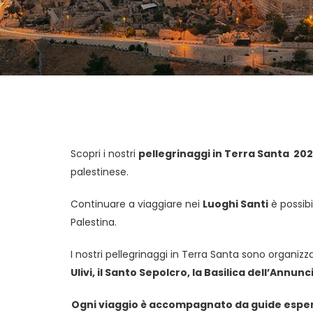
Scopri i nostri
pellegrinaggi in Terra Santa 202
palestinese.
Continuare a viaggiare nei
Luoghi Santi
è possibi
Palestina.
I nostri pellegrinaggi in Terra Santa sono organizz
Ulivi, il Santo Sepolcro, la Basilica dell’Annunc
Ogni viaggio è accompagnato da guide esperte