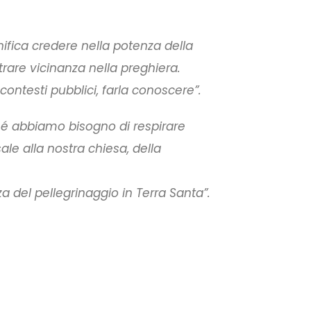
ifica credere nella potenza della
rare vicinanza nella preghiera.
contesti pubblici, farla conoscere”.
ché abbiamo bisogno di respirare
le alla nostra chiesa, della
a del pellegrinaggio in Terra Santa”.