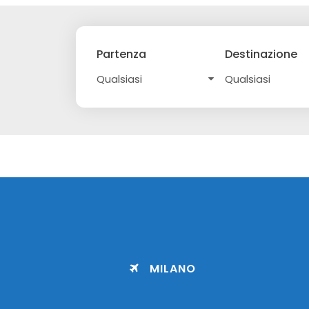
Partenza
Destinazione
MILANO