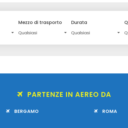
Mezzo di trasporto
Durata
Q
PARTENZE IN AEREO DA
BERGAMO
ROMA