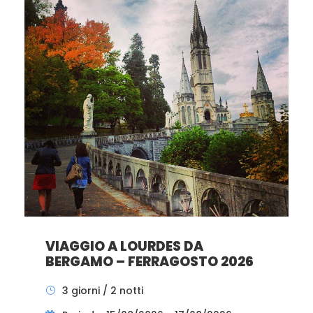
VIAGGIO A LOURDES DA
BERGAMO – FERRAGOSTO 2026
3 giorni / 2 notti