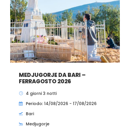
MEDJUGORJE DA BARI –
FERRAGOSTO 2026
4 giorni 3 notti
Periodo: 14/08/2026 - 17/08/2026
Bari
Medjugorje