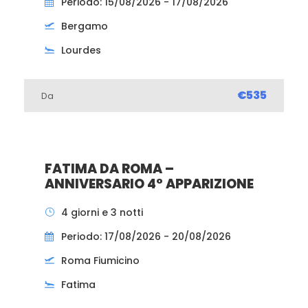
Periodo: 15/08/2026 - 17/08/2026
Bergamo
Lourdes
€535
Da
FATIMA DA ROMA –
ANNIVERSARIO 4° APPARIZIONE
4 giorni e 3 notti
Periodo: 17/08/2026 - 20/08/2026
Roma Fiumicino
Fatima