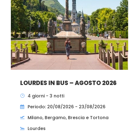
LOURDES IN BUS – AGOSTO 2026
4 giorni - 3 notti
Periodo: 20/08/2026 - 23/08/2026
Milano, Bergamo, Brescia e Tortona
Lourdes