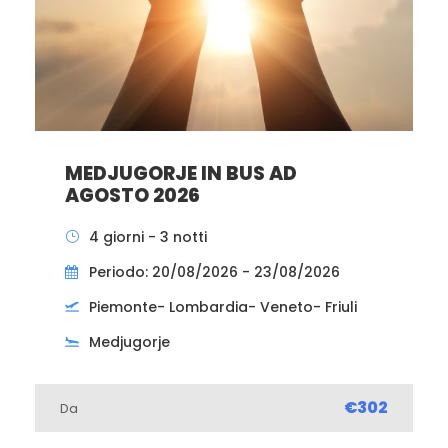
MEDJUGORJE IN BUS AD
AGOSTO 2026
4 giorni - 3 notti
Periodo: 20/08/2026 - 23/08/2026
Piemonte- Lombardia- Veneto- Friuli
Medjugorje
€302
Da