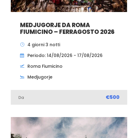
MEDJUGORJE DA ROMA
FIUMICINO – FERRAGOSTO 2026
4 giorni 3 notti
Periodo: 14/08/2026 - 17/08/2026
Roma Fiumicino
Medjugorje
€500
Da