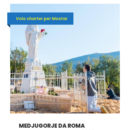
Volo charter per Mostar
MEDJUGORJE DA ROMA