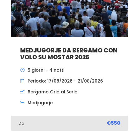
MEDJUGORJE DA BERGAMO CON
VOLO SU MOSTAR 2026
5 giorni - 4 notti
Periodo: 17/08/2026 - 21/08/2026
Bergamo Orio al Serio
Medjugorje
€550
Da