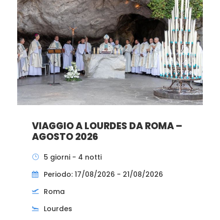
VIAGGIO A LOURDES DA ROMA –
AGOSTO 2026
5 giorni - 4 notti
Periodo: 17/08/2026 - 21/08/2026
Roma
Lourdes