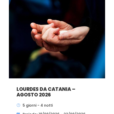
LOURDES DA CATANIA –
AGOSTO 2026
5 giorni - 4 notti