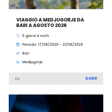
VIAGGIO A MEDJUGORJE DA
BARI A AGOSTO 2026
5 giorni 4 notti
Periodo: 17/08/2026 - 21/08/2026
Bari
Medjugorje
€480
Da