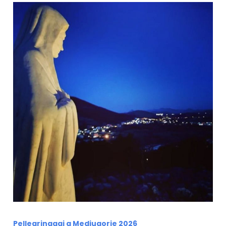
Pellegrinaggi a Medjugorje 2026