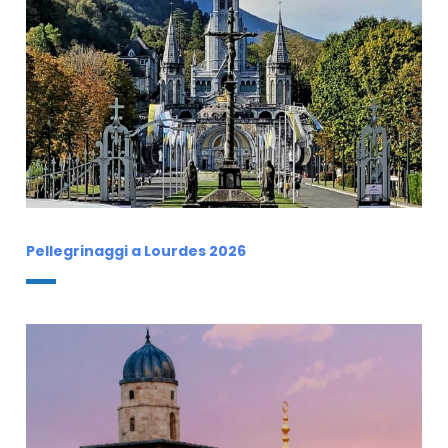
Pellegrinaggi a Lourdes 2026