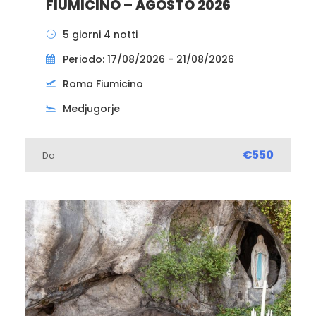
FIUMICINO – AGOSTO 2026
5 giorni 4 notti
Periodo: 17/08/2026 - 21/08/2026
Roma Fiumicino
Medjugorje
€550
Da