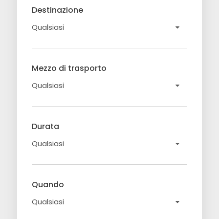
Destinazione
Mezzo di trasporto
Durata
Quando