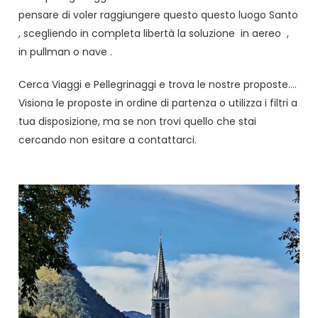
pensare di voler raggiungere questo questo luogo Santo
, scegliendo in completa libertà la soluzione in aereo ,
in pullman o nave .
Cerca Viaggi e Pellegrinaggi e trova le nostre proposte….
Visiona le proposte in ordine di partenza o utilizza i filtri a
tua disposizione, ma se non trovi quello che stai
cercando non esitare a contattarci.