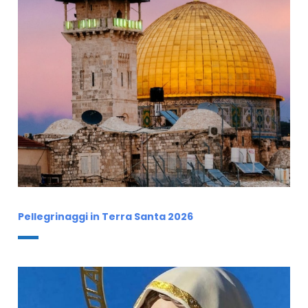
Pellegrinaggi in Terra Santa 2026