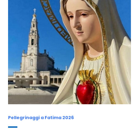
Pellegrinaggi a Fatima 2026