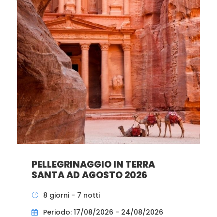
PELLEGRINAGGIO IN TERRA
SANTA AD AGOSTO 2026
8 giorni - 7 notti
Periodo: 17/08/2026 - 24/08/2026