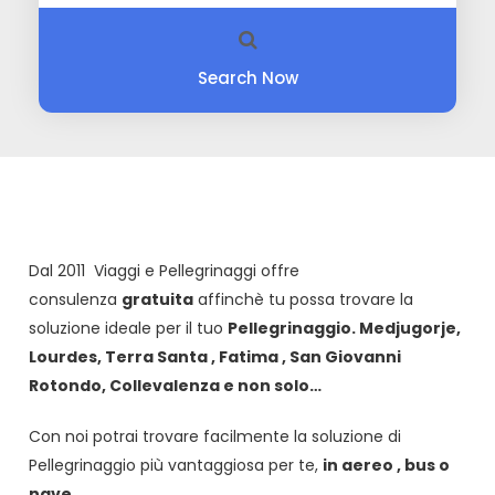
Search Now
Dal 2011 Viaggi e Pellegrinaggi offre
consulenza
gratuita
affinchè tu possa trovare la
soluzione ideale per il tuo
Pellegrinaggio. Medjugorje,
Lourdes, Terra Santa , Fatima , San Giovanni
Rotondo, Collevalenza e non solo…
Con noi potrai trovare facilmente la soluzione di
Pellegrinaggio più vantaggiosa per te,
in aereo , bus o
nave.