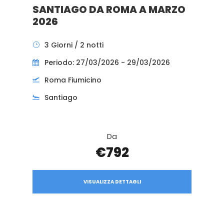
SANTIAGO DA ROMA A MARZO
2026
3 Giorni / 2 notti
Periodo: 27/03/2026 - 29/03/2026
Roma Fiumicino
Santiago
Da
€792
VISUALIZZA DETTAGLI