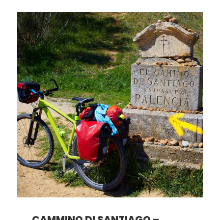
CAMMINO DI SANTIAGO –