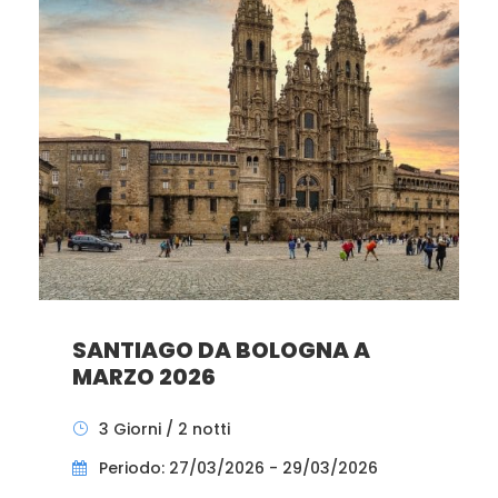
SANTIAGO DA BOLOGNA A
MARZO 2026
3 Giorni / 2 notti
Periodo: 27/03/2026 - 29/03/2026