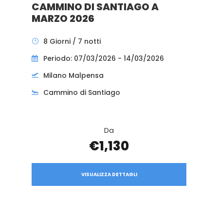
CAMMINO DI SANTIAGO A
MARZO 2026
8 Giorni / 7 notti
Periodo: 07/03/2026 - 14/03/2026
Milano Malpensa
Cammino di Santiago
Da
€1,130
VISUALIZZA DETTAGLI