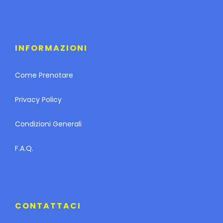
INFORMAZIONI
Come Prenotare
Privacy Policy
Condizioni Generali
F.A.Q.
CONTATTACI