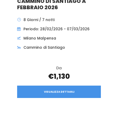
CAMMINO DI SANTIAGO A
FEBBRAIO 2026
8 Giorni / 7 notti
Periodo: 28/02/2026 - 07/03/2026
Milano Malpensa
Cammino di Santiago
Da
€1,130
VISUALIZZA DETTAGLI