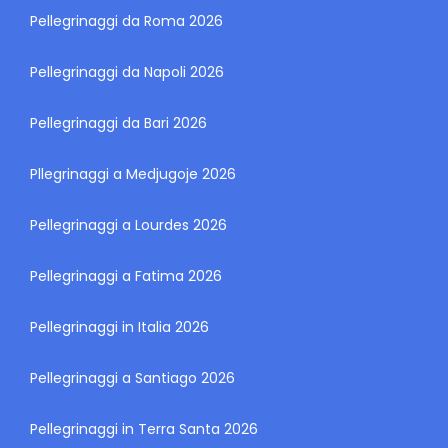
Pellegrinaggi da Roma 2026
Pellegrinaggi da Napoli 2026
Pellegrinaggi da Bari 2026
Pllegrinaggi a Medjugoje 2026
Pellegrinaggi a Lourdes 2026
Pellegrinaggi a Fatima 2026
Pellegrinaggi in Italia 2026
Pellegrinaggi a Santiago 2026
Pellegrinaggi in Terra Santa 2026