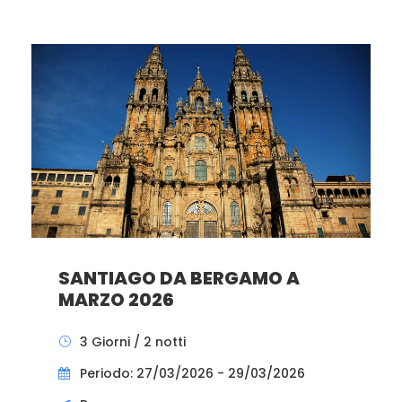
SANTIAGO DA BERGAMO A
MARZO 2026
3 Giorni / 2 notti
Periodo: 27/03/2026 - 29/03/2026