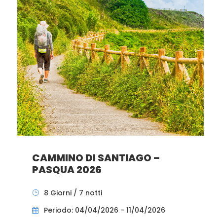
CAMMINO DI SANTIAGO –
PASQUA 2026
8 Giorni / 7 notti
Periodo: 04/04/2026 - 11/04/2026