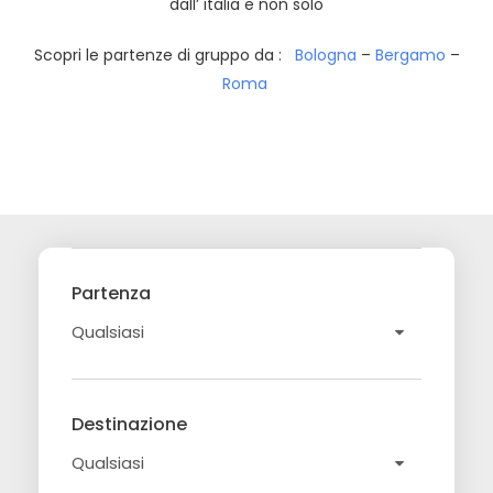
dall’ italia e non solo
Scopri le partenze di gruppo da :
Bologna
–
Bergamo
–
Roma
Partenza
Destinazione