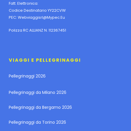
Fatt. Elettronica:
Codice Destinatario YY22CVW
PEC:
Webviaggisrl@mypec.eu
Polizza RC ALLIANZ N. 112367451
VIAGGI E PELLEGRINAGGI
Pellegrinaggi 2026
Pellegrinaggi da Milano 2026
Pellegrinaggi da Bergamo 2026
Pellegrinaggi da Torino 2026