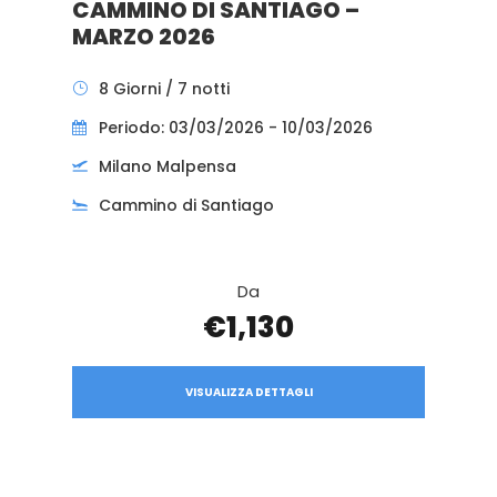
CAMMINO DI SANTIAGO –
MARZO 2026
8 Giorni / 7 notti
Periodo: 03/03/2026 - 10/03/2026
Milano Malpensa
Cammino di Santiago
Da
€1,130
VISUALIZZA DETTAGLI