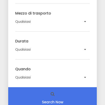
Mezzo di trasporto
Durata
Quando
Search Now