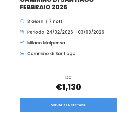
FEBBRAIO 2026
8 Giorni / 7 notti
Periodo: 24/02/2026 - 03/03/2026
Milano Malpensa
Cammino di Santiago
Da
€1,130
VISUALIZZA DETTAGLI