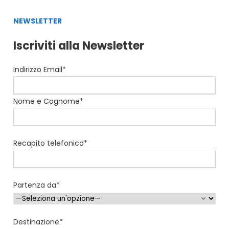
NEWSLETTER
Iscriviti alla Newsletter
Indirizzo Email*
Nome e Cognome*
Recapito telefonico*
Partenza da*
Destinazione*