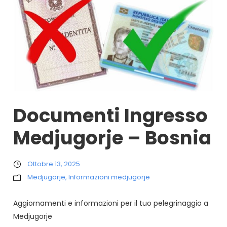
Documenti Ingresso
Medjugorje – Bosnia
Ottobre 13, 2025
Medjugorje
,
Informazioni medjugorje
Aggiornamenti e informazioni per il tuo pelegrinaggio a
Medjugorje