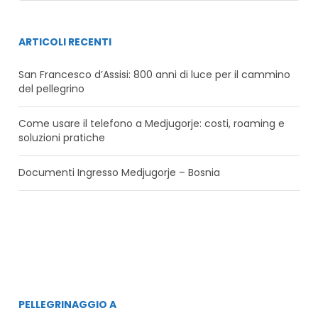
ARTICOLI RECENTI
San Francesco d’Assisi: 800 anni di luce per il cammino
del pellegrino
Come usare il telefono a Medjugorje: costi, roaming e
soluzioni pratiche
Documenti Ingresso Medjugorje – Bosnia
PELLEGRINAGGIO A