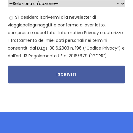
Sì, desidero iscrivermi alla newsletter di
viaggiepellegrinaggi.it e confermo di aver letto,
compreso e accettato l'
Informativa Privacy
e autorizzo
il trattamento dei miei dati personali nei termini
consentiti dal D.Lgs. 30.6.2003 n. 196 (“Codice Privacy”) e
dall’art. 13 Regolamento UE n. 2016/679 (“GDPR”).