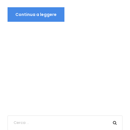
Continua a leggere