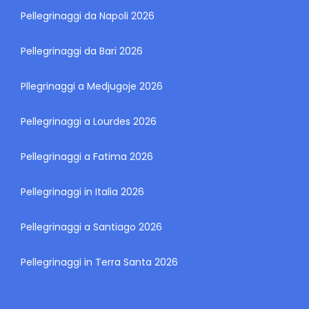
Pellegrinaggi da Napoli 2026
Pellegrinaggi da Bari 2026
Pllegrinaggi a Medjugoje 2026
Pellegrinaggi a Lourdes 2026
Pellegrinaggi a Fatima 2026
Pellegrinaggi in Italia 2026
Pellegrinaggi a Santiago 2026
Pellegrinaggi in Terra Santa 2026