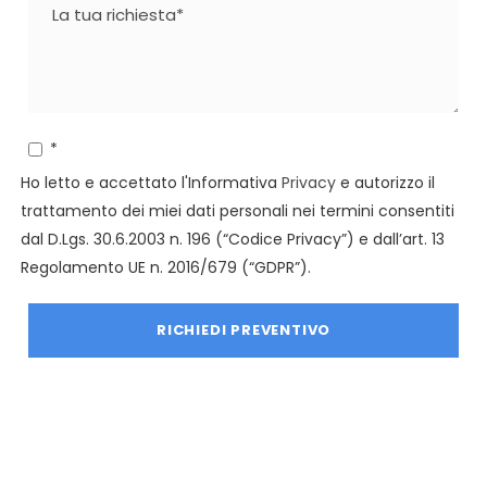
*
Ho letto e accettato l'Informativa
Privacy
e autorizzo il
trattamento dei miei dati personali nei termini consentiti
dal D.Lgs. 30.6.2003 n. 196 (“Codice Privacy”) e dall’art. 13
Regolamento UE n. 2016/679 (“GDPR”).