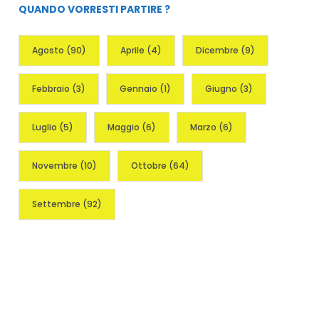
QUANDO VORRESTI PARTIRE ?
Agosto
(90)
Aprile
(4)
Dicembre
(9)
Febbraio
(3)
Gennaio
(1)
Giugno
(3)
Luglio
(5)
Maggio
(6)
Marzo
(6)
Novembre
(10)
Ottobre
(64)
Settembre
(92)