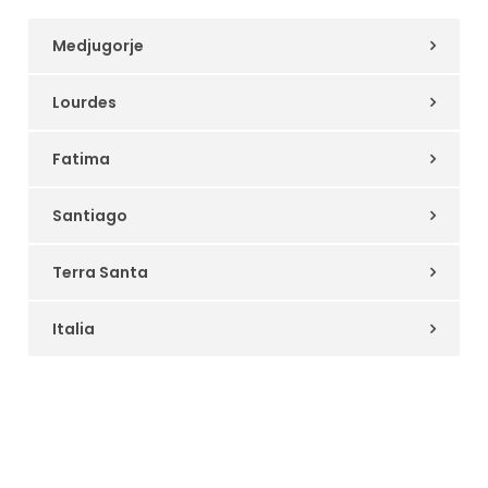
Medjugorje
Lourdes
Fatima
Santiago
Terra Santa
Italia