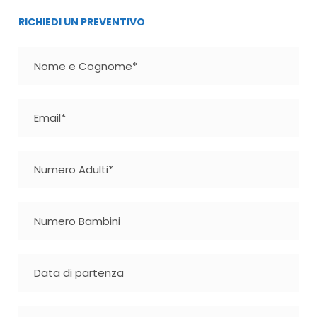
RICHIEDI UN PREVENTIVO