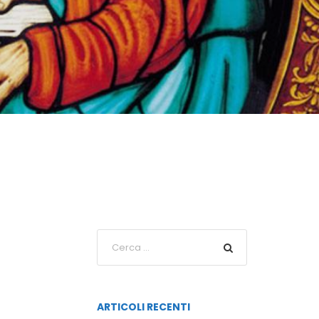
ARTICOLI RECENTI