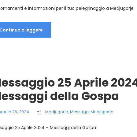
ornamenti e informazioni per il tuo pelegrinaggio a Medjugorje
Continua a leggere
essaggio 25 Aprile 202
essaggi della Gospa
Aprile 26, 2024
Medjugorje
,
Messaggi Medjugorje
saggio 25 Aprile 2024 – Messaggi della Gospa