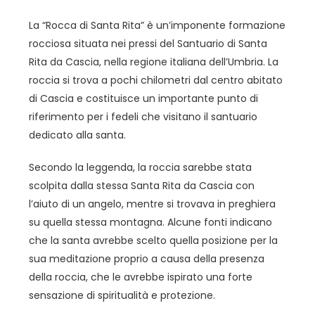
La “Rocca di Santa Rita” è un’imponente formazione
rocciosa situata nei pressi del Santuario di Santa
Rita da Cascia, nella regione italiana dell’Umbria. La
roccia si trova a pochi chilometri dal centro abitato
di Cascia e costituisce un importante punto di
riferimento per i fedeli che visitano il santuario
dedicato alla santa.
Secondo la leggenda, la roccia sarebbe stata
scolpita dalla stessa Santa Rita da Cascia con
l’aiuto di un angelo, mentre si trovava in preghiera
su quella stessa montagna. Alcune fonti indicano
che la santa avrebbe scelto quella posizione per la
sua meditazione proprio a causa della presenza
della roccia, che le avrebbe ispirato una forte
sensazione di spiritualità e protezione.