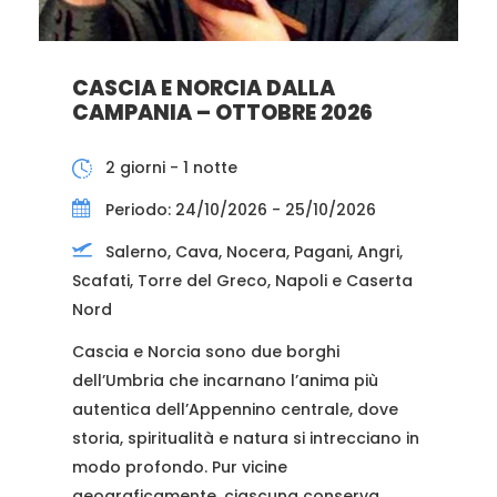
CASCIA E NORCIA DALLA
CAMPANIA – OTTOBRE 2026
2 giorni - 1 notte
Periodo: 24/10/2026 - 25/10/2026
Salerno, Cava, Nocera, Pagani, Angri,
Scafati, Torre del Greco, Napoli e Caserta
Nord
Cascia e Norcia sono due borghi
dell’Umbria che incarnano l’anima più
autentica dell’Appennino centrale, dove
storia, spiritualità e natura si intrecciano in
modo profondo. Pur vicine
geograficamente, ciascuna conserva