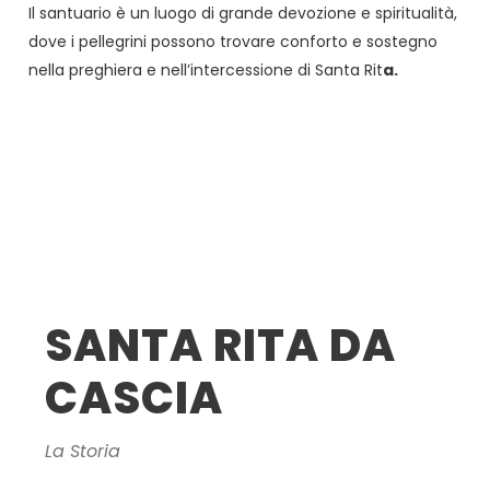
Il santuario è un luogo di grande devozione e spiritualità,
dove i pellegrini possono trovare conforto e sostegno
nella preghiera e nell’intercessione di Santa Rit
a.
SANTA RITA DA
CASCIA
La Storia