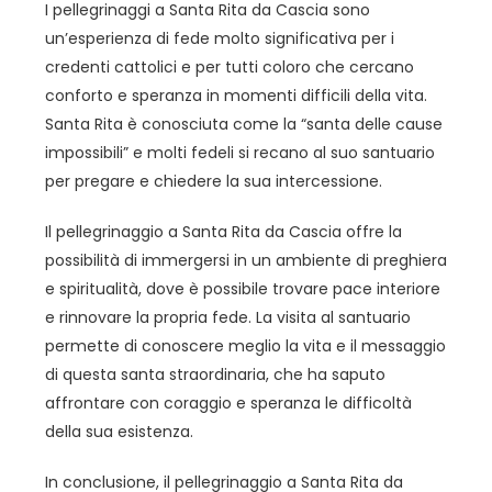
I pellegrinaggi a Santa Rita da Cascia sono
un’esperienza di fede molto significativa per i
credenti cattolici e per tutti coloro che cercano
conforto e speranza in momenti difficili della vita.
Santa Rita è conosciuta come la “santa delle cause
impossibili” e molti fedeli si recano al suo santuario
per pregare e chiedere la sua intercessione.
Il pellegrinaggio a Santa Rita da Cascia offre la
possibilità di immergersi in un ambiente di preghiera
e spiritualità, dove è possibile trovare pace interiore
e rinnovare la propria fede. La visita al santuario
permette di conoscere meglio la vita e il messaggio
di questa santa straordinaria, che ha saputo
affrontare con coraggio e speranza le difficoltà
della sua esistenza.
In conclusione, il pellegrinaggio a Santa Rita da