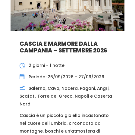
CASCIA E MARMORE DALLA
CAMPANIA – SETTEMBRE 2026
2 giorni - 1 notte
Periodo: 26/09/2026 - 27/09/2026
Salerno, Cava, Nocera, Pagani, Angri,
Scafati, Torre del Greco, Napoli e Caserta
Nord
Cascia è un piccolo gioiello incastonato
nel cuore dell’Umbria, circondato da
montagne, boschi e un’atmosfera di