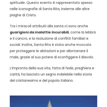
spirituale. Questo evento è rappresentato spesso
nelle iconografie di Santa Rita, insieme alle altre
piaghe di Cristo.
Tra i miracoli attribuiti alla santa ci sono anche
guarigioni da malattie incurabili
, come la lebbra
e il cancro, e la risoluzione di conflitti familiari e
sociali. Inoltre, Santa Rita è stata anche invocata
per proteggere le abitazioni e per allontanare il
male, grazie al suo potere di sconfiggere il diavolo.
L’impronta della sua vita, fatta di fede, preghiera e
carità, ha lasciato un segno indelebile nella storia
del cristianesimo e del popolo italiano.