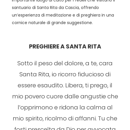
santuario di Santa Rita da Cascia, offrendo
un’esperienza di meditazione e di preghiera in una
cornice naturale di grande suggestione.
PREGHIERE A SANTA RITA
Sotto il peso del dolore, a te, cara
Santa Rita, io ricorro fiducioso di
essere esaudito. Libera, ti prego, il
mio povero cuore dalle angustie che
l’opprimono e ridona la calma al
mio spirito, ricolmo di affanni. Tu che
fosti prescelta da Dio per avvocata