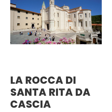
LA ROCCA DI
SANTA RITA DA
CASCIA