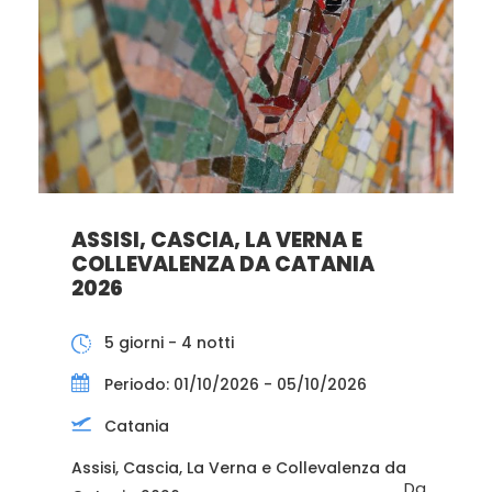
ASSISI, CASCIA, LA VERNA E
COLLEVALENZA DA CATANIA
2026
5 giorni - 4 notti
Periodo: 01/10/2026 - 05/10/2026
Catania
Assisi, Cascia, La Verna e Collevalenza da
Da