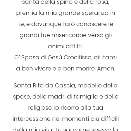
santa della spina e della rosa,
premia la mia grande speranza in
te, e dovunque farò conoscere le
grandi tue misericordie verso gli
animi afflitti.
O’ Sposa di Gesù Crocifisso, aiutami
a ben vivere e a ben morire. Amen.
Santa Rita da Cascia, modello delle
spose, delle madri di famiglia e delle
religiose, io ricorro alla tua
intercessione nei momenti più difficili
della mia vita. Tu sai come spesso la