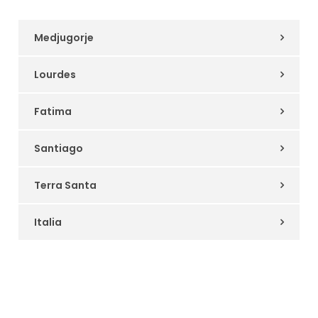
Medjugorje
Lourdes
Fatima
Santiago
Terra Santa
Italia