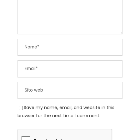
Save my name, email, and website in this
browser for the next time I comment.