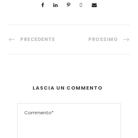
PRECEDENTE
PROSSIMO
LASCIA UN COMMENTO