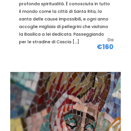
profonda spiritualità. È conosciuta in tutto
il mondo come la città di Santa Rita, la
santa delle cause impossibili, e ogni anno
accoglie migliaia di pellegrini che visitano
la Basilica a lei dedicata. Passeggiando
Da
per le stradine di Cascia […]
€160