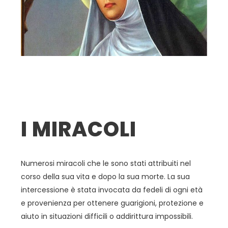
I MIRACOLI
Numerosi miracoli che le sono stati attribuiti nel
corso della sua vita e dopo la sua morte. La sua
intercessione è stata invocata da fedeli di ogni età
e provenienza per ottenere guarigioni, protezione e
aiuto in situazioni difficili o addirittura impossibili.