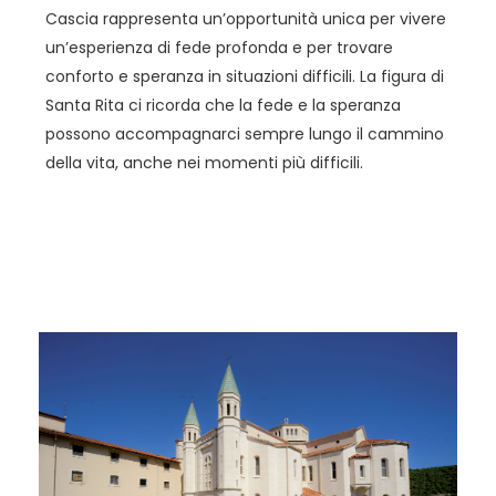
Cascia rappresenta un’opportunità unica per vivere
un’esperienza di fede profonda e per trovare
conforto e speranza in situazioni difficili. La figura di
Santa Rita ci ricorda che la fede e la speranza
possono accompagnarci sempre lungo il cammino
della vita, anche nei momenti più difficili.