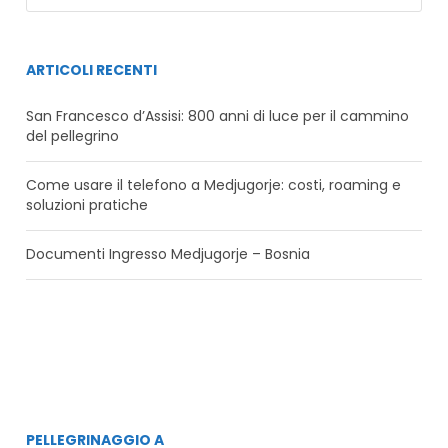
ARTICOLI RECENTI
San Francesco d’Assisi: 800 anni di luce per il cammino
del pellegrino
Come usare il telefono a Medjugorje: costi, roaming e
soluzioni pratiche
Documenti Ingresso Medjugorje – Bosnia
PELLEGRINAGGIO A