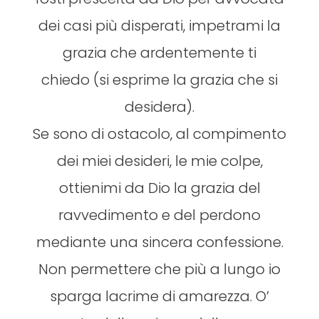
dei casi più disperati, impetrami la
grazia che ardentemente ti
chiedo (si esprime la grazia che si
desidera).
Se sono di ostacolo, al compimento
dei miei desideri, le mie colpe,
ottienimi da Dio la grazia del
ravvedimento e del perdono
mediante una sincera confessione.
Non permettere che più a lungo io
sparga lacrime di amarezza. O’