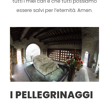
tutti i miei cari e che tutti possiamo
essere salvi per l’eternità. Amen.
I PELLEGRINAGGI