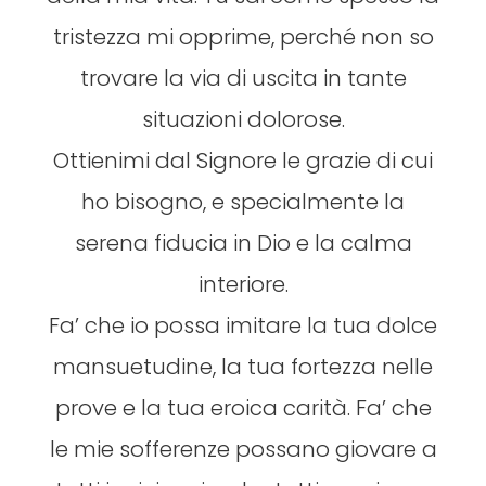
tristezza mi opprime, perché non so
trovare la via di uscita in tante
situazioni dolorose.
Ottienimi dal Signore le grazie di cui
ho bisogno, e specialmente la
serena fiducia in Dio e la calma
interiore.
Fa’ che io possa imitare la tua dolce
mansuetudine, la tua fortezza nelle
prove e la tua eroica carità. Fa’ che
le mie sofferenze possano giovare a