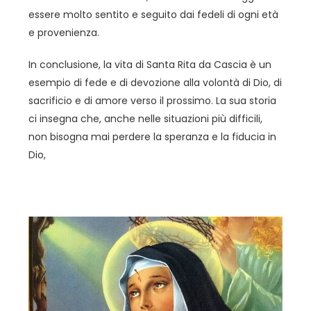
essere molto sentito e seguito dai fedeli di ogni età
e provenienza.
In conclusione, la vita di Santa Rita da Cascia è un
esempio di fede e di devozione alla volontà di Dio, di
sacrificio e di amore verso il prossimo. La sua storia
ci insegna che, anche nelle situazioni più difficili,
non bisogna mai perdere la speranza e la fiducia in
Dio,