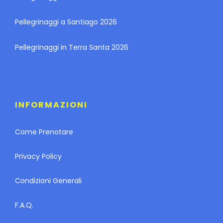
Pellegrinaggi a Santiago 2026
Pellegrinaggi in Terra Santa 2026
INFORMAZIONI
Come Prenotare
Privacy Policy
Condizioni Generali
F.A.Q.