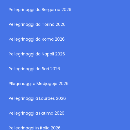
Pellegrinaggi da Bergamo 2026
Pellegrinaggi da Torino 2026
Pellegrinaggi da Roma 2026
Pellegrinaggi da Napoli 2026
Pellegrinaggi da Bari 2026
Pllegrinaggi a Medjugoje 2026
Pellegrinaggi a Lourdes 2026
Pellegrinaggi a Fatima 2026
Pellegrinaggi in Italia 2026