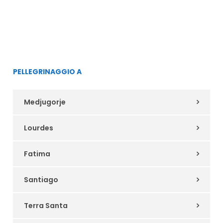
PELLEGRINAGGIO A
Medjugorje
Lourdes
Fatima
Santiago
Terra Santa