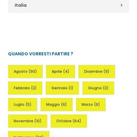
Italia
QUANDO VORRESTI PARTIRE ?
Agosto
(90)
Aprile
(4)
Dicembre
(9)
Febbraio
(3)
Gennaio
(1)
Giugno
(3)
Luglio
(5)
Maggio
(6)
Marzo
(6)
Novembre
(10)
Ottobre
(64)