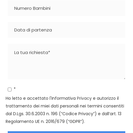
*
Ho letto e accettato l'Informativa
Privacy
e autorizzo il
trattamento dei miei dati personali nei termini consentiti
dal D.Lgs. 30.6.2003 n. 196 (“Codice Privacy”) e dall’art. 13
Regolamento UE n. 2016/679 (“GDPR”).