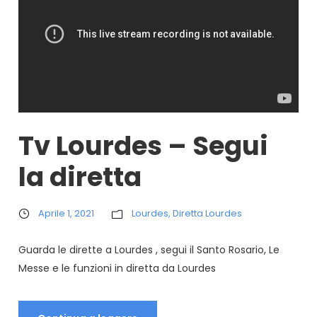
Tv Lourdes – Segui
la diretta
Aprile 1, 2021
Lourdes
,
Diretta Lourdes
Guarda le dirette a Lourdes , segui il Santo Rosario, Le
Messe e le funzioni in diretta da Lourdes