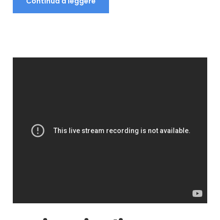
Continua a leggere