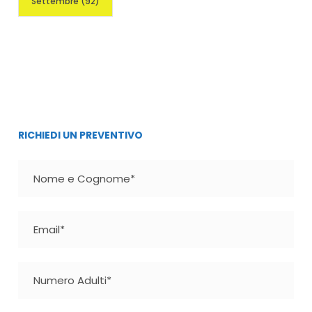
Settembre
(92)
RICHIEDI UN PREVENTIVO