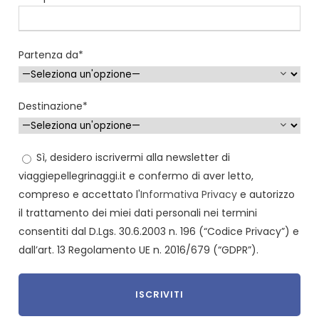
Partenza da*
Destinazione*
Sì, desidero iscrivermi alla newsletter di
viaggiepellegrinaggi.it e confermo di aver letto,
compreso e accettato l'
Informativa Privacy
e autorizzo
il trattamento dei miei dati personali nei termini
consentiti dal D.Lgs. 30.6.2003 n. 196 (“Codice Privacy”) e
dall’art. 13 Regolamento UE n. 2016/679 (“GDPR”).