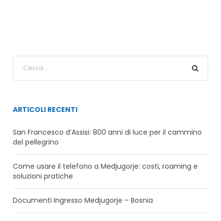
ARTICOLI RECENTI
San Francesco d’Assisi: 800 anni di luce per il cammino
del pellegrino
Come usare il telefono a Medjugorje: costi, roaming e
soluzioni pratiche
Documenti Ingresso Medjugorje – Bosnia