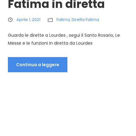
Fatima in diretta
Aprile 1, 2021
Fatima
,
Diretta Fatima
Guarda le dirette a Lourdes , segui il Santo Rosario, Le
Messe e le funzioni in diretta da Lourdes
Continua a leggere