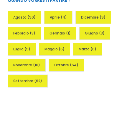
QUANDO VORRESTI PARTIRE ?
Agosto
(90)
Aprile
(4)
Dicembre
(9)
Febbraio
(3)
Gennaio
(1)
Giugno
(3)
Luglio
(5)
Maggio
(6)
Marzo
(6)
Novembre
(10)
Ottobre
(64)
Settembre
(92)