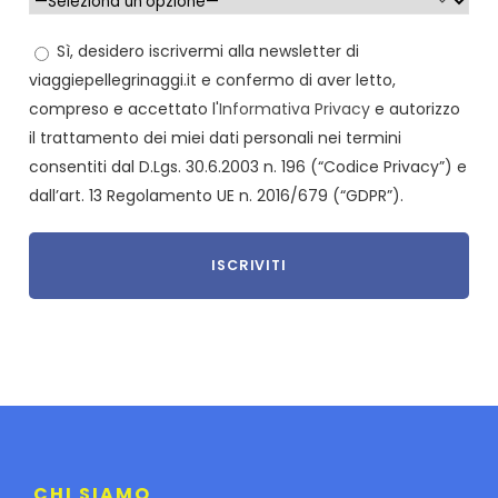
Sì, desidero iscrivermi alla newsletter di
viaggiepellegrinaggi.it e confermo di aver letto,
compreso e accettato l'
Informativa Privacy
e autorizzo
il trattamento dei miei dati personali nei termini
consentiti dal D.Lgs. 30.6.2003 n. 196 (“Codice Privacy”) e
dall’art. 13 Regolamento UE n. 2016/679 (“GDPR”).
CHI SIAMO