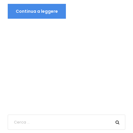
Continua a leggere