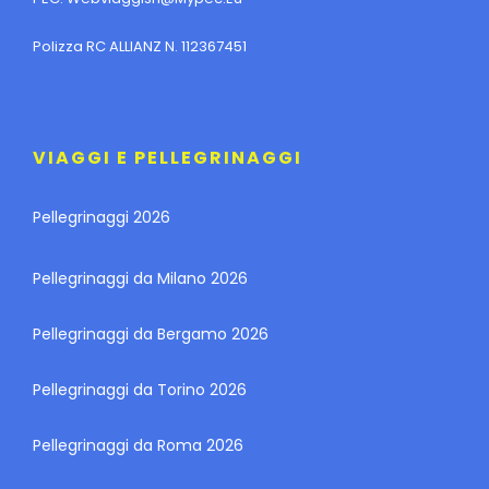
Polizza RC ALLIANZ N. 112367451
VIAGGI E PELLEGRINAGGI
Pellegrinaggi 2026
Pellegrinaggi da Milano 2026
Pellegrinaggi da Bergamo 2026
Pellegrinaggi da Torino 2026
Pellegrinaggi da Roma 2026