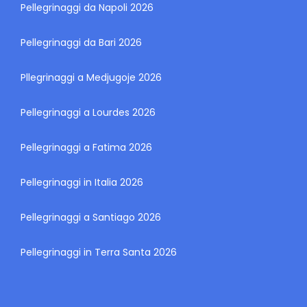
Pellegrinaggi da Napoli 2026
Pellegrinaggi da Bari 2026
Pllegrinaggi a Medjugoje 2026
Pellegrinaggi a Lourdes 2026
Pellegrinaggi a Fatima 2026
Pellegrinaggi in Italia 2026
Pellegrinaggi a Santiago 2026
Pellegrinaggi in Terra Santa 2026