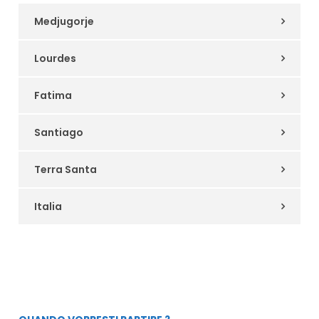
Medjugorje
Lourdes
Fatima
Santiago
Terra Santa
Italia