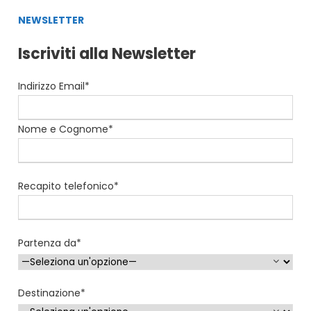
NEWSLETTER
Iscriviti alla Newsletter
Indirizzo Email*
Nome e Cognome*
Recapito telefonico*
Partenza da*
Destinazione*