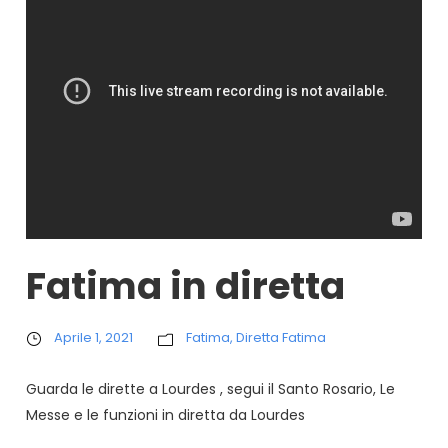
Fatima in diretta
Aprile 1, 2021
Fatima
,
Diretta Fatima
Guarda le dirette a Lourdes , segui il Santo Rosario, Le
Messe e le funzioni in diretta da Lourdes