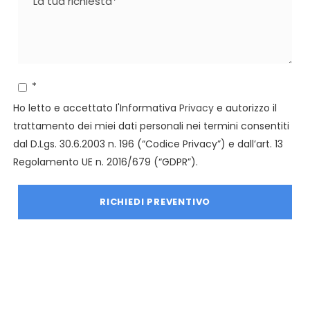
*
Ho letto e accettato l'Informativa
Privacy
e autorizzo il
trattamento dei miei dati personali nei termini consentiti
dal D.Lgs. 30.6.2003 n. 196 (“Codice Privacy”) e dall’art. 13
Regolamento UE n. 2016/679 (“GDPR”).