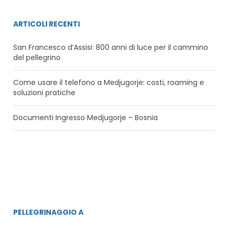
ARTICOLI RECENTI
San Francesco d’Assisi: 800 anni di luce per il cammino
del pellegrino
Come usare il telefono a Medjugorje: costi, roaming e
soluzioni pratiche
Documenti Ingresso Medjugorje – Bosnia
PELLEGRINAGGIO A