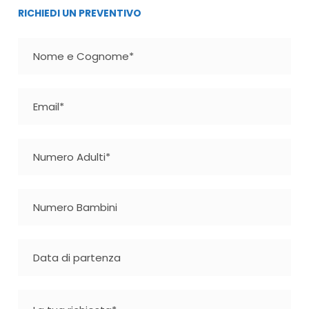
RICHIEDI UN PREVENTIVO