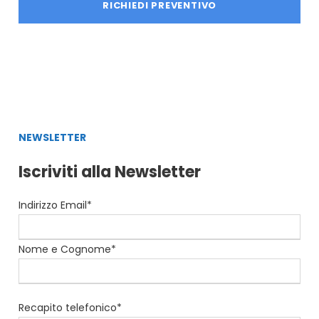
NEWSLETTER
Iscriviti alla Newsletter
Indirizzo Email*
Nome e Cognome*
Recapito telefonico*