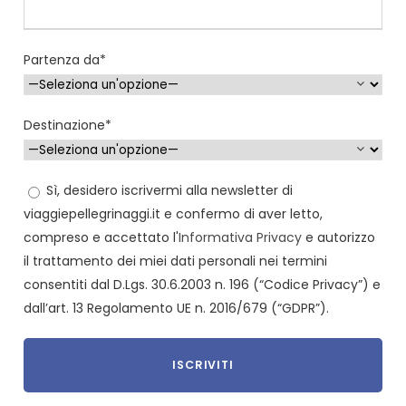
Partenza da*
Destinazione*
Sì, desidero iscrivermi alla newsletter di
viaggiepellegrinaggi.it e confermo di aver letto,
compreso e accettato l'
Informativa Privacy
e autorizzo
il trattamento dei miei dati personali nei termini
consentiti dal D.Lgs. 30.6.2003 n. 196 (“Codice Privacy”) e
dall’art. 13 Regolamento UE n. 2016/679 (“GDPR”).