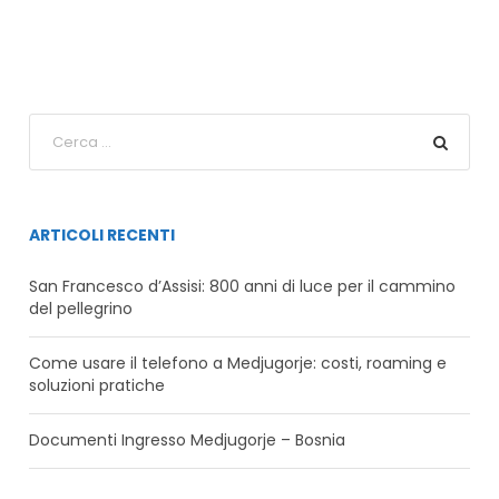
ARTICOLI RECENTI
San Francesco d’Assisi: 800 anni di luce per il cammino
del pellegrino
Come usare il telefono a Medjugorje: costi, roaming e
soluzioni pratiche
Documenti Ingresso Medjugorje – Bosnia