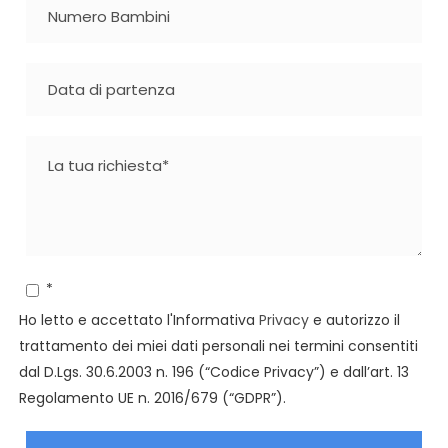
*
Ho letto e accettato l'Informativa
Privacy
e autorizzo il
trattamento dei miei dati personali nei termini consentiti
dal D.Lgs. 30.6.2003 n. 196 (“Codice Privacy”) e dall’art. 13
Regolamento UE n. 2016/679 (“GDPR”).