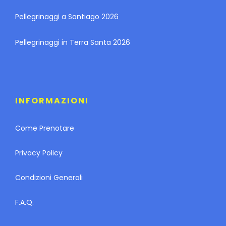
Pellegrinaggi a Santiago 2026
Pellegrinaggi in Terra Santa 2026
INFORMAZIONI
Come Prenotare
Privacy Policy
Condizioni Generali
F.A.Q.