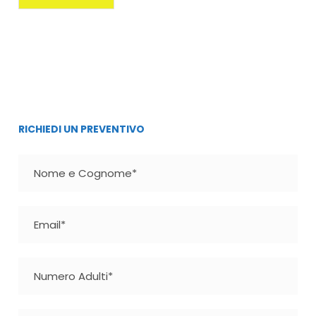
RICHIEDI UN PREVENTIVO