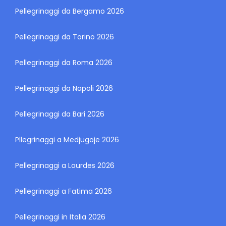
Pellegrinaggi da Bergamo 2026
Pellegrinaggi da Torino 2026
Pellegrinaggi da Roma 2026
Pellegrinaggi da Napoli 2026
Pellegrinaggi da Bari 2026
Pllegrinaggi a Medjugoje 2026
Pellegrinaggi a Lourdes 2026
Pellegrinaggi a Fatima 2026
Pellegrinaggi in Italia 2026