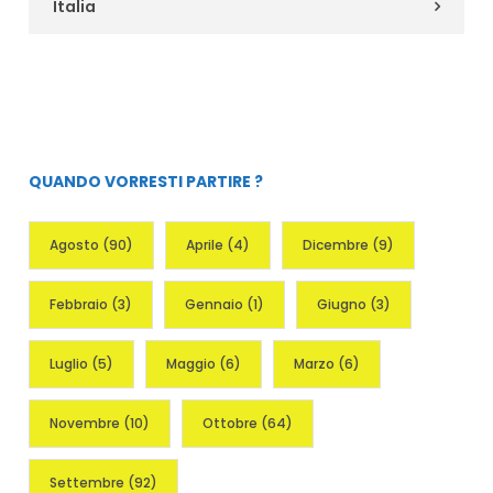
Italia
QUANDO VORRESTI PARTIRE ?
Agosto
(90)
Aprile
(4)
Dicembre
(9)
Febbraio
(3)
Gennaio
(1)
Giugno
(3)
Luglio
(5)
Maggio
(6)
Marzo
(6)
Novembre
(10)
Ottobre
(64)
Settembre
(92)