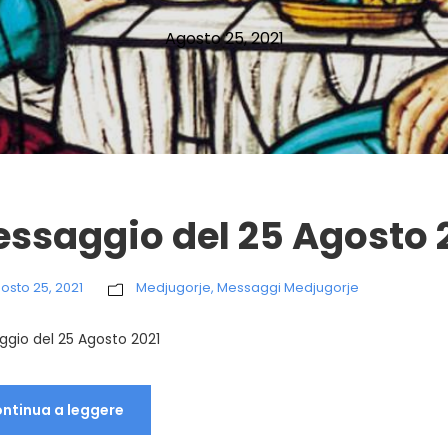
Agosto 25, 2021
ssaggio del 25 Agosto 
osto 25, 2021
Medjugorje
,
Messaggi Medjugorje
gio del 25 Agosto 2021
ntinua a leggere