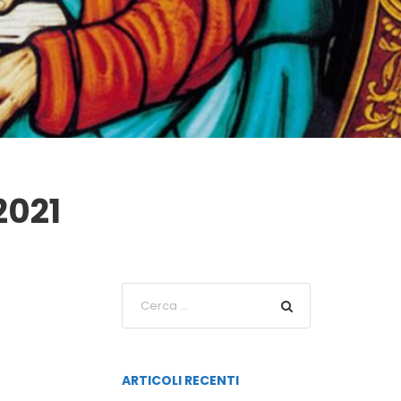
2021
ARTICOLI RECENTI