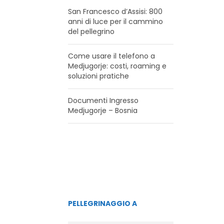
San Francesco d’Assisi: 800
anni di luce per il cammino
del pellegrino
Come usare il telefono a
Medjugorje: costi, roaming e
soluzioni pratiche
Documenti Ingresso
Medjugorje – Bosnia
PELLEGRINAGGIO A