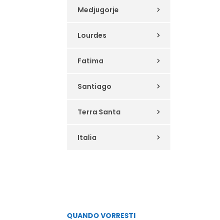
Medjugorje
Lourdes
Fatima
Santiago
Terra Santa
Italia
QUANDO VORRESTI