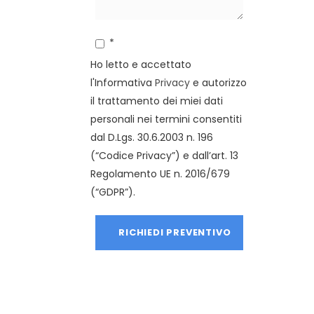
*
Ho letto e accettato
l'Informativa
Privacy
e autorizzo
il trattamento dei miei dati
personali nei termini consentiti
dal D.Lgs. 30.6.2003 n. 196
(“Codice Privacy”) e dall’art. 13
Regolamento UE n. 2016/679
(“GDPR”).