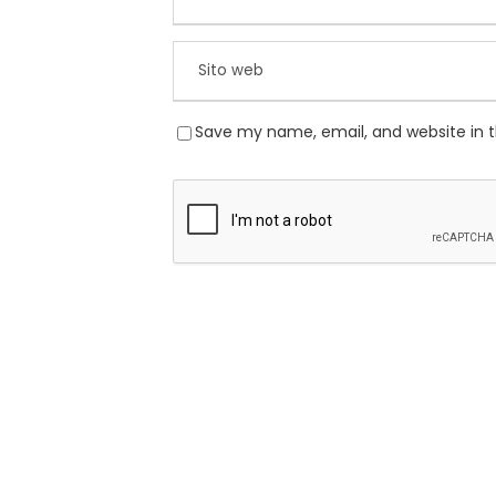
Save my name, email, and website in t