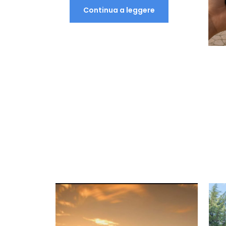
Continua a leggere