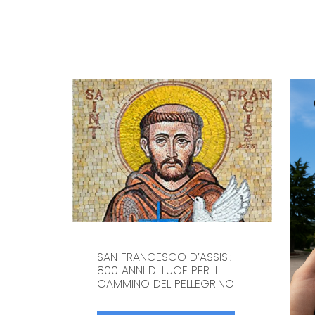
SAN FRANCESCO D’ASSISI:
800 ANNI DI LUCE PER IL
CAMMINO DEL PELLEGRINO