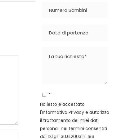
*
Ho letto e accettato
l'Informativa
Privacy
e autorizzo
il trattamento dei miei dati
personali nei termini consentiti
dal D.Lgs. 30.6.2003 n. 196