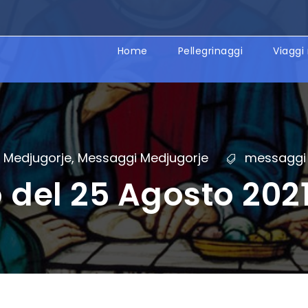
Home
Pellegrinaggi
Viaggi 
Medjugorje
,
Messaggi Medjugorje
messaggi 
del 25 Agosto 202