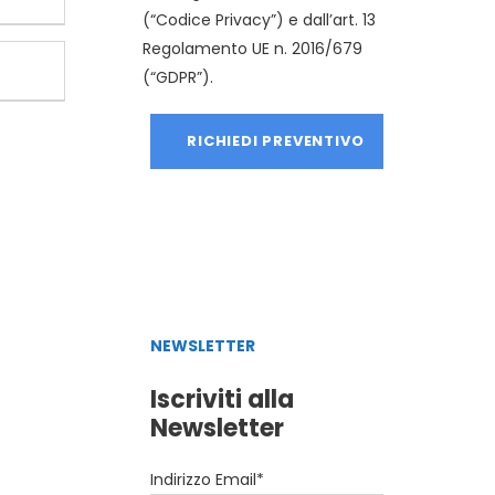
(“Codice Privacy”) e dall’art. 13
Regolamento UE n. 2016/679
(“GDPR”).
NEWSLETTER
Iscriviti alla
Newsletter
Indirizzo Email*