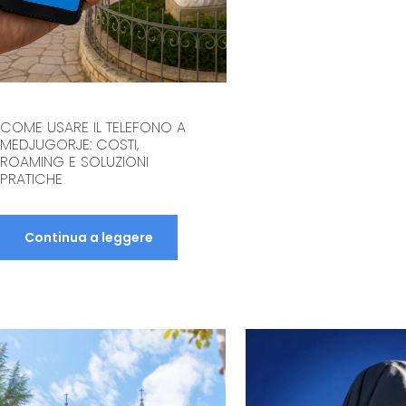
COME USARE IL TELEFONO A
MEDJUGORJE: COSTI,
ROAMING E SOLUZIONI
PRATICHE
Continua a leggere