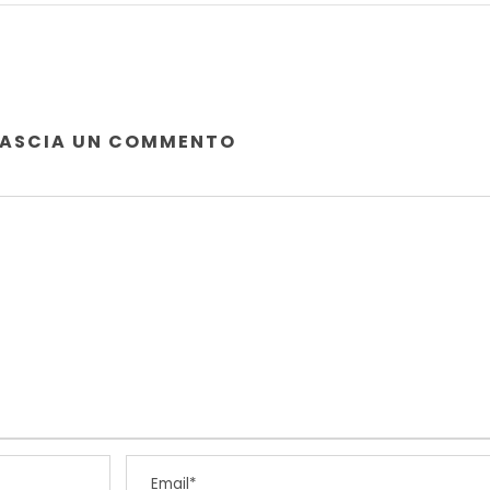
LASCIA UN COMMENTO