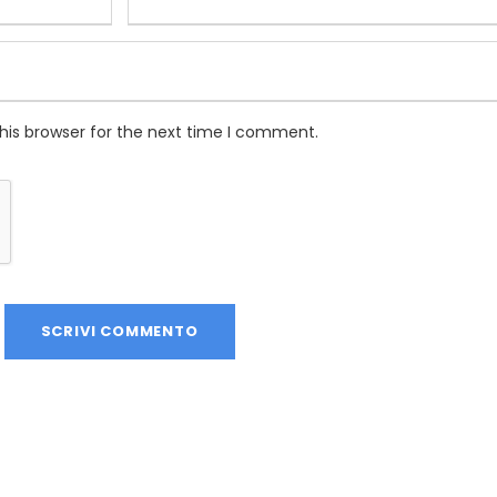
his browser for the next time I comment.