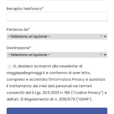
Recapito telefonico*
Partenza da*
Destinazione*
Sì, desidero iscrivermi alla newsletter di
viaggiepellegrinaggi.it e confermo di aver letto,
compreso e accettato l'
Informativa Privacy
e autorizzo
il trattamento dei miei dati personali nei termini
consentiti dal D.Lgs. 30.6.2003 n. 196 (“Codice Privacy”) e
dall’art. 13 Regolamento UE n. 2016/679 (“GDPR”).