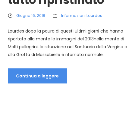
Giugno 16, 2018
Informazioni Lourdes
Lourdes dopo la paura di questi ultimi giorni che hanno
riportato alla mente le immagini del 2013nella mente di
Molti pellegrini, la situazione nel Santuario della Vergine e
alla Grotta di Massabielle è ritornata normale.
Continua a leggere