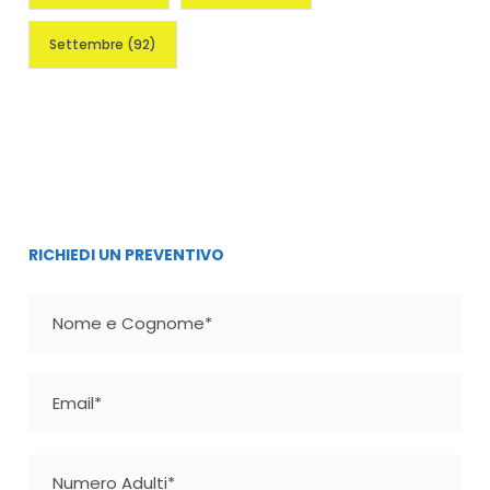
Settembre
(92)
RICHIEDI UN PREVENTIVO