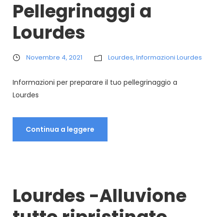
Pellegrinaggi a
Lourdes
Novembre 4, 2021
Lourdes
,
Informazioni Lourdes
Informazioni per preparare il tuo pellegrinaggio a
Lourdes
Continua a leggere
Lourdes -Alluvione
tutto ripristinato