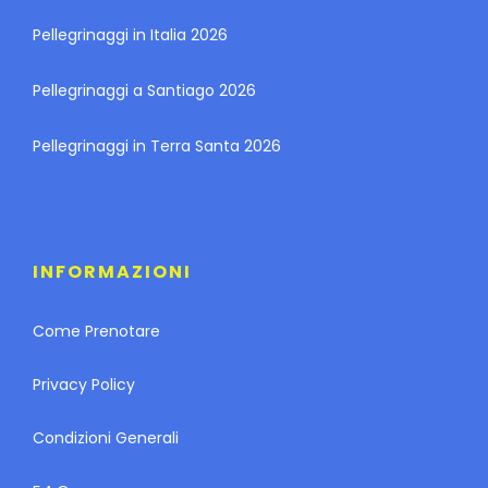
Pellegrinaggi in Italia 2026
Pellegrinaggi a Santiago 2026
Pellegrinaggi in Terra Santa 2026
INFORMAZIONI
Come Prenotare
Privacy Policy
Condizioni Generali