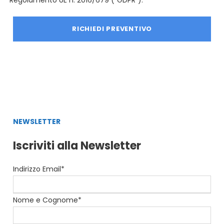
NEWSLETTER
Iscriviti alla Newsletter
Indirizzo Email*
Nome e Cognome*