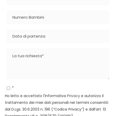
*
Ho letto e accettato l'Informativa
Privacy
e autorizzo il
trattamento dei miei dati personali nei termini consentiti
dal D.Lgs. 30.6.2003 n. 196 (“Codice Privacy”) e dall’art. 13
Regolamento UE n. 2016/679 (“GDPR”).