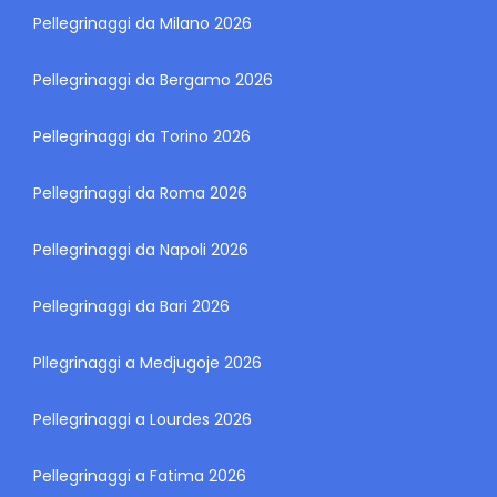
Pellegrinaggi da Milano 2026
Pellegrinaggi da Bergamo 2026
Pellegrinaggi da Torino 2026
Pellegrinaggi da Roma 2026
Pellegrinaggi da Napoli 2026
Pellegrinaggi da Bari 2026
Pllegrinaggi a Medjugoje 2026
Pellegrinaggi a Lourdes 2026
Pellegrinaggi a Fatima 2026