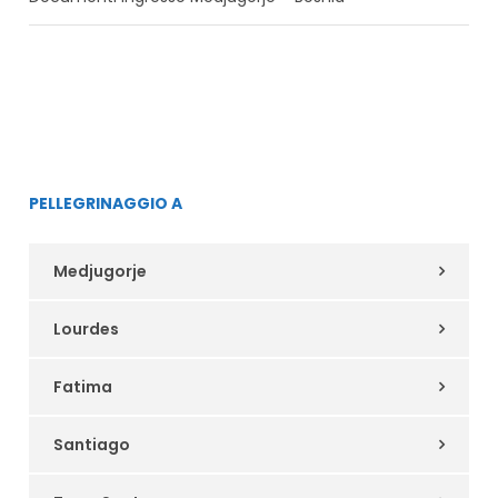
PELLEGRINAGGIO A
Medjugorje
Lourdes
Fatima
Santiago