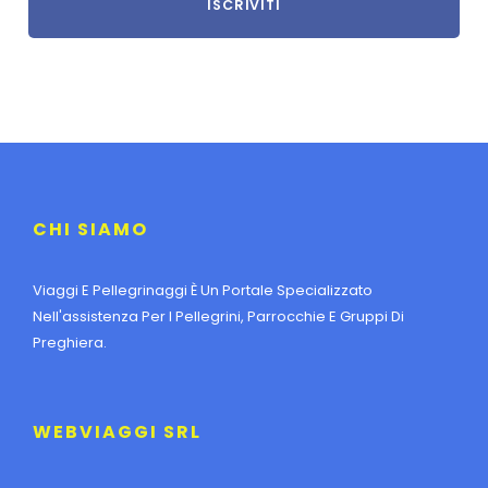
CHI SIAMO
Viaggi E Pellegrinaggi È Un Portale Specializzato
Nell'assistenza Per I Pellegrini, Parrocchie E Gruppi Di
Preghiera.
WEBVIAGGI SRL