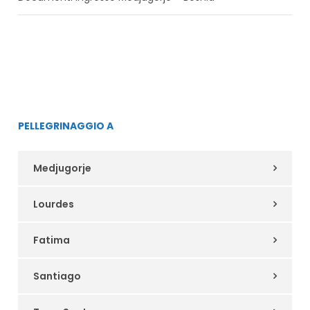
PELLEGRINAGGIO A
Medjugorje
Lourdes
Fatima
Santiago