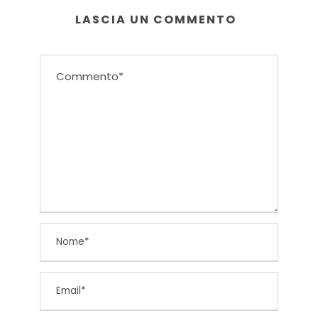
LASCIA UN COMMENTO