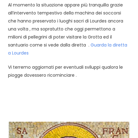
Al momento la situazione appare più tranquilla grazie
all’intervento tempestivo della machina dei soccorsi
che hanno preservato i luoghi sacri di Lourdes ancora
una volta , ma sopratutto che oggi permettono a
milioni di pellegrini di poter visitare la Grotta ed il
santuario come si vede dalla diretta .
Guarda la diretta
a Lourdes
Vi terremo aggiornati per eventuali sviluppi qualora le
piogge dovessero ricominciare .