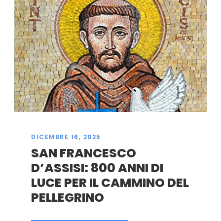
DICEMBRE 16, 2025
SAN FRANCESCO
D’ASSISI: 800 ANNI DI
LUCE PER IL CAMMINO DEL
PELLEGRINO