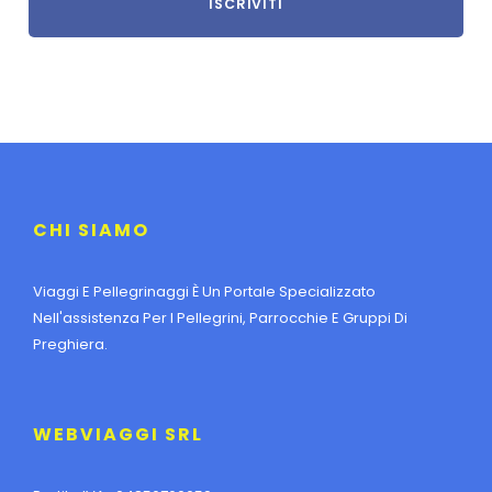
CHI SIAMO
Viaggi E Pellegrinaggi È Un Portale Specializzato
Nell'assistenza Per I Pellegrini, Parrocchie E Gruppi Di
Preghiera.
WEBVIAGGI SRL