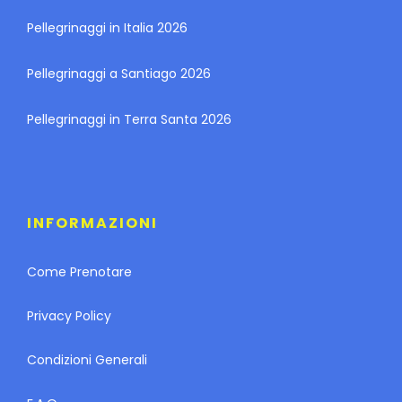
Pellegrinaggi in Italia 2026
Pellegrinaggi a Santiago 2026
Pellegrinaggi in Terra Santa 2026
INFORMAZIONI
Come Prenotare
Privacy Policy
Condizioni Generali