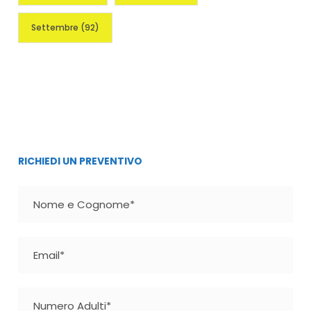
Settembre
(92)
RICHIEDI UN PREVENTIVO