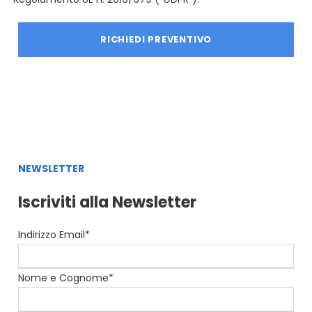
NEWSLETTER
Iscriviti alla Newsletter
Indirizzo Email*
Nome e Cognome*