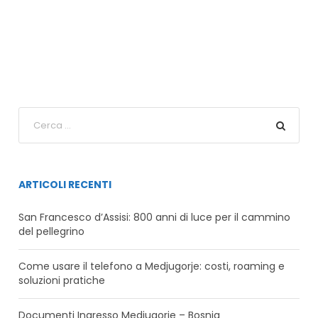
ARTICOLI RECENTI
San Francesco d’Assisi: 800 anni di luce per il cammino
del pellegrino
Come usare il telefono a Medjugorje: costi, roaming e
soluzioni pratiche
Documenti Ingresso Medjugorje – Bosnia