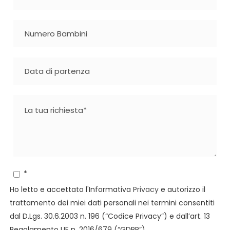
*
Ho letto e accettato l'Informativa
Privacy
e autorizzo il
trattamento dei miei dati personali nei termini consentiti
dal D.Lgs. 30.6.2003 n. 196 (“Codice Privacy”) e dall’art. 13
Regolamento UE n. 2016/679 (“GDPR”).