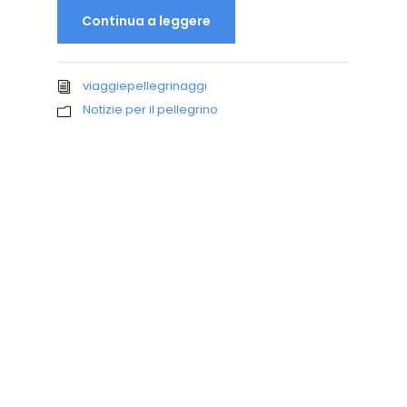
Continua a leggere
viaggiepellegrinaggi
Notizie per il pellegrino