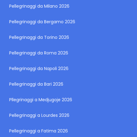
Pellegrinaggi da Milano 2026
Pellegrinaggi da Bergamo 2026
Pellegrinaggi da Torino 2026
Pellegrinaggi da Roma 2026
Pellegrinaggi da Napoli 2026
Pellegrinaggi da Bari 2026
Pllegrinaggi a Medjugoje 2026
Pellegrinaggi a Lourdes 2026
Pellegrinaggi a Fatima 2026