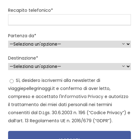
Recapito telefonico*
Partenza da*
Destinazione*
Sì, desidero iscrivermi alla newsletter di
viaggiepellegrinaggi.it e confermo di aver letto,
compreso e accettato l'
Informativa Privacy
e autorizzo
il trattamento dei miei dati personali nei termini
consentiti dal D.Lgs. 30.6.2003 n. 196 (“Codice Privacy”) e
dall’art. 13 Regolamento UE n. 2016/679 (“GDPR”).