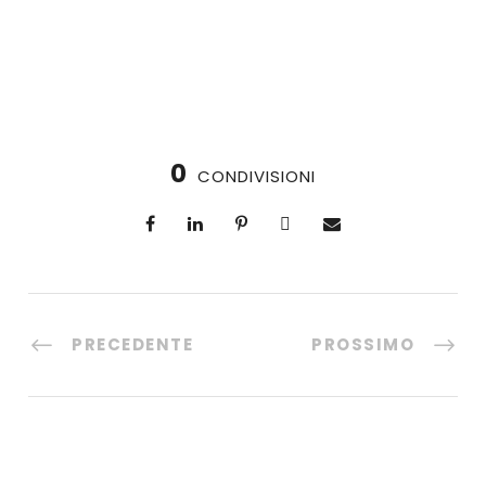
0
CONDIVISIONI
PRECEDENTE
PROSSIMO