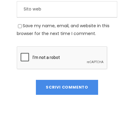
Save my name, email, and website in this
browser for the next time I comment.