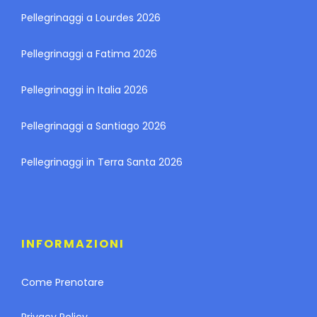
Pellegrinaggi a Lourdes 2026
Pellegrinaggi a Fatima 2026
Pellegrinaggi in Italia 2026
Pellegrinaggi a Santiago 2026
Pellegrinaggi in Terra Santa 2026
INFORMAZIONI
Come Prenotare