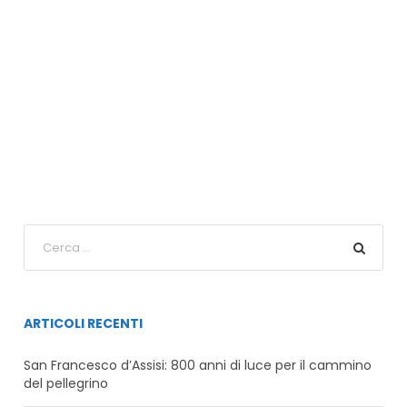
ARTICOLI RECENTI
San Francesco d’Assisi: 800 anni di luce per il cammino
del pellegrino