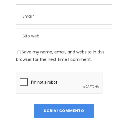
Save my name, email, and website in this
browser for the next time I comment.