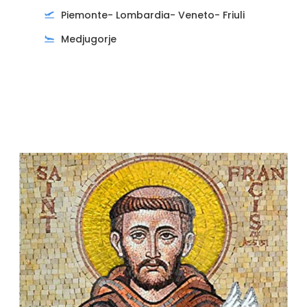
Piemonte- Lombardia- Veneto- Friuli
Medjugorje