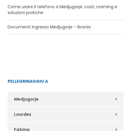
Come usare il telefono a Medjugorje: costi, roaming e
soluzioni pratiche
Documenti Ingresso Medjugorje – Bosnia
PELLEGRINAGGIO A
Medjugorje
Lourdes
Fatima