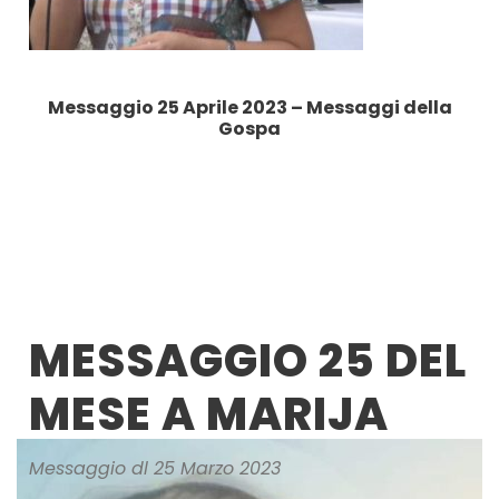
Messaggio 25 Aprile 2023 – Messaggi della
Gospa
MESSAGGIO 25 DEL
MESE A MARIJA
Messaggio dl 25 Marzo 2023