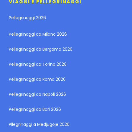
VIAGGI E PELLEGRINAGGI
Pellegrinaggi 2026
Pellegrinaggi da Milano 2026
Pellegrinaggi da Bergamo 2026
Pellegrinaggi da Torino 2026
Pellegrinaggi da Roma 2026
Pellegrinaggi da Napoli 2026
Pellegrinaggi da Bari 2026
Pllegrinaggi a Medjugoje 2026