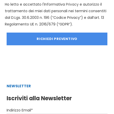
Ho letto e accettato l'Informativa
Privacy
e autorizzo il
trattamento dei miei dati personali nei termini consentiti
dal D.Lgs. 30.6.2003 n. 196 (“Codice Privacy”) e dall’art. 13
Regolamento UE n. 2016/679 (“GDPR”).
NEWSLETTER
Iscriviti alla Newsletter
Indirizzo Email*