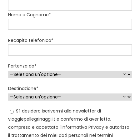
Nome e Cognome*
Recapito telefonico*
Partenza da*
Destinazione*
Sì, desidero iscrivermi alla newsletter di
viaggiepellegrinaggi.it e confermo di aver letto,
compreso e accettato l'
Informativa Privacy
e autorizzo
il trattamento dei miei dati personali nei termini