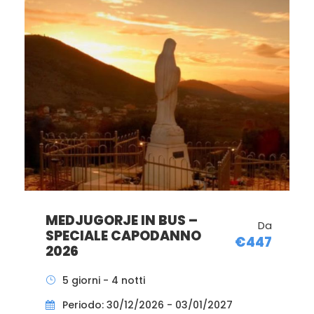
MEDJUGORJE IN BUS –
Da
SPECIALE
€402
IMMACOLATA 2026
5 giorni - 4 notti
Periodo: 05/12/2026 - 09/12/2026