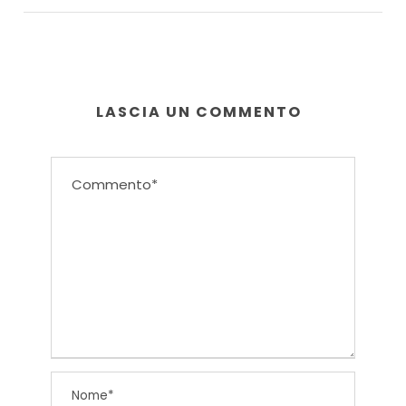
LASCIA UN COMMENTO