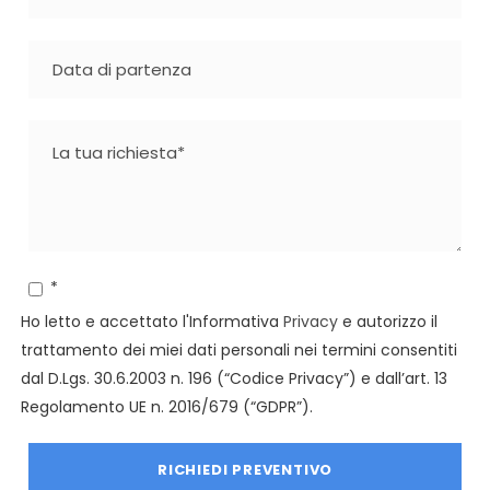
*
Ho letto e accettato l'Informativa
Privacy
e autorizzo il
trattamento dei miei dati personali nei termini consentiti
dal D.Lgs. 30.6.2003 n. 196 (“Codice Privacy”) e dall’art. 13
Regolamento UE n. 2016/679 (“GDPR”).