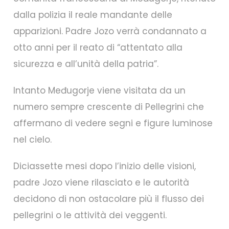
dalla polizia il reale mandante delle
apparizioni. Padre Jozo verrà condannato a
otto anni per il reato di “attentato alla
sicurezza e all’unità della patria”.
Intanto Međugorje viene visitata da un
numero sempre crescente di Pellegrini che
affermano di vedere segni e figure luminose
nel cielo.
Diciassette mesi dopo l’inizio delle visioni,
padre Jozo viene rilasciato e le autorità
decidono di non ostacolare più il flusso dei
pellegrini o le attività dei veggenti.