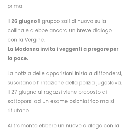
prima.
Il
26 giugno
il gruppo salì di nuovo sulla
collina e d ebbe ancora un breve dialogo
con la Vergine.
La Madonna invita i veggenti a pregare per
la pace.
La notizia delle apparizioni inizia a diffondersi,
suscitando l’irritazione della polizia jugoslava.
Il 27 giugno ai ragazzi viene proposto di
sottoporsi ad un esame psichiatrico ma si
rifiutano.
Al tramonto ebbero un nuovo dialogo con la