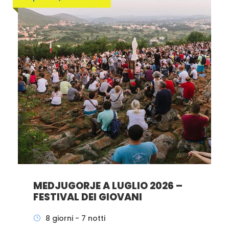
MEDJUGORJE A LUGLIO 2026 –
FESTIVAL DEI GIOVANI
8 giorni - 7 notti