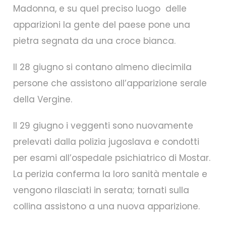
Madonna, e su quel preciso luogo delle
apparizioni la gente del paese pone una
pietra segnata da una croce bianca.
Il 28 giugno si contano almeno diecimila
persone che assistono all’apparizione serale
della Vergine.
Il 29 giugno i veggenti sono nuovamente
prelevati dalla polizia jugoslava e condotti
per esami all’ospedale psichiatrico di Mostar.
La perizia conferma la loro sanità mentale e
vengono rilasciati in serata; tornati sulla
collina assistono a una nuova apparizione.