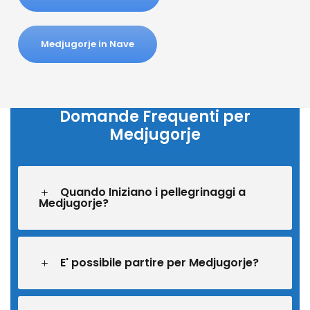
Medjugorje in Nave
Domande Frequenti per
Medjugorje
Quando Iniziano i pellegrinaggi a
Medjugorje?
E' possibile partire per Medjugorje?