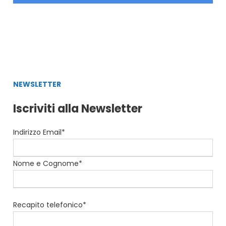
NEWSLETTER
Iscriviti alla Newsletter
Indirizzo Email*
Nome e Cognome*
Recapito telefonico*