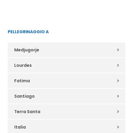
PELLEGRINAGGIO A
Medjugorje
Lourdes
Fatima
Santiago
Terra Santa
Italia