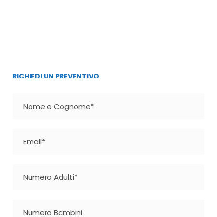
RICHIEDI UN PREVENTIVO