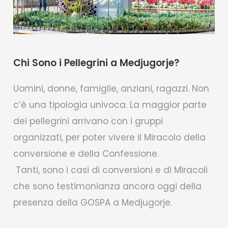
Chi Sono i Pellegrini a Medjugorje?
Uomini, donne, famiglie, anziani, ragazzi. Non
c’è una tipologia univoca. La maggior parte
dei pellegrini arrivano con i gruppi
organizzati, per poter vivere il Miracolo della
conversione e della Confessione.
Tanti, sono i casi di conversioni e di Miracoli
che sono testimonianza ancora oggi della
presenza della GOSPA a Medjugorje.