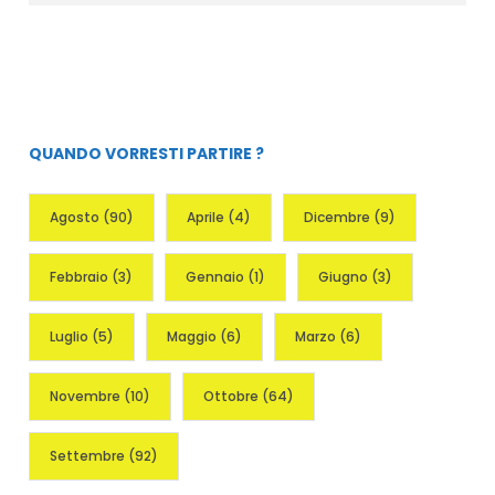
QUANDO VORRESTI PARTIRE ?
Agosto
(90)
Aprile
(4)
Dicembre
(9)
Febbraio
(3)
Gennaio
(1)
Giugno
(3)
Luglio
(5)
Maggio
(6)
Marzo
(6)
Novembre
(10)
Ottobre
(64)
Settembre
(92)