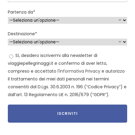
Partenza da*
Destinazione*
Sì, desidero iscrivermi alla newsletter di
viaggiepellegrinaggi.it e confermo di aver letto,
compreso e accettato l'
Informativa Privacy
e autorizzo
il trattamento dei miei dati personali nei termini
consentiti dal D.Lgs. 30.6.2003 n. 196 (“Codice Privacy”) e
dall’art. 13 Regolamento UE n. 2016/679 (“GDPR”).