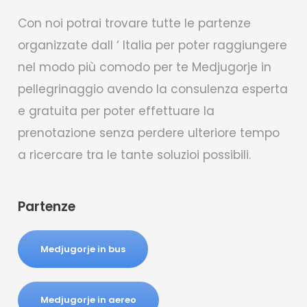
Con noi potrai trovare tutte le partenze
organizzate dall ‘ Italia per poter raggiungere
nel modo più comodo per te Medjugorje in
pellegrinaggio avendo la consulenza esperta
e gratuita per poter effettuare la
prenotazione senza perdere ulteriore tempo
a ricercare tra le tante soluzioi possibili.
Partenze
Medjugorje in bus
Medjugorje in aereo