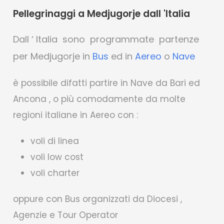
Pellegrinaggi a Medjugorje dall 'Italia
Dall ‘ Italia sono programmate partenze
per Medjugorje in
Bus
ed in
Aereo
o
Nave
è possibile difatti partire in Nave da Bari ed
Ancona , o più comodamente da molte
regioni italiane in Aereo con :
voli di linea
voli low cost
voli charter
oppure con Bus organizzati da Diocesi ,
Agenzie e Tour Operator