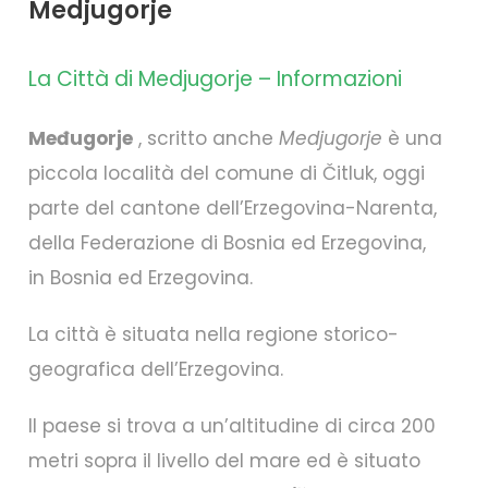
Medjugorje
La Città di Medjugorje – Informazioni
Međugorje
, scritto anche
Medjugorje
è una
piccola località del comune di Čitluk, oggi
parte del cantone dell’Erzegovina-Narenta,
della Federazione di Bosnia ed Erzegovina,
in Bosnia ed Erzegovina.
La città è situata nella regione storico-
geografica dell’Erzegovina.
Il paese si trova a un’altitudine di circa 200
metri sopra il livello del mare ed è situato