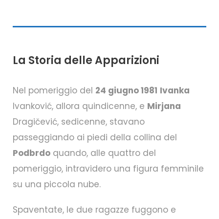
La Storia delle Apparizioni
Nel pomeriggio del
24 giugno 1981
Ivanka
Ivanković, allora quindicenne, e
Mirjana
Dragičević, sedicenne, stavano
passeggiando ai piedi della collina del
Podbrdo
quando, alle quattro del
pomeriggio, intravidero una figura femminile
su una piccola nube.
Spaventate, le due ragazze fuggono e