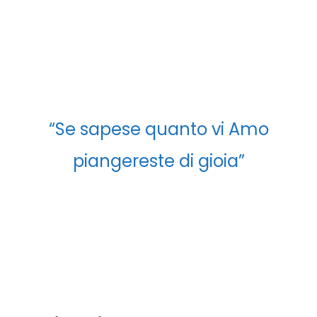
“Se sapese quanto vi Amo
piangereste di gioia”