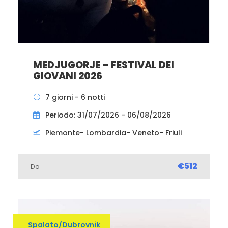
MEDJUGORJE – FESTIVAL DEI
GIOVANI 2026
7 giorni - 6 notti
Periodo: 31/07/2026 - 06/08/2026
Piemonte- Lombardia- Veneto- Friuli
€512
Da
Spalato/Dubrovnik