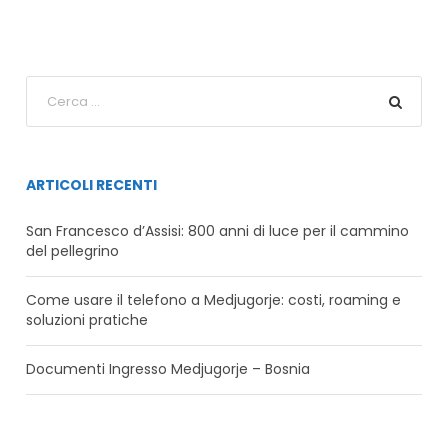
ARTICOLI RECENTI
San Francesco d’Assisi: 800 anni di luce per il cammino
del pellegrino
Come usare il telefono a Medjugorje: costi, roaming e
soluzioni pratiche
Documenti Ingresso Medjugorje – Bosnia