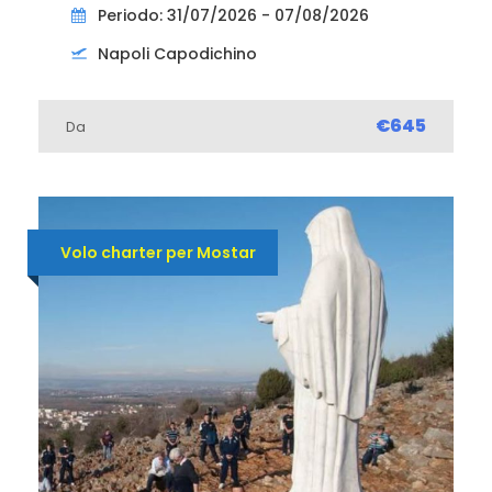
Periodo: 31/07/2026 - 07/08/2026
Napoli Capodichino
€645
Da
Volo charter per Mostar