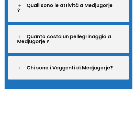
Quali sono le attività a Medjugorje
?
Quanto costa un pellegrinaggio a
Medjugorje ?
Chi sono i Veggenti di Medjugorje?