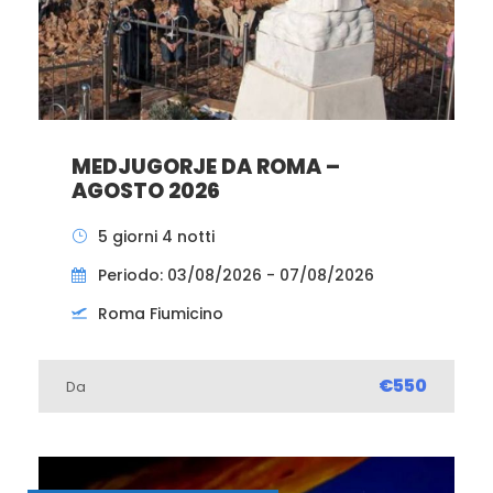
MEDJUGORJE DA ROMA –
AGOSTO 2026
5 giorni 4 notti
Periodo: 03/08/2026 - 07/08/2026
Roma Fiumicino
€550
Da