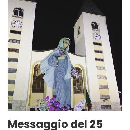
Messaggio del 25