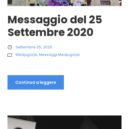
Messaggio del 25
Settembre 2020
Settembre 25, 2020
Medjugorje
,
Messaggi Medjugorje
Continua a leggere