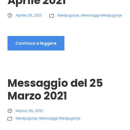
Aprile 2021
Aprile 25, 2021
Medjugorje
,
Messaggi Medjugorje
Continua a leggere
Messaggio del 25
Marzo 2021
Marzo 25, 2021
Medjugorje
,
Messaggi Medjugorje