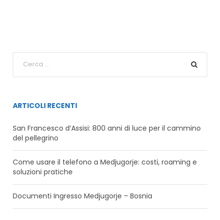
ARTICOLI RECENTI
San Francesco d’Assisi: 800 anni di luce per il cammino
del pellegrino
Come usare il telefono a Medjugorje: costi, roaming e
soluzioni pratiche
Documenti Ingresso Medjugorje – Bosnia