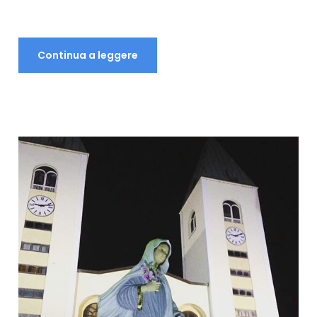
Continua a leggere