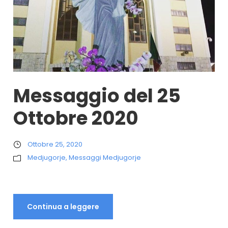
Messaggio del 25
Ottobre 2020
Ottobre 25, 2020
Medjugorje
,
Messaggi Medjugorje
Continua a leggere