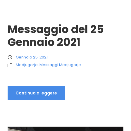
Messaggio del 25
Gennaio 2021
Gennaio 25, 2021
Medjugorje
,
Messaggi Medjugorje
Continua a leggere