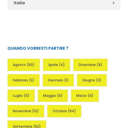
Italia
QUANDO VORRESTI PARTIRE ?
Agosto
(90)
Aprile
(4)
Dicembre
(9)
Febbraio
(3)
Gennaio
(1)
Giugno
(3)
Luglio
(5)
Maggio
(6)
Marzo
(6)
Novembre
(10)
Ottobre
(64)
Settembre
(92)