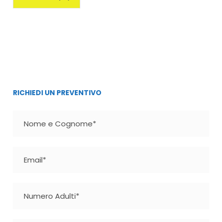
RICHIEDI UN PREVENTIVO