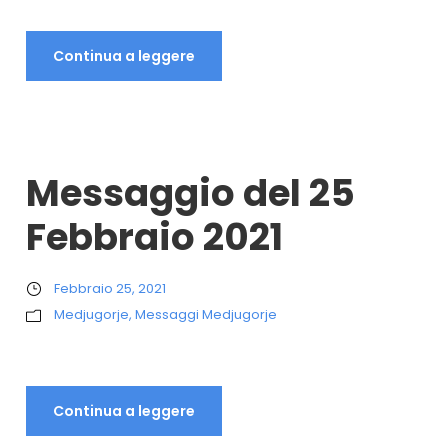
Continua a leggere
Messaggio del 25
Febbraio 2021
Febbraio 25, 2021
Medjugorje
,
Messaggi Medjugorje
Continua a leggere