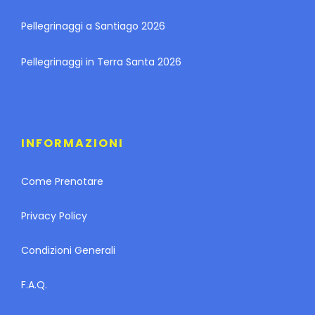
Pellegrinaggi a Santiago 2026
Pellegrinaggi in Terra Santa 2026
INFORMAZIONI
Come Prenotare
Privacy Policy
Condizioni Generali
F.A.Q.