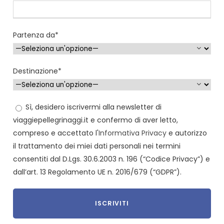
Partenza da*
Destinazione*
Sì, desidero iscrivermi alla newsletter di
viaggiepellegrinaggi.it e confermo di aver letto,
compreso e accettato l'
Informativa Privacy
e autorizzo
il trattamento dei miei dati personali nei termini
consentiti dal D.Lgs. 30.6.2003 n. 196 (“Codice Privacy”) e
dall’art. 13 Regolamento UE n. 2016/679 (“GDPR”).