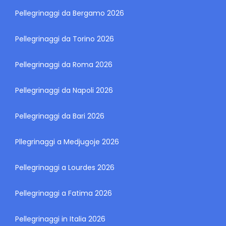
Pellegrinaggi da Bergamo 2026
Pellegrinaggi da Torino 2026
Pellegrinaggi da Roma 2026
Pellegrinaggi da Napoli 2026
Pellegrinaggi da Bari 2026
Pllegrinaggi a Medjugoje 2026
Pellegrinaggi a Lourdes 2026
Pellegrinaggi a Fatima 2026
Pellegrinaggi in Italia 2026