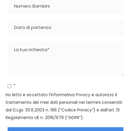
*
Ho letto e accettato l'Informativa
Privacy
e autorizzo il
trattamento dei miei dati personali nei termini consentiti
dal D.Lgs. 30.6.2003 n. 196 (“Codice Privacy”) e dall’art. 13
Regolamento UE n. 2016/679 (“GDPR”).