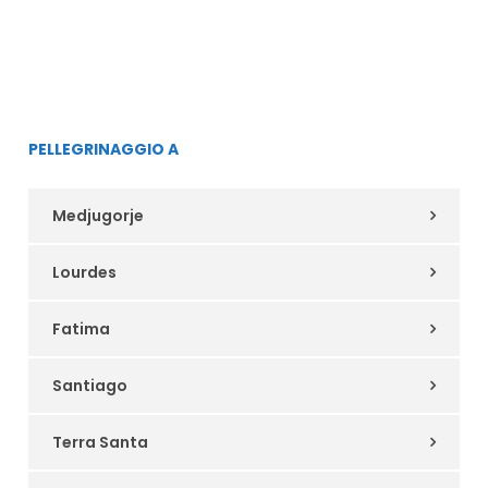
PELLEGRINAGGIO A
Medjugorje
Lourdes
Fatima
Santiago
Terra Santa