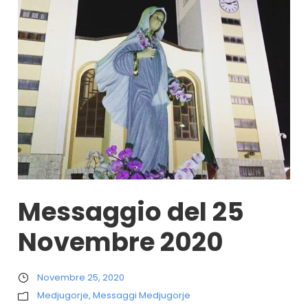
Messaggio del 25
Novembre 2020
Novembre 25, 2020
Medjugorje
,
Messaggi Medjugorje