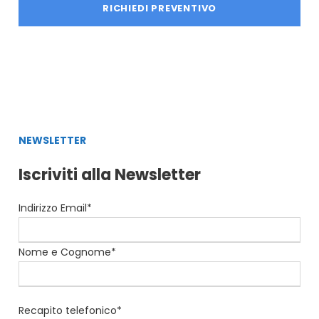
NEWSLETTER
Iscriviti alla Newsletter
Indirizzo Email*
Nome e Cognome*
Recapito telefonico*