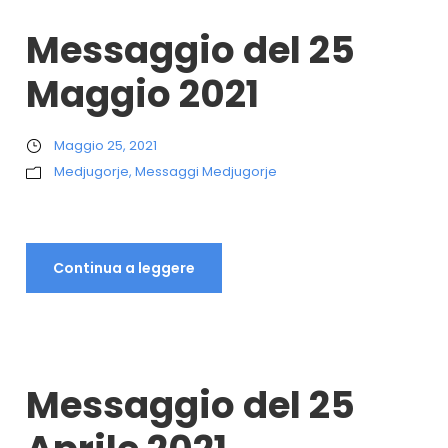
Messaggio del 25
Maggio 2021
Maggio 25, 2021
Medjugorje
,
Messaggi Medjugorje
Continua a leggere
Messaggio del 25