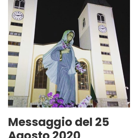
Messaggio del 25
Agosto 2020