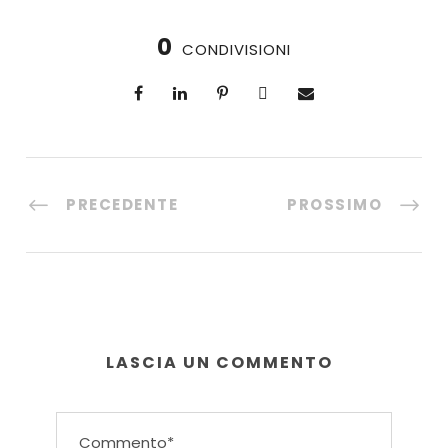
0
CONDIVISIONI
PRECEDENTE
PROSSIMO
LASCIA UN COMMENTO