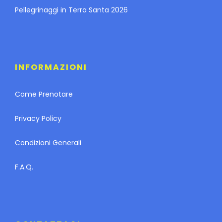
Pellegrinaggi in Terra Santa 2026
INFORMAZIONI
Come Prenotare
Privacy Policy
Condizioni Generali
F.A.Q.