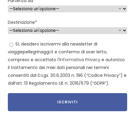
Partenza da*
Destinazione*
Sì, desidero iscrivermi alla newsletter di
viaggiepellegrinaggi.it e confermo di aver letto,
compreso e accettato l'
Informativa Privacy
e autorizzo
il trattamento dei miei dati personali nei termini
consentiti dal D.Lgs. 30.6.2003 n. 196 (“Codice Privacy”) e
dall’art. 13 Regolamento UE n. 2016/679 (“GDPR”).