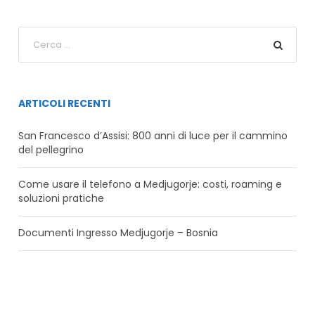
ARTICOLI RECENTI
San Francesco d’Assisi: 800 anni di luce per il cammino
del pellegrino
Come usare il telefono a Medjugorje: costi, roaming e
soluzioni pratiche
Documenti Ingresso Medjugorje – Bosnia