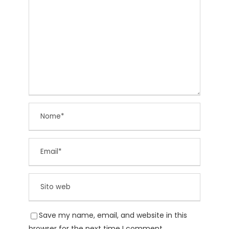
Save my name, email, and website in this
browser for the next time I comment.