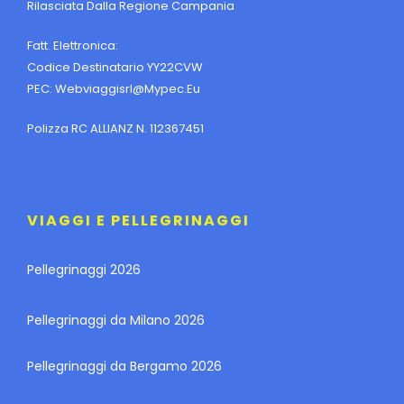
Rilasciata Dalla Regione Campania
Fatt. Elettronica:
Codice Destinatario YY22CVW
PEC:
Webviaggisrl@mypec.eu
Polizza RC ALLIANZ N. 112367451
VIAGGI E PELLEGRINAGGI
Pellegrinaggi 2026
Pellegrinaggi da Milano 2026
Pellegrinaggi da Bergamo 2026