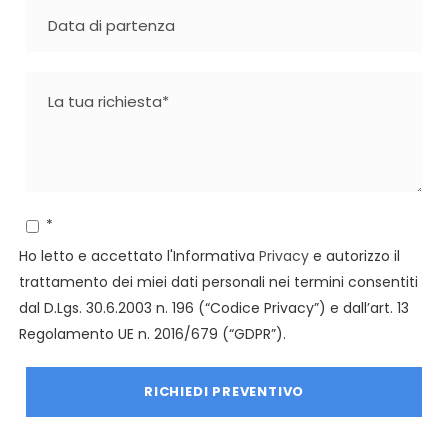
*
Ho letto e accettato l'Informativa
Privacy
e autorizzo il
trattamento dei miei dati personali nei termini consentiti
dal D.Lgs. 30.6.2003 n. 196 (“Codice Privacy”) e dall’art. 13
Regolamento UE n. 2016/679 (“GDPR”).