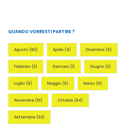
QUANDO VORRESTI PARTIRE ?
Agosto
(90)
Aprile
(4)
Dicembre
(9)
Febbraio
(3)
Gennaio
(1)
Giugno
(3)
Luglio
(5)
Maggio
(6)
Marzo
(6)
Novembre
(10)
Ottobre
(64)
Settembre
(92)