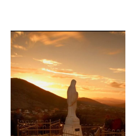
Continua a leggere