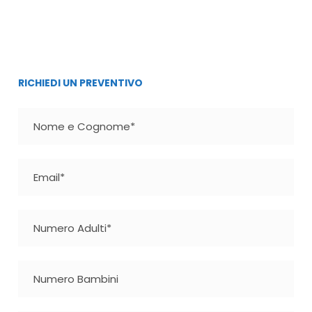
RICHIEDI UN PREVENTIVO