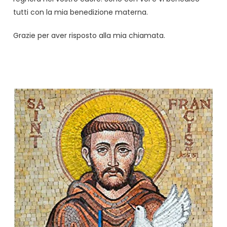
tutti con la mia benedizione materna.
Grazie per aver risposto alla mia chiamata.