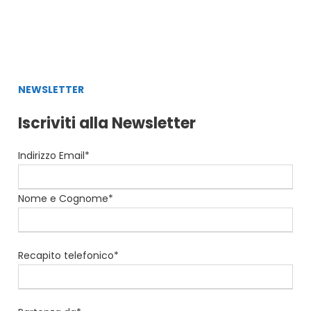
NEWSLETTER
Iscriviti alla Newsletter
Indirizzo Email*
Nome e Cognome*
Recapito telefonico*