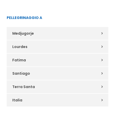
PELLEGRINAGGIO A
Medjugorje
Lourdes
Fatima
Santiago
Terra Santa
Italia