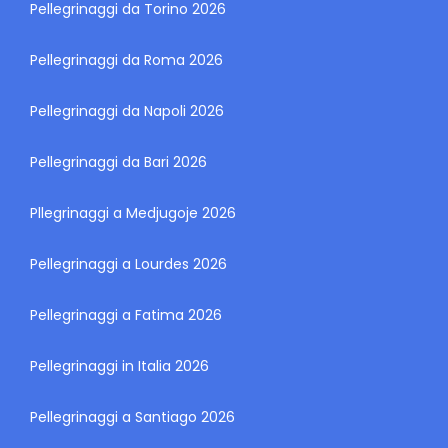
Pellegrinaggi da Torino 2026
Pellegrinaggi da Roma 2026
Pellegrinaggi da Napoli 2026
Pellegrinaggi da Bari 2026
Pllegrinaggi a Medjugoje 2026
Pellegrinaggi a Lourdes 2026
Pellegrinaggi a Fatima 2026
Pellegrinaggi in Italia 2026
Pellegrinaggi a Santiago 2026