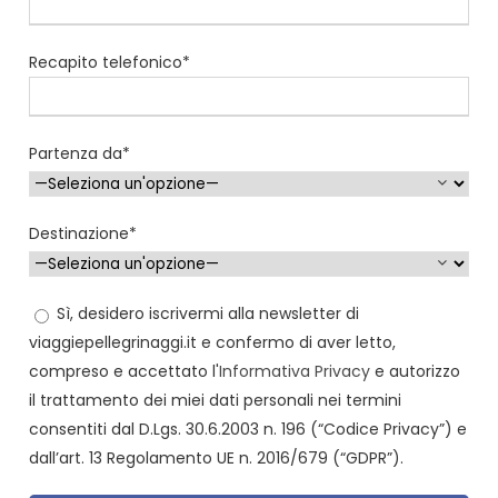
Recapito telefonico*
Partenza da*
Destinazione*
Sì, desidero iscrivermi alla newsletter di
viaggiepellegrinaggi.it e confermo di aver letto,
compreso e accettato l'
Informativa Privacy
e autorizzo
il trattamento dei miei dati personali nei termini
consentiti dal D.Lgs. 30.6.2003 n. 196 (“Codice Privacy”) e
dall’art. 13 Regolamento UE n. 2016/679 (“GDPR”).