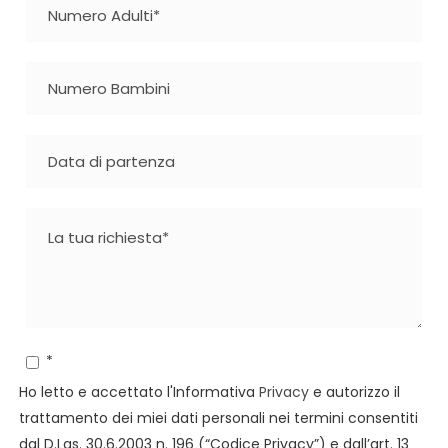
*
Ho letto e accettato l'Informativa
Privacy
e autorizzo il
trattamento dei miei dati personali nei termini consentiti
dal D.Lgs. 30.6.2003 n. 196 (“Codice Privacy”) e dall’art. 13