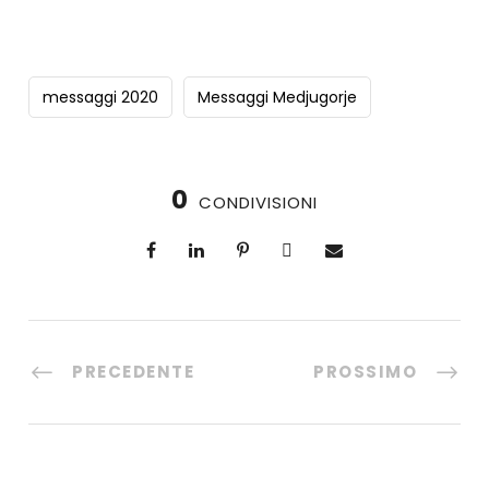
messaggi 2020
Messaggi Medjugorje
0
CONDIVISIONI
PRECEDENTE
PROSSIMO