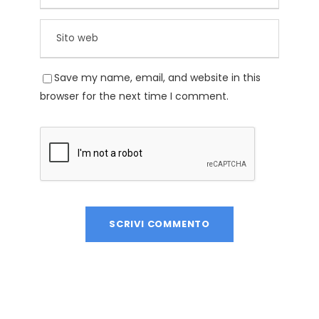
Save my name, email, and website in this
browser for the next time I comment.