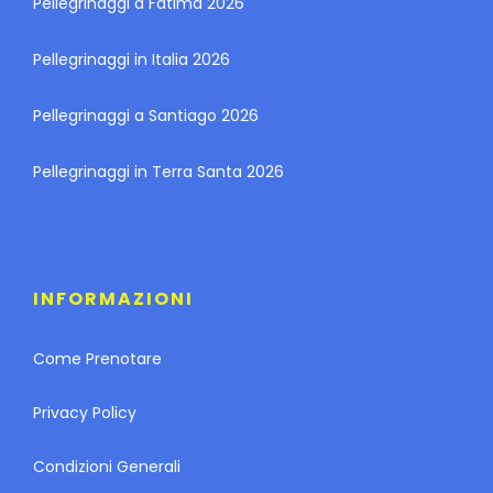
Pellegrinaggi a Fatima 2026
Pellegrinaggi in Italia 2026
Pellegrinaggi a Santiago 2026
Pellegrinaggi in Terra Santa 2026
INFORMAZIONI
Come Prenotare
Privacy Policy
Condizioni Generali