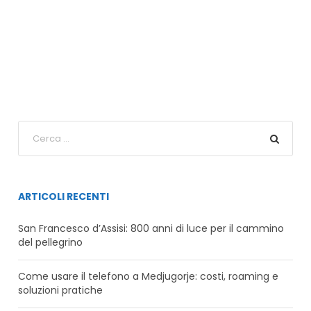
ARTICOLI RECENTI
San Francesco d’Assisi: 800 anni di luce per il cammino
del pellegrino
Come usare il telefono a Medjugorje: costi, roaming e
soluzioni pratiche