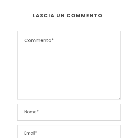
LASCIA UN COMMENTO