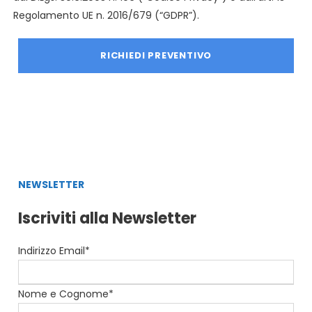
Regolamento UE n. 2016/679 (“GDPR”).
NEWSLETTER
Iscriviti alla Newsletter
Indirizzo Email*
Nome e Cognome*