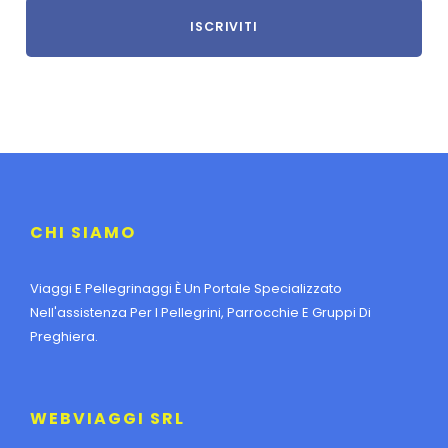
CHI SIAMO
Viaggi E Pellegrinaggi È Un Portale Specializzato
Nell'assistenza Per I Pellegrini, Parrocchie E Gruppi Di
Preghiera.
WEBVIAGGI SRL