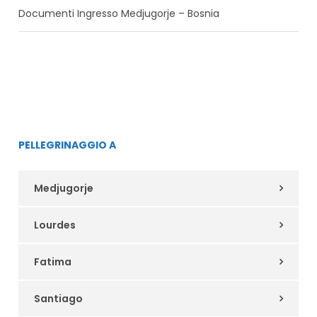
Documenti Ingresso Medjugorje – Bosnia
PELLEGRINAGGIO A
Medjugorje
Lourdes
Fatima
Santiago